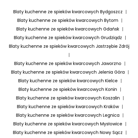
Blaty kuchenne ze spieków kwarcowych Bydgoszcz
|
Blaty kuchenne ze spieków kwarcowych Bytom
|
Blaty kuchenne ze spieków kwarcowych Gdańsk
|
Blaty kuchenne ze spieków kwarcowych Grudziądz
|
Blaty kuchenne ze spieków kwarcowych Jastrzębie Zdrój
|
Blaty kuchenne ze spieków kwarcowych Jaworzno
|
Blaty kuchenne ze spieków kwarcowych Jelenia Góra
|
Blaty kuchenne ze spieków kwarcowych Kielce
|
Blaty kuchenne ze spieków kwarcowych Konin
|
Blaty kuchenne ze spieków kwarcowych Koszalin
|
Blaty kuchenne ze spieków kwarcowych Kraków
|
Blaty kuchenne ze spieków kwarcowych Legnica
|
Blaty kuchenne ze spieków kwarcowych Mysłowice
|
Blaty kuchenne ze spieków kwarcowych Nowy Sącz
|