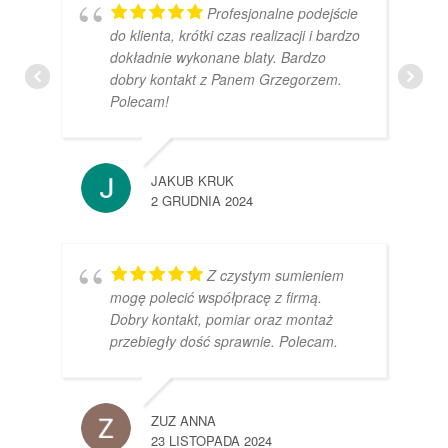
Profesjonalne podejście
do klienta, krótki czas realizacji i bardzo
dokładnie wykonane blaty. Bardzo
dobry kontakt z Panem Grzegorzem.
Polecam!
JAKUB KRUK
2 GRUDNIA 2024
Z czystym sumieniem
mogę polecić współpracę z firmą.
Dobry kontakt, pomiar oraz montaż
przebiegły dość sprawnie. Polecam.
ZUZ ANNA
23 LISTOPADA 2024