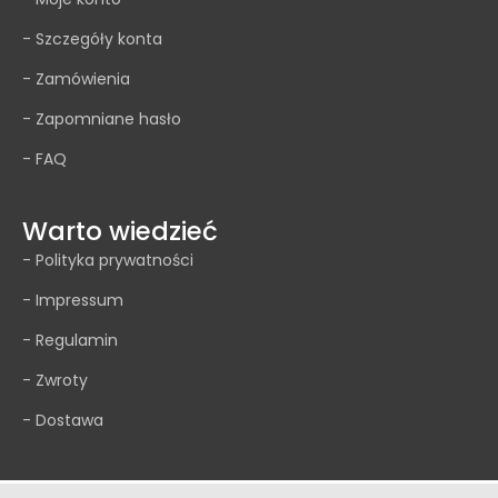
- Szczegóły konta
- Zamówienia
- Zapomniane hasło
- FAQ
Warto wiedzieć
- Polityka prywatności
- Impressum
- Regulamin
- Zwroty
- Dostawa