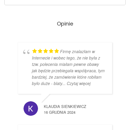
Opinie
Firmę znalazłam w
Internecie i wobec tego, że nie była z
tzw. polecenia miałam pewne obawy
jak będzie przebiegała współpraca, tym
bardziej, że zamówienie które robiłam
było duże - blaty
... Czytaj więcej
KLAUDIA SIENKIEWICZ
16 GRUDNIA 2024