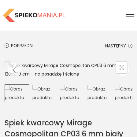
POPRZEDNI
NASTĘPNY
Spiek kwarcowy Mirage
Cosmopolitan CP03 6 mm biały