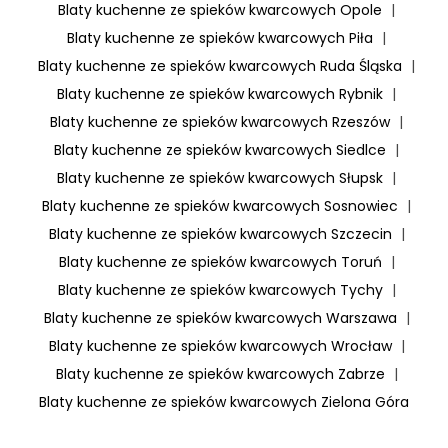
Blaty kuchenne ze spieków kwarcowych Opole
|
Blaty kuchenne ze spieków kwarcowych Piła
|
Blaty kuchenne ze spieków kwarcowych Ruda Śląska
|
Blaty kuchenne ze spieków kwarcowych Rybnik
|
Blaty kuchenne ze spieków kwarcowych Rzeszów
|
Blaty kuchenne ze spieków kwarcowych Siedlce
|
Blaty kuchenne ze spieków kwarcowych Słupsk
|
Blaty kuchenne ze spieków kwarcowych Sosnowiec
|
Blaty kuchenne ze spieków kwarcowych Szczecin
|
Blaty kuchenne ze spieków kwarcowych Toruń
|
Blaty kuchenne ze spieków kwarcowych Tychy
|
Blaty kuchenne ze spieków kwarcowych Warszawa
|
Blaty kuchenne ze spieków kwarcowych Wrocław
|
Blaty kuchenne ze spieków kwarcowych Zabrze
|
Blaty kuchenne ze spieków kwarcowych Zielona Góra