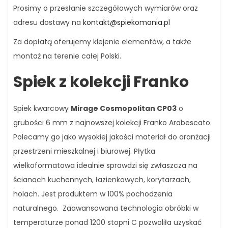
Prosimy o przesłanie szczegółowych wymiarów oraz
adresu dostawy na
kontakt@spiekomania.pl
Za dopłatą oferujemy klejenie elementów, a także
montaż na terenie całej Polski.
Spiek z kolekcji Franko
Spiek kwarcowy
Mirage Cosmopolitan CP03
o
grubości 6 mm z najnowszej kolekcji Franko Arabescato.
Polecamy go jako wysokiej jakości materiał do aranżacji
przestrzeni mieszkalnej i biurowej. Płytka
wielkoformatowa idealnie sprawdzi się zwłaszcza na
ścianach kuchennych, łazienkowych, korytarzach,
holach. Jest produktem w 100% pochodzenia
naturalnego. Zaawansowana technologia obróbki w
temperaturze ponad 1200 stopni C pozwoliła uzyskać