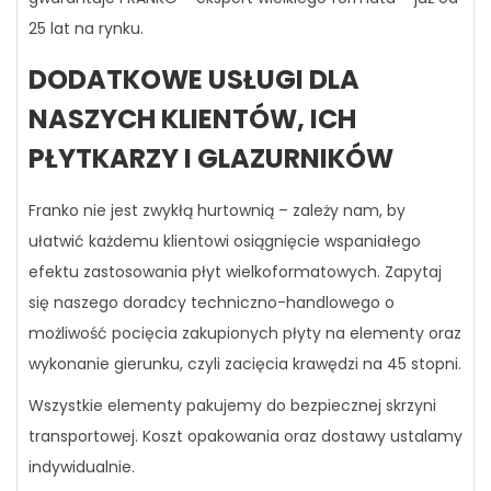
25 lat na rynku.
DODATKOWE USŁUGI DLA
NASZYCH KLIENTÓW, ICH
PŁYTKARZY I GLAZURNIKÓW
Franko nie jest zwykłą hurtownią – zależy nam, by
ułatwić każdemu klientowi osiągnięcie wspaniałego
efektu zastosowania płyt wielkoformatowych. Zapytaj
się naszego doradcy techniczno-handlowego o
możliwość pocięcia zakupionych płyty na elementy oraz
wykonanie gierunku, czyli zacięcia krawędzi na 45 stopni.
Wszystkie elementy pakujemy do bezpiecznej skrzyni
transportowej. Koszt opakowania oraz dostawy ustalamy
indywidualnie.