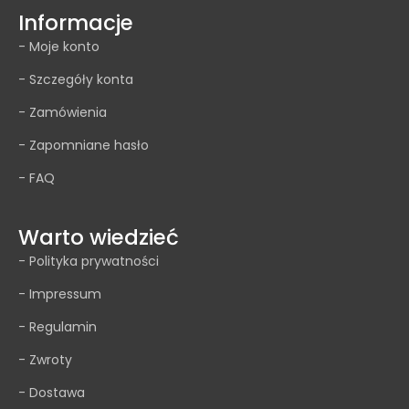
Informacje
- Moje konto
- Szczegóły konta
- Zamówienia
- Zapomniane hasło
- FAQ
Warto wiedzieć
- Polityka prywatności
- Impressum
- Regulamin
- Zwroty
- Dostawa