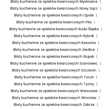
Blaty kuchenne ze spieków kwarcowych Mysłowice
|
Blaty kuchenne ze spieków kwarcowych Nowy Sącz
|
Blaty kuchenne ze spieków kwarcowych Opole
|
Blaty kuchenne ze spieków kwarcowych Piła
|
Blaty kuchenne ze spieków kwarcowych Ruda Śląska
|
Blaty kuchenne ze spieków kwarcowych Rybnik
|
Blaty kuchenne ze spieków kwarcowych Rzeszów
|
Blaty kuchenne ze spieków kwarcowych Siedlce
|
Blaty kuchenne ze spieków kwarcowych Słupsk
|
Blaty kuchenne ze spieków kwarcowych Sosnowiec
|
Blaty kuchenne ze spieków kwarcowych Szczecin
|
Blaty kuchenne ze spieków kwarcowych Toruń
|
Blaty kuchenne ze spieków kwarcowych Tychy
|
Blaty kuchenne ze spieków kwarcowych Warszawa
|
Blaty kuchenne ze spieków kwarcowych Wrocław
|
Blaty kuchenne ze spieków kwarcowych Zabrze
|