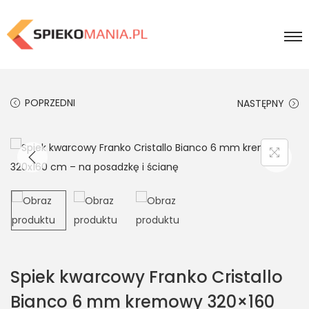
POPRZEDNI
NASTĘPNY
Spiek kwarcowy Franko Cristallo
Bianco 6 mm kremowy 320×160