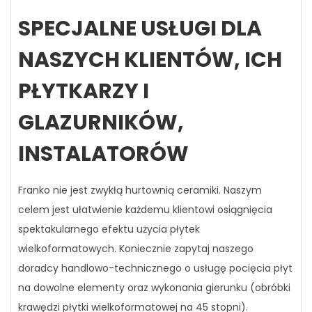
SPECJALNE USŁUGI DLA
NASZYCH KLIENTÓW, ICH
PŁYTKARZY I
GLAZURNIKÓW,
INSTALATORÓW
Franko nie jest zwykłą hurtownią ceramiki. Naszym
celem jest ułatwienie każdemu klientowi osiągnięcia
spektakularnego efektu użycia płytek
wielkoformatowych. Koniecznie zapytaj naszego
doradcy handlowo-technicznego o usługę pocięcia płyt
na dowolne elementy oraz wykonania gierunku (obróbki
krawędzi płytki wielkoformatowej na 45 stopni).