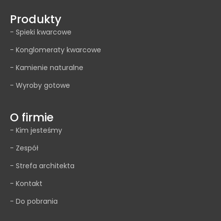
Produkty
- Spieki kwarcowe
- Konglomeraty kwarcowe
- Kamienie naturalne
- Wyroby gotowe
O firmie
- Kim jesteśmy
- Zespół
- Strefa architekta
- Kontakt
- Do pobrania