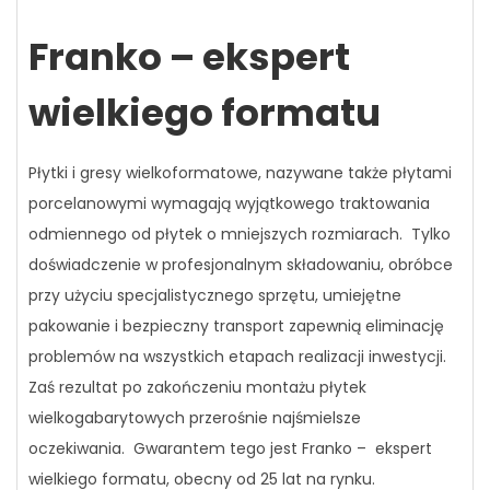
Franko – ekspert
wielkiego formatu
Płytki i gresy wielkoformatowe, nazywane także płytami
porcelanowymi wymagają wyjątkowego traktowania
odmiennego od płytek o mniejszych rozmiarach. Tylko
doświadczenie w profesjonalnym składowaniu, obróbce
przy użyciu specjalistycznego sprzętu, umiejętne
pakowanie i bezpieczny transport zapewnią eliminację
problemów na wszystkich etapach realizacji inwestycji.
Zaś rezultat po zakończeniu montażu płytek
wielkogabarytowych przerośnie najśmielsze
oczekiwania. Gwarantem tego jest Franko – ekspert
wielkiego formatu, obecny od 25 lat na rynku.