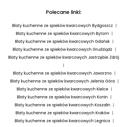
Polecane linki:
Blaty kuchenne ze spieków kwarcowych Bydgoszcz
|
Blaty kuchenne ze spieków kwarcowych Bytom
|
Blaty kuchenne ze spieków kwarcowych Gdańsk
|
Blaty kuchenne ze spieków kwarcowych Grudziądz
|
Blaty kuchenne ze spieków kwarcowych Jastrzębie Zdrój
|
Blaty kuchenne ze spieków kwarcowych Jaworzno
|
Blaty kuchenne ze spieków kwarcowych Jelenia Góra
|
Blaty kuchenne ze spieków kwarcowych Kielce
|
Blaty kuchenne ze spieków kwarcowych Konin
|
Blaty kuchenne ze spieków kwarcowych Koszalin
|
Blaty kuchenne ze spieków kwarcowych Kraków
|
Blaty kuchenne ze spieków kwarcowych Legnica
|