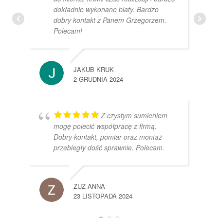
dokładnie wykonane blaty. Bardzo
dobry kontakt z Panem Grzegorzem.
Polecam!
JAKUB KRUK
2 GRUDNIA 2024
Z czystym sumieniem
mogę polecić współpracę z firmą.
Dobry kontakt, pomiar oraz montaż
przebiegły dość sprawnie. Polecam.
ZUZ ANNA
23 LISTOPADA 2024