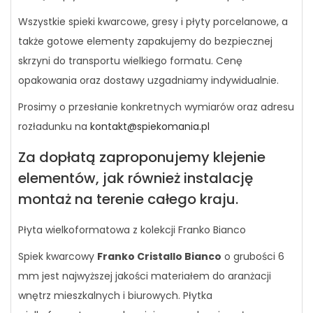
Wszystkie spieki kwarcowe, gresy i płyty porcelanowe, a
także gotowe elementy zapakujemy do bezpiecznej
skrzyni do transportu wielkiego formatu. Cenę
opakowania oraz dostawy uzgadniamy indywidualnie.
Prosimy o przesłanie konkretnych wymiarów oraz adresu
rozładunku na
kontakt@spiekomania.pl
Za dopłatą zaproponujemy klejenie
elementów, jak również instalację
montaż na terenie całego kraju.
Płyta wielkoformatowa z kolekcji Franko Bianco
Spiek kwarcowy
Franko Cristallo Bianco
o grubości 6
mm jest najwyższej jakości materiałem do aranżacji
wnętrz mieszkalnych i biurowych. Płytka