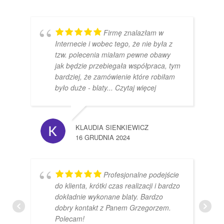
Firmę znalazłam w
Internecie i wobec tego, że nie była z
tzw. polecenia miałam pewne obawy
jak będzie przebiegała współpraca, tym
bardziej, że zamówienie które robiłam
było duże - blaty
... Czytaj więcej
KLAUDIA SIENKIEWICZ
16 GRUDNIA 2024
Profesjonalne podejście
do klienta, krótki czas realizacji i bardzo
dokładnie wykonane blaty. Bardzo
dobry kontakt z Panem Grzegorzem.
Polecam!