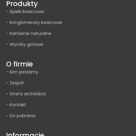
Produkty
- Spieki kwarcowe
- Konglomeraty kwarcowe
- Kamienie naturalne
- Wyroby gotowe
O firmie
- Kim jesteśmy
- Zespół
- Strefa architekta
- Kontakt
- Do pobrania
Informacje