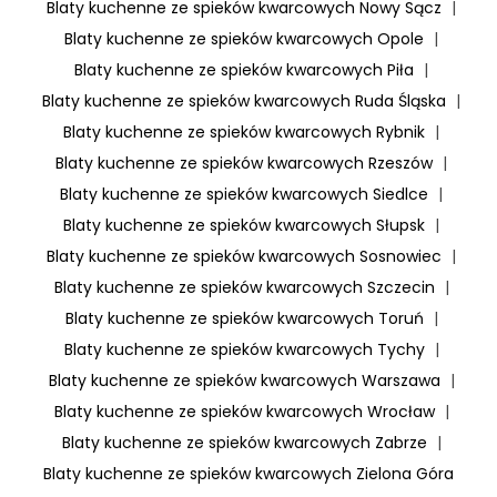
Blaty kuchenne ze spieków kwarcowych Nowy Sącz
|
Blaty kuchenne ze spieków kwarcowych Opole
|
Blaty kuchenne ze spieków kwarcowych Piła
|
Blaty kuchenne ze spieków kwarcowych Ruda Śląska
|
Blaty kuchenne ze spieków kwarcowych Rybnik
|
Blaty kuchenne ze spieków kwarcowych Rzeszów
|
Blaty kuchenne ze spieków kwarcowych Siedlce
|
Blaty kuchenne ze spieków kwarcowych Słupsk
|
Blaty kuchenne ze spieków kwarcowych Sosnowiec
|
Blaty kuchenne ze spieków kwarcowych Szczecin
|
Blaty kuchenne ze spieków kwarcowych Toruń
|
Blaty kuchenne ze spieków kwarcowych Tychy
|
Blaty kuchenne ze spieków kwarcowych Warszawa
|
Blaty kuchenne ze spieków kwarcowych Wrocław
|
Blaty kuchenne ze spieków kwarcowych Zabrze
|
Blaty kuchenne ze spieków kwarcowych Zielona Góra