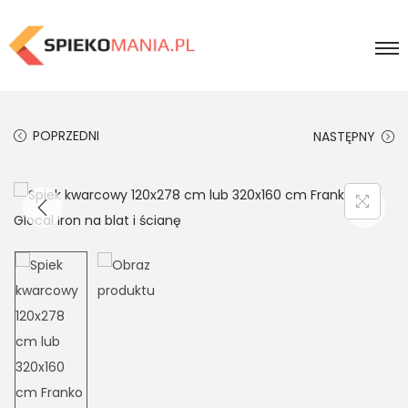
POPRZEDNI
NASTĘPNY