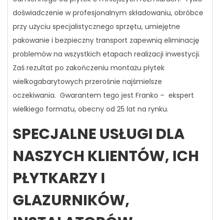
doświadczenie w profesjonalnym składowaniu, obróbce
przy użyciu specjalistycznego sprzętu, umiejętne
pakowanie i bezpieczny transport zapewnią eliminację
problemów na wszystkich etapach realizacji inwestycji.
Zaś rezultat po zakończeniu montażu płytek
wielkogabarytowych przerośnie najśmielsze
oczekiwania. Gwarantem tego jest Franko – ekspert
wielkiego formatu, obecny od 25 lat na rynku.
SPECJALNE USŁUGI DLA
NASZYCH KLIENTÓW, ICH
PŁYTKARZY I
GLAZURNIKÓW,