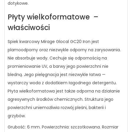
dotykowe.
Płyty wielkoformatowe –
właściwości
Spiek kwarcowy Mirage Glocal GC20 Iron jest
plamoodporny oraz niezwykle odporny na zarysowania.
Nie absorbuje wody. Cechuje się odpornością na
promieniowanie UV, a barwy jego powierzchni nie
bledną. Jego pielęgnacja jest niezwykle łatwa —
wystarczy woda z dodatkiem łagodnego detergentu.
Płyta wielkoformatowa jest także odporna na działanie
agresywnych środków chemicznych. Struktura jego
powierzchni uniemożliwia rozwój pleśni, bakterii i
grzybów.
Grubość: 6 mm. Powierzchnia: szczotkowana. Rozmiar