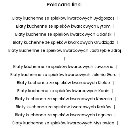
Polecane linki:
Blaty kuchenne ze spieków kwarcowych Bydgoszcz
|
Blaty kuchenne ze spieków kwarcowych Bytom
|
Blaty kuchenne ze spieków kwarcowych Gdańsk
|
Blaty kuchenne ze spieków kwarcowych Grudziądz
|
Blaty kuchenne ze spieków kwarcowych Jastrzębie Zdrój
|
Blaty kuchenne ze spieków kwarcowych Jaworzno
|
Blaty kuchenne ze spieków kwarcowych Jelenia Góra
|
Blaty kuchenne ze spieków kwarcowych Kielce
|
Blaty kuchenne ze spieków kwarcowych Konin
|
Blaty kuchenne ze spieków kwarcowych Koszalin
|
Blaty kuchenne ze spieków kwarcowych Kraków
|
Blaty kuchenne ze spieków kwarcowych Legnica
|
Blaty kuchenne ze spieków kwarcowych Mysłowice
|