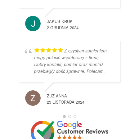
JAKUB KRUK
2 GRUDNIA 2024
Z czystym sumieniem
mogę polecić współpracę z firmą.
Dobry kontakt, pomiar oraz montaż
przebiegły dość sprawnie. Polecam.
ZUZ ANNA
23 LISTOPADA 2024