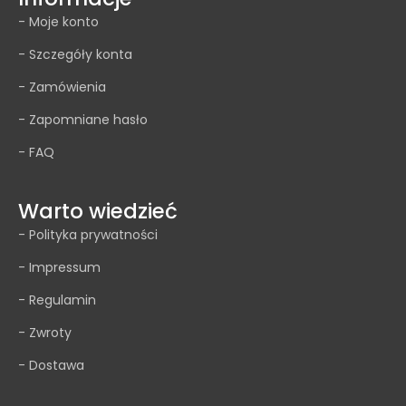
- Moje konto
- Szczegóły konta
- Zamówienia
- Zapomniane hasło
- FAQ
Warto wiedzieć
- Polityka prywatności
- Impressum
- Regulamin
- Zwroty
- Dostawa