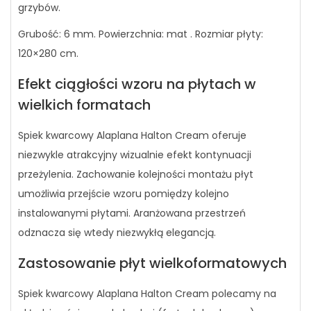
grzybów.
Grubość: 6 mm. Powierzchnia: mat . Rozmiar płyty:
120×280 cm.
Efekt ciągłości wzoru na płytach w
wielkich formatach
Spiek kwarcowy Alaplana Halton Cream oferuje
niezwykle atrakcyjny wizualnie efekt kontynuacji
przeżylenia. Zachowanie kolejności montażu płyt
umożliwia przejście wzoru pomiędzy kolejno
instalowanymi płytami. Aranżowana przestrzeń
odznacza się wtedy niezwykłą elegancją.
Zastosowanie płyt wielkoformatowych
Spiek kwarcowy Alaplana Halton Cream polecamy na