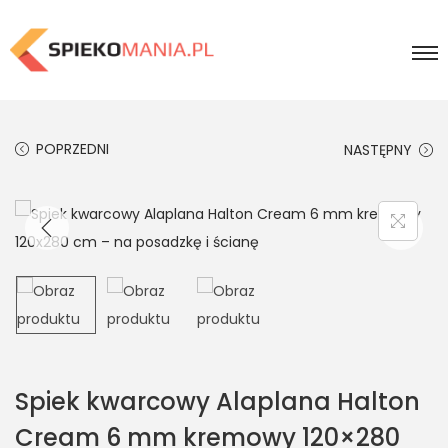
POPRZEDNI
NASTĘPNY
Spiek kwarcowy Alaplana Halton
Cream 6 mm kremowy 120×280