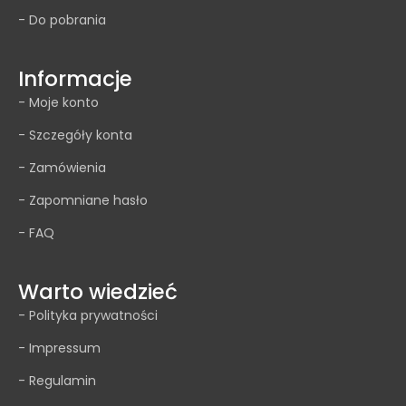
- Do pobrania
Informacje
- Moje konto
- Szczegóły konta
- Zamówienia
- Zapomniane hasło
- FAQ
Warto wiedzieć
- Polityka prywatności
- Impressum
- Regulamin