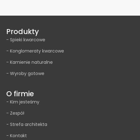
Produkty
- Spieki kwarcowe
- Konglomeraty kwarcowe
- Kamienie naturalne
- Wyroby gotowe
O firmie
- Kim jesteśmy
- Zespół
- Strefa architekta
- Kontakt