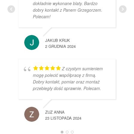
dokładnie wykonane blaty. Bardzo
dobry kontakt z Panem Grzegorzem.
Polecam!
JAKUB KRUK
2 GRUDNIA 2024
Z czystym sumieniem
mogę polecić współpracę z firmą.
Dobry kontakt, pomiar oraz montaż
przebiegły dość sprawnie. Polecam.
ZUZ ANNA
23 LISTOPADA 2024