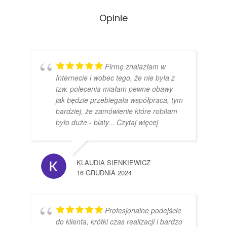
Opinie
Firmę znalazłam w
Internecie i wobec tego, że nie była z
tzw. polecenia miałam pewne obawy
jak będzie przebiegała współpraca, tym
bardziej, że zamówienie które robiłam
było duże - blaty
... Czytaj więcej
KLAUDIA SIENKIEWICZ
16 GRUDNIA 2024
Profesjonalne podejście
do klienta, krótki czas realizacji i bardzo