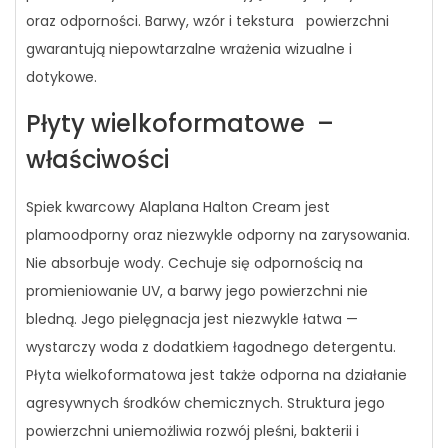
oraz odporności. Barwy, wzór i tekstura powierzchni
gwarantują niepowtarzalne wrażenia wizualne i
dotykowe.
Płyty wielkoformatowe –
właściwości
Spiek kwarcowy Alaplana Halton Cream jest
plamoodporny oraz niezwykle odporny na zarysowania.
Nie absorbuje wody. Cechuje się odpornością na
promieniowanie UV, a barwy jego powierzchni nie
bledną. Jego pielęgnacja jest niezwykle łatwa —
wystarczy woda z dodatkiem łagodnego detergentu.
Płyta wielkoformatowa jest także odporna na działanie
agresywnych środków chemicznych. Struktura jego
powierzchni uniemożliwia rozwój pleśni, bakterii i