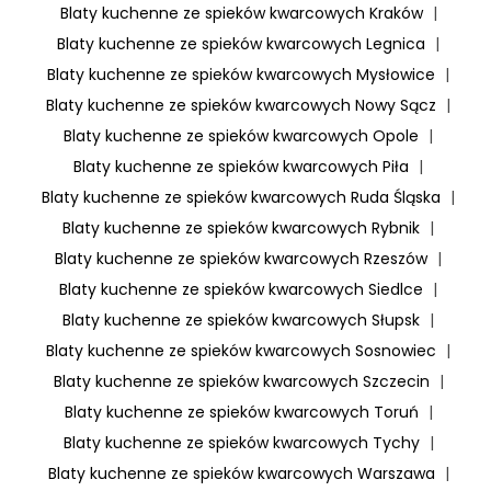
Blaty kuchenne ze spieków kwarcowych Kraków
|
Blaty kuchenne ze spieków kwarcowych Legnica
|
Blaty kuchenne ze spieków kwarcowych Mysłowice
|
Blaty kuchenne ze spieków kwarcowych Nowy Sącz
|
Blaty kuchenne ze spieków kwarcowych Opole
|
Blaty kuchenne ze spieków kwarcowych Piła
|
Blaty kuchenne ze spieków kwarcowych Ruda Śląska
|
Blaty kuchenne ze spieków kwarcowych Rybnik
|
Blaty kuchenne ze spieków kwarcowych Rzeszów
|
Blaty kuchenne ze spieków kwarcowych Siedlce
|
Blaty kuchenne ze spieków kwarcowych Słupsk
|
Blaty kuchenne ze spieków kwarcowych Sosnowiec
|
Blaty kuchenne ze spieków kwarcowych Szczecin
|
Blaty kuchenne ze spieków kwarcowych Toruń
|
Blaty kuchenne ze spieków kwarcowych Tychy
|
Blaty kuchenne ze spieków kwarcowych Warszawa
|