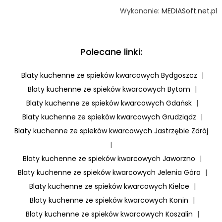
Wykonanie:
MEDIASoft.net.pl
Polecane linki:
Blaty kuchenne ze spieków kwarcowych Bydgoszcz
|
Blaty kuchenne ze spieków kwarcowych Bytom
|
Blaty kuchenne ze spieków kwarcowych Gdańsk
|
Blaty kuchenne ze spieków kwarcowych Grudziądz
|
Blaty kuchenne ze spieków kwarcowych Jastrzębie Zdrój
|
Blaty kuchenne ze spieków kwarcowych Jaworzno
|
Blaty kuchenne ze spieków kwarcowych Jelenia Góra
|
Blaty kuchenne ze spieków kwarcowych Kielce
|
Blaty kuchenne ze spieków kwarcowych Konin
|
Blaty kuchenne ze spieków kwarcowych Koszalin
|