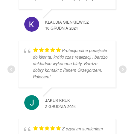
KLAUDIA SIENKIEWICZ
16 GRUDNIA 2024
Profesjonalne podejście
do klienta, krótki czas realizacji i bardzo
dokładnie wykonane blaty. Bardzo
dobry kontakt z Panem Grzegorzem.
Polecam!
JAKUB KRUK
2 GRUDNIA 2024
Z czystym sumieniem