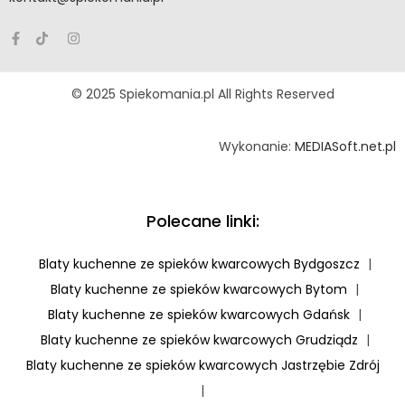
© 2025 Spiekomania.pl All Rights Reserved
Wykonanie:
MEDIASoft.net.pl
Polecane linki:
Blaty kuchenne ze spieków kwarcowych Bydgoszcz
|
Blaty kuchenne ze spieków kwarcowych Bytom
|
Blaty kuchenne ze spieków kwarcowych Gdańsk
|
Blaty kuchenne ze spieków kwarcowych Grudziądz
|
Blaty kuchenne ze spieków kwarcowych Jastrzębie Zdrój
|