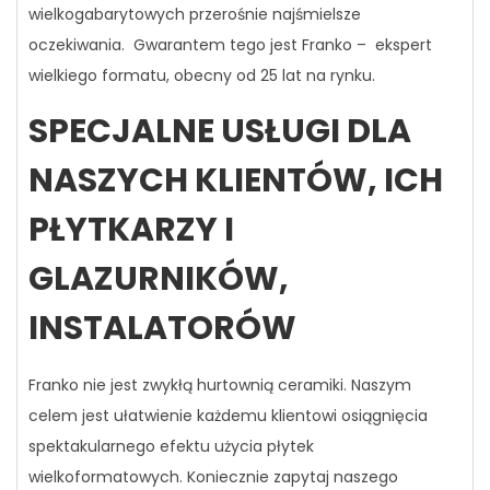
wielkogabarytowych przerośnie najśmielsze
oczekiwania. Gwarantem tego jest Franko – ekspert
wielkiego formatu, obecny od 25 lat na rynku.
SPECJALNE USŁUGI DLA
NASZYCH KLIENTÓW, ICH
PŁYTKARZY I
GLAZURNIKÓW,
INSTALATORÓW
Franko nie jest zwykłą hurtownią ceramiki. Naszym
celem jest ułatwienie każdemu klientowi osiągnięcia
spektakularnego efektu użycia płytek
wielkoformatowych. Koniecznie zapytaj naszego