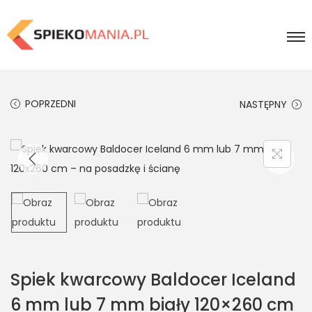
POPRZEDNI
NASTĘPNY
Spiek kwarcowy Baldocer Iceland
6 mm lub 7 mm biały 120×260 cm