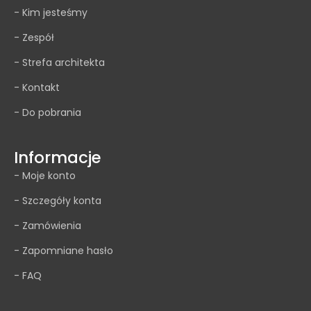
- Kim jesteśmy
- Zespół
- Strefa architekta
- Kontakt
- Do pobrania
Informacje
- Moje konto
- Szczegóły konta
- Zamówienia
- Zapomniane hasło
- FAQ