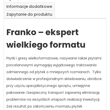
Informacje dodatkowe
Zapytanie do produktu
Franko – ekspert
wielkiego formatu
Płytki i gresy wielkoformatowe, nazywane także płytami
porcelanowymi wymagają wyjątkowego traktowania
odmiennego od płytek o mniejszych rozmiarach. Tylko
doświadczenie w profesjonalnym składowaniu, obróbce
przy użyciu specjalistycznego sprzętu, umiejętne
pakowanie i bezpieczny transport zapewnią eliminację
problemów na wszystkich etapach realizacji inwestycji.
Zaś rezultat po zakończeniu montażu płytek