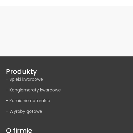
Produkty
- Spieki kwarcowe
- Konglomeraty kwarcowe
- Kamienie naturalne
- Wyroby gotowe
O firmie