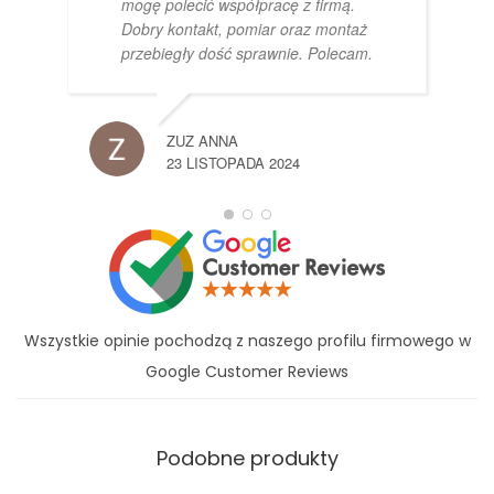
mogę polecić współpracę z firmą.
Dobry kontakt, pomiar oraz montaż
przebiegły dość sprawnie. Polecam.
ZUZ ANNA
23 LISTOPADA 2024
Wszystkie opinie pochodzą z naszego profilu firmowego w
Google Customer Reviews
Podobne produkty