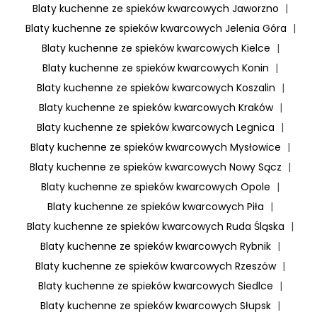
Blaty kuchenne ze spieków kwarcowych Jaworzno
|
Blaty kuchenne ze spieków kwarcowych Jelenia Góra
|
Blaty kuchenne ze spieków kwarcowych Kielce
|
Blaty kuchenne ze spieków kwarcowych Konin
|
Blaty kuchenne ze spieków kwarcowych Koszalin
|
Blaty kuchenne ze spieków kwarcowych Kraków
|
Blaty kuchenne ze spieków kwarcowych Legnica
|
Blaty kuchenne ze spieków kwarcowych Mysłowice
|
Blaty kuchenne ze spieków kwarcowych Nowy Sącz
|
Blaty kuchenne ze spieków kwarcowych Opole
|
Blaty kuchenne ze spieków kwarcowych Piła
|
Blaty kuchenne ze spieków kwarcowych Ruda Śląska
|
Blaty kuchenne ze spieków kwarcowych Rybnik
|
Blaty kuchenne ze spieków kwarcowych Rzeszów
|
Blaty kuchenne ze spieków kwarcowych Siedlce
|
Blaty kuchenne ze spieków kwarcowych Słupsk
|