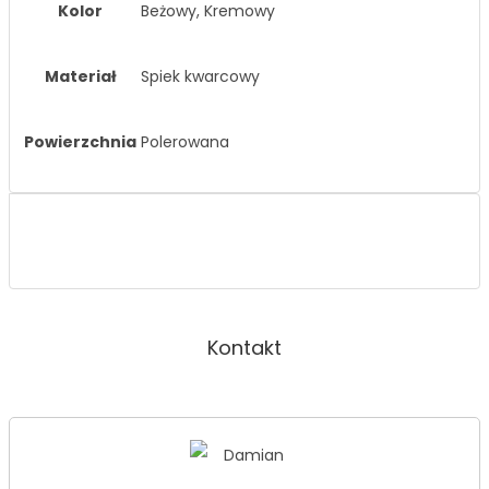
Kolor
Beżowy, Kremowy
Materiał
Spiek kwarcowy
Powierzchnia
Polerowana
Kontakt