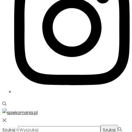
Szukaj:>
Szukaj