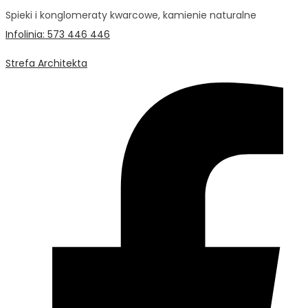
Spieki i konglomeraty kwarcowe, kamienie naturalne
Infolinia: 573 446 446
Strefa Architekta