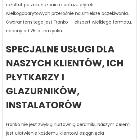
rezultat po zakończeniu montażu płytek
wielkogabarytowych przerośnie najśmielsze oczekiwania.
Gwarantem tego jest Franko – ekspert wielkiego formatu,
obecny od 25 lat na rynku.
SPECJALNE USŁUGI DLA
NASZYCH KLIENTÓW, ICH
PŁYTKARZY I
GLAZURNIKÓW,
INSTALATORÓW
Franko nie jest zwykłą hurtownią ceramiki. Naszym celem
jest ułatwienie każdemu klientowi osiągnięcia