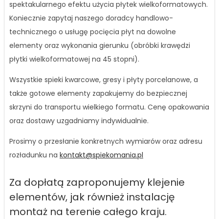
spektakularnego efektu użycia płytek wielkoformatowych.
Koniecznie zapytaj naszego doradcy handlowo-
technicznego o usługę pocięcia płyt na dowolne
elementy oraz wykonania gierunku (obróbki krawędzi
płytki wielkoformatowej na 45 stopni).
Wszystkie spieki kwarcowe, gresy i płyty porcelanowe, a
także gotowe elementy zapakujemy do bezpiecznej
skrzyni do transportu wielkiego formatu. Cenę opakowania
oraz dostawy uzgadniamy indywidualnie.
Prosimy o przesłanie konkretnych wymiarów oraz adresu
rozładunku na
kontakt@spiekomania.pl
Za dopłatą zaproponujemy klejenie
elementów, jak również instalację
montaż na terenie całego kraju.