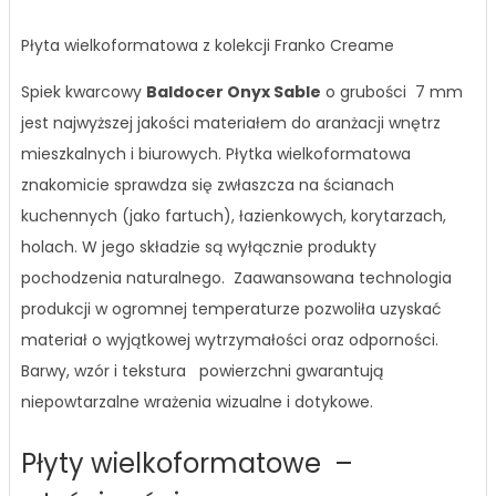
Płyta wielkoformatowa z kolekcji Franko Creame
Spiek kwarcowy
Baldocer Onyx Sable
o grubości 7 mm
jest najwyższej jakości materiałem do aranżacji wnętrz
mieszkalnych i biurowych. Płytka wielkoformatowa
znakomicie sprawdza się zwłaszcza na ścianach
kuchennych (jako fartuch), łazienkowych, korytarzach,
holach. W jego składzie są wyłącznie produkty
pochodzenia naturalnego. Zaawansowana technologia
produkcji w ogromnej temperaturze pozwoliła uzyskać
materiał o wyjątkowej wytrzymałości oraz odporności.
Barwy, wzór i tekstura powierzchni gwarantują
niepowtarzalne wrażenia wizualne i dotykowe.
Płyty wielkoformatowe –