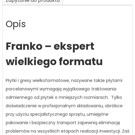
Zapytanie do produktu
Opis
Franko – ekspert
wielkiego formatu
Płytki i gresy wielkoformatowe, nazywane także płytami
porcelanowymi wymagają wyjątkowego traktowania
odmiennego od płytek o mniejszych rozmiarach. Tylko
doświadczenie w profesjonalnym składowaniu, obróbce
przy użyciu specjalistycznego sprzętu, umiejętne
pakowanie i bezpieczny transport zapewnią eliminację
problemów na wszystkich etapach realizacji inwestycji. Zaś