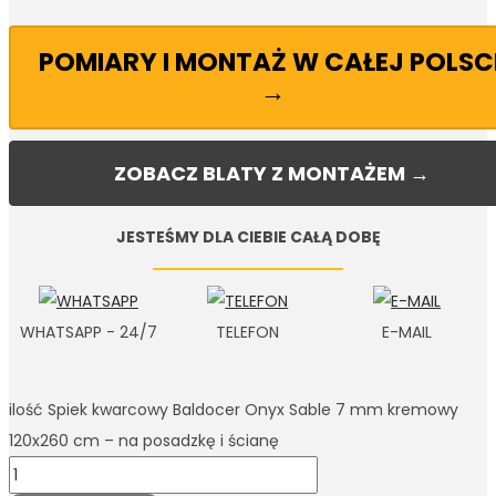
POMIARY I MONTAŻ W CAŁEJ POLSC
→
ZOBACZ BLATY Z MONTAŻEM →
JESTEŚMY DLA CIEBIE CAŁĄ DOBĘ
WHATSAPP - 24/7
TELEFON
E-MAIL
ilość Spiek kwarcowy Baldocer Onyx Sable 7 mm kremowy
120x260 cm – na posadzkę i ścianę