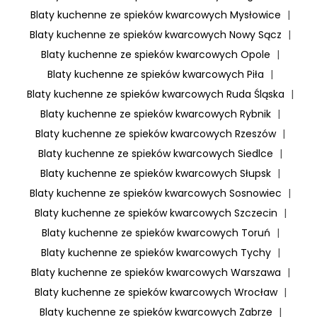
Blaty kuchenne ze spieków kwarcowych Mysłowice
|
Blaty kuchenne ze spieków kwarcowych Nowy Sącz
|
Blaty kuchenne ze spieków kwarcowych Opole
|
Blaty kuchenne ze spieków kwarcowych Piła
|
Blaty kuchenne ze spieków kwarcowych Ruda Śląska
|
Blaty kuchenne ze spieków kwarcowych Rybnik
|
Blaty kuchenne ze spieków kwarcowych Rzeszów
|
Blaty kuchenne ze spieków kwarcowych Siedlce
|
Blaty kuchenne ze spieków kwarcowych Słupsk
|
Blaty kuchenne ze spieków kwarcowych Sosnowiec
|
Blaty kuchenne ze spieków kwarcowych Szczecin
|
Blaty kuchenne ze spieków kwarcowych Toruń
|
Blaty kuchenne ze spieków kwarcowych Tychy
|
Blaty kuchenne ze spieków kwarcowych Warszawa
|
Blaty kuchenne ze spieków kwarcowych Wrocław
|
Blaty kuchenne ze spieków kwarcowych Zabrze
|