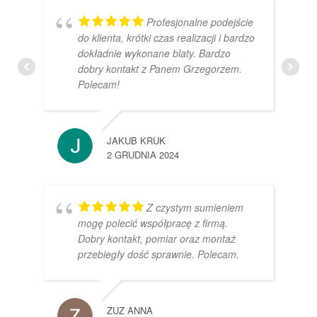
Profesjonalne podejście
do klienta, krótki czas realizacji i bardzo
dokładnie wykonane blaty. Bardzo
dobry kontakt z Panem Grzegorzem.
Polecam!
JAKUB KRUK
2 GRUDNIA 2024
Z czystym sumieniem
mogę polecić współpracę z firmą.
Dobry kontakt, pomiar oraz montaż
przebiegły dość sprawnie. Polecam.
ZUZ ANNA