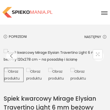
POPRZEDNI
NASTĘPNY
Spiek kwarcowy Mirage Elysian
Travertino Light 6 mm beżowy