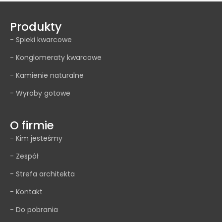
Produkty
- Spieki kwarcowe
- Konglomeraty kwarcowe
- Kamienie naturalne
- Wyroby gotowe
O firmie
- Kim jesteśmy
- Zespół
- Strefa architekta
- Kontakt
- Do pobrania