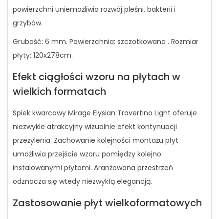
powierzchni uniemożliwia rozwój pleśni, bakterii i
grzybów.
Grubość: 6 mm. Powierzchnia: szczotkowana . Rozmiar
płyty: 120x278cm.
Efekt ciągłości wzoru na płytach w
wielkich formatach
Spiek kwarcowy Mirage Elysian Travertino Light oferuje
niezwykle atrakcyjny wizualnie efekt kontynuacji
przeżylenia. Zachowanie kolejności montażu płyt
umożliwia przejście wzoru pomiędzy kolejno
instalowanymi płytami. Aranżowana przestrzeń
odznacza się wtedy niezwykłą elegancją.
Zastosowanie płyt wielkoformatowych