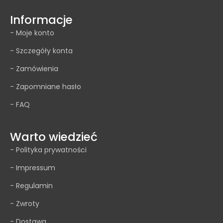
Informacje
- Moje konto
- Szczegóły konta
- Zamówienia
- Zapomniane hasło
- FAQ
Warto wiedzieć
- Polityka prywatności
- Impressum
- Regulamin
- Zwroty
- Dostawa