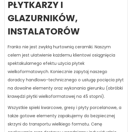
PŁYTKARZY I
GLAZURNIKÓW,
INSTALATORÓW
Franko nie jest zwykłą hurtownią ceramiki. Naszym
celem jest ułatwienie każdemu klientowi osiągnięcia
spektakularnego efektu użycia płytek
wielkoformatowych. Koniecznie zapytaj naszego
doradcy handlowo-technicznego o usługę pocięcia płyt
na dowolne elementy oraz wykonania gierunku (obróbki
krawędzi płytki wielkoformatowej na 45 stopni).
Wszystkie spieki kwarcowe, gresy i płyty porcelanowe, a
także gotowe elementy zapakujemy do bezpiecznej
skrzyni do transportu wielkiego formatu. Cenę