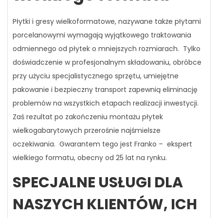
Płytki i gresy wielkoformatowe, nazywane także płytami
porcelanowymi wymagają wyjątkowego traktowania
odmiennego od płytek o mniejszych rozmiarach. Tylko
doświadczenie w profesjonalnym składowaniu, obróbce
przy użyciu specjalistycznego sprzętu, umiejętne
pakowanie i bezpieczny transport zapewnią eliminację
problemów na wszystkich etapach realizacji inwestycji.
Zaś rezultat po zakończeniu montażu płytek
wielkogabarytowych przerośnie najśmielsze
oczekiwania. Gwarantem tego jest Franko – ekspert
wielkiego formatu, obecny od 25 lat na rynku.
SPECJALNE USŁUGI DLA
NASZYCH KLIENTÓW, ICH