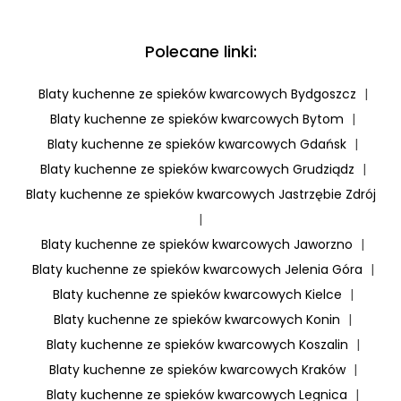
Polecane linki:
Blaty kuchenne ze spieków kwarcowych Bydgoszcz
|
Blaty kuchenne ze spieków kwarcowych Bytom
|
Blaty kuchenne ze spieków kwarcowych Gdańsk
|
Blaty kuchenne ze spieków kwarcowych Grudziądz
|
Blaty kuchenne ze spieków kwarcowych Jastrzębie Zdrój
|
Blaty kuchenne ze spieków kwarcowych Jaworzno
|
Blaty kuchenne ze spieków kwarcowych Jelenia Góra
|
Blaty kuchenne ze spieków kwarcowych Kielce
|
Blaty kuchenne ze spieków kwarcowych Konin
|
Blaty kuchenne ze spieków kwarcowych Koszalin
|
Blaty kuchenne ze spieków kwarcowych Kraków
|
Blaty kuchenne ze spieków kwarcowych Legnica
|