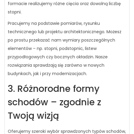
formacie realizujemy różne cięcia oraz dowolną liczbę
stopni.
Pracujemy na podstawie pomiarów, rysunku
technicznego lub projektu architektonicznego. Możesz
po prostu przekazać nam wymiary poszczególnych
elementów – np. stopni, podstopnic, listew
przypodłogowych czy bocznych okładzin. Nasze
rozwiązania sprawdzają się zarówno w nowych
budynkach, jak i przy modernizacjach.
3. Różnorodne formy
schodów – zgodnie z
Twoją wizją
Oferujemy szeroki wybór sprawdzonych typów schodów,