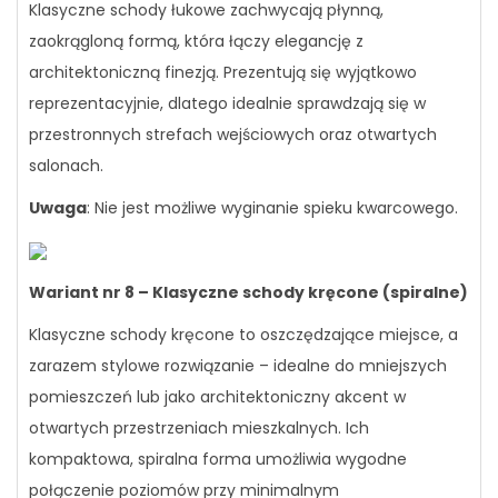
Klasyczne schody łukowe zachwycają płynną,
zaokrągloną formą, która łączy elegancję z
architektoniczną finezją. Prezentują się wyjątkowo
reprezentacyjnie, dlatego idealnie sprawdzają się w
przestronnych strefach wejściowych oraz otwartych
salonach.
Uwaga
: Nie jest możliwe wyginanie spieku kwarcowego.
Wariant nr 8 – Klasyczne schody kręcone (spiralne)
Klasyczne schody kręcone to oszczędzające miejsce, a
zarazem stylowe rozwiązanie – idealne do mniejszych
pomieszczeń lub jako architektoniczny akcent w
otwartych przestrzeniach mieszkalnych. Ich
kompaktowa, spiralna forma umożliwia wygodne
połączenie poziomów przy minimalnym