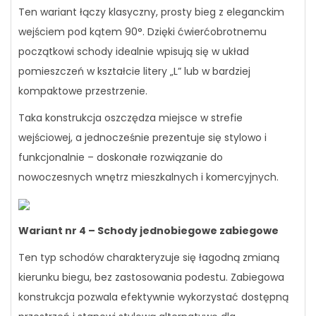
Ten wariant łączy klasyczny, prosty bieg z eleganckim
wejściem pod kątem 90°. Dzięki ćwierćobrotnemu
początkowi schody idealnie wpisują się w układ
pomieszczeń w kształcie litery „L” lub w bardziej
kompaktowe przestrzenie.
Taka konstrukcja oszczędza miejsce w strefie
wejściowej, a jednocześnie prezentuje się stylowo i
funkcjonalnie – doskonałe rozwiązanie do
nowoczesnych wnętrz mieszkalnych i komercyjnych.
Wariant nr 4 – Schody jednobiegowe zabiegowe
Ten typ schodów charakteryzuje się łagodną zmianą
kierunku biegu, bez zastosowania podestu. Zabiegowa
konstrukcja pozwala efektywnie wykorzystać dostępną