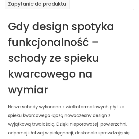
Zapytanie do produktu
Gdy design spotyka
funkcjonalność –
schody ze spieku
kwarcowego na
wymiar
Nasze schody wykonane z wielkoformatowych płyt ze
spieku kwarcowego łączą nowoczesny design z
wyjątkową trwałością. Dzięki nieporowatej powierzchni,
odpornej i łatwej w pielęgnacji, doskonale sprawdzają się