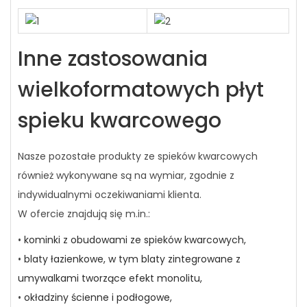
Inne zastosowania
wielkoformatowych płyt
spieku kwarcowego
Nasze pozostałe produkty ze spieków kwarcowych
również wykonywane są na wymiar, zgodnie z
indywidualnymi oczekiwaniami klienta.
W ofercie znajdują się m.in.:
•
kominki z obudowami ze spieków kwarcowych,
•
blaty łazienkowe, w tym blaty zintegrowane z
umywalkami tworzące efekt monolitu,
•
okładziny ścienne i podłogowe,