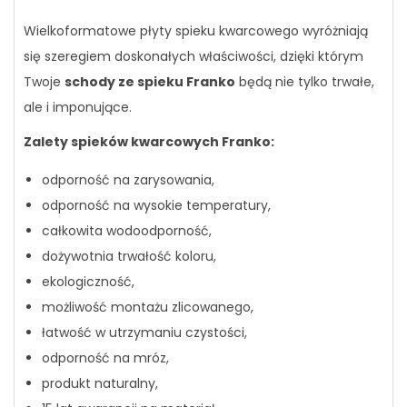
Wielkoformatowe płyty spieku kwarcowego wyróżniają
się szeregiem doskonałych właściwości, dzięki którym
Twoje
schody ze spieku Franko
będą nie tylko trwałe,
ale i imponujące.
Zalety spieków kwarcowych Franko:
odporność na zarysowania,
odporność na wysokie temperatury,
całkowita wodoodporność,
dożywotnia trwałość koloru,
ekologiczność,
możliwość montażu zlicowanego,
łatwość w utrzymaniu czystości,
odporność na mróz,
produkt naturalny,