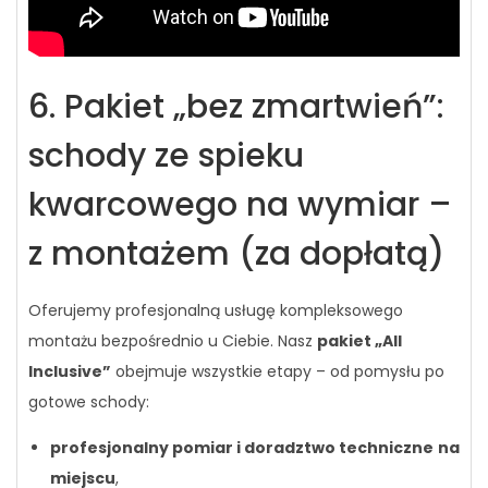
6. Pakiet „bez zmartwień”:
schody ze spieku
kwarcowego na wymiar –
z montażem (za dopłatą)
Oferujemy profesjonalną usługę kompleksowego
montażu bezpośrednio u Ciebie. Nasz
pakiet „All
Inclusive”
obejmuje wszystkie etapy – od pomysłu po
gotowe schody:
profesjonalny pomiar i doradztwo techniczne
na
miejscu
,