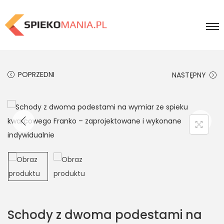
POPRZEDNI
NASTĘPNY
Schody z dwoma podestami na