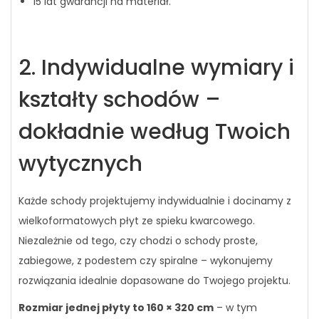
15 lat gwarancji na materiał.
2. Indywidualne wymiary i
kształty schodów –
dokładnie według Twoich
wytycznych
Każde schody projektujemy indywidualnie i docinamy z
wielkoformatowych płyt ze spieku kwarcowego.
Niezależnie od tego, czy chodzi o schody proste,
zabiegowe, z podestem czy spiralne – wykonujemy
rozwiązania idealnie dopasowane do Twojego projektu.
Rozmiar jednej płyty to 160 × 320 cm
– w tym