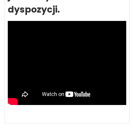
dyspozycji.