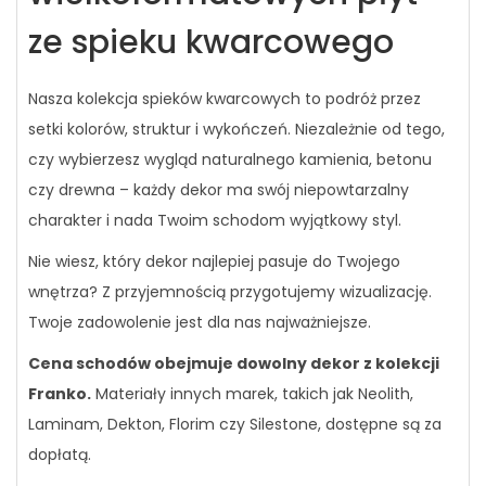
ze spieku kwarcowego
Nasza kolekcja spieków kwarcowych to podróż przez
setki kolorów, struktur i wykończeń. Niezależnie od tego,
czy wybierzesz wygląd naturalnego kamienia, betonu
czy drewna – każdy dekor ma swój niepowtarzalny
charakter i nada Twoim schodom wyjątkowy styl.
Nie wiesz, który dekor najlepiej pasuje do Twojego
wnętrza? Z przyjemnością przygotujemy wizualizację.
Twoje zadowolenie jest dla nas najważniejsze.
Cena schodów obejmuje dowolny dekor z kolekcji
Franko.
Materiały innych marek, takich jak Neolith,
Laminam, Dekton, Florim czy Silestone, dostępne są za
dopłatą.