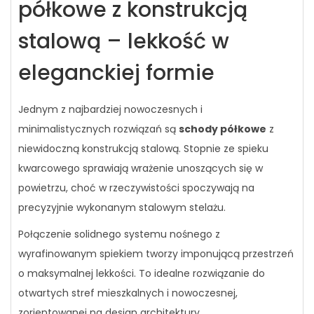
półkowe z konstrukcją
stalową – lekkość w
eleganckiej formie
Jednym z najbardziej nowoczesnych i
minimalistycznych rozwiązań są
schody półkowe
z
niewidoczną konstrukcją stalową. Stopnie ze spieku
kwarcowego sprawiają wrażenie unoszących się w
powietrzu, choć w rzeczywistości spoczywają na
precyzyjnie wykonanym stalowym stelażu.
Połączenie solidnego systemu nośnego z
wyrafinowanym spiekiem tworzy imponującą przestrzeń
o maksymalnej lekkości. To idealne rozwiązanie do
otwartych stref mieszkalnych i nowoczesnej,
zorientowanej na design architektury.