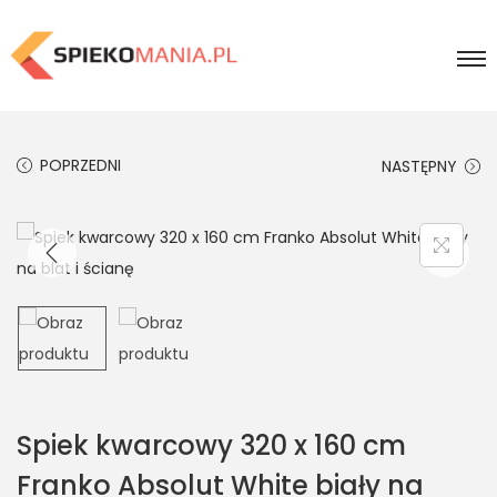
POPRZEDNI
NASTĘPNY
Spiek kwarcowy 320 x 160 cm
Franko Absolut White biały na