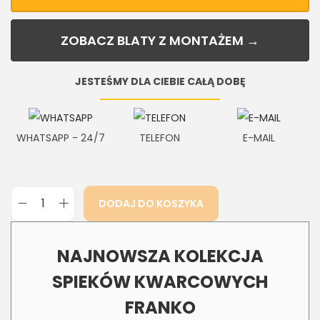
ZOBACZ BLATY Z MONTAŻEM →
JESTEŚMY DLA CIEBIE CAŁĄ DOBĘ
WHATSAPP - 24/7
TELEFON
E-MAIL
DODAJ DO KOSZYKA
NAJNOWSZA KOLEKCJA
SPIEKÓW KWARCOWYCH
FRANKO