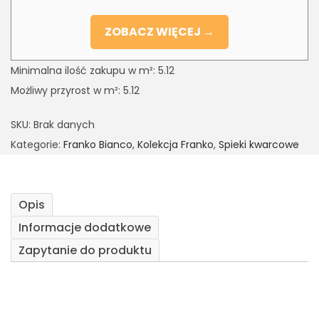
ZOBACZ WIĘCEJ →
Minimalna ilość zakupu w m²: 5.12
Możliwy przyrost w m²: 5.12
SKU:
Brak danych
Kategorie:
Franko Bianco
,
Kolekcja Franko
,
Spieki kwarcowe
Opis
Informacje dodatkowe
Zapytanie do produktu