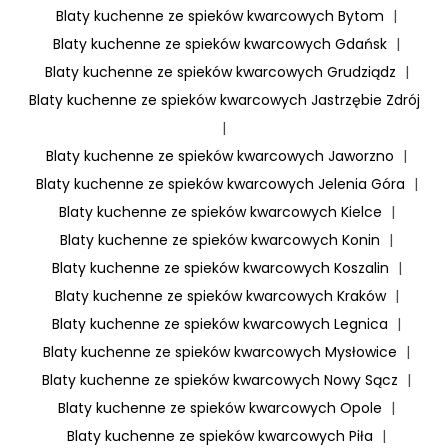
Blaty kuchenne ze spieków kwarcowych Bytom
|
Blaty kuchenne ze spieków kwarcowych Gdańsk
|
Blaty kuchenne ze spieków kwarcowych Grudziądz
|
Blaty kuchenne ze spieków kwarcowych Jastrzębie Zdrój
|
Blaty kuchenne ze spieków kwarcowych Jaworzno
|
Blaty kuchenne ze spieków kwarcowych Jelenia Góra
|
Blaty kuchenne ze spieków kwarcowych Kielce
|
Blaty kuchenne ze spieków kwarcowych Konin
|
Blaty kuchenne ze spieków kwarcowych Koszalin
|
Blaty kuchenne ze spieków kwarcowych Kraków
|
Blaty kuchenne ze spieków kwarcowych Legnica
|
Blaty kuchenne ze spieków kwarcowych Mysłowice
|
Blaty kuchenne ze spieków kwarcowych Nowy Sącz
|
Blaty kuchenne ze spieków kwarcowych Opole
|
Blaty kuchenne ze spieków kwarcowych Piła
|