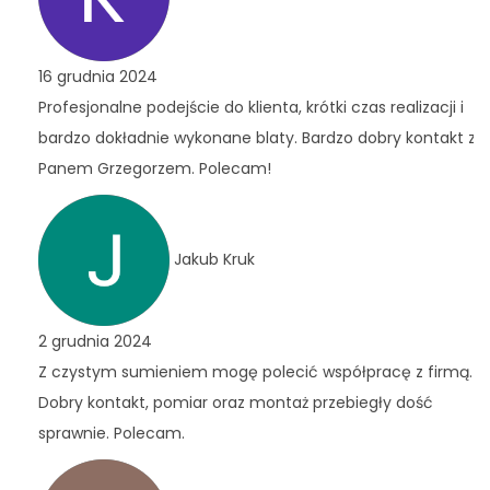
16 grudnia 2024
Profesjonalne podejście do klienta, krótki czas realizacji i
bardzo dokładnie wykonane blaty. Bardzo dobry kontakt z
Panem Grzegorzem. Polecam!
Jakub Kruk
2 grudnia 2024
Z czystym sumieniem mogę polecić współpracę z firmą.
Dobry kontakt, pomiar oraz montaż przebiegły dość
sprawnie. Polecam.