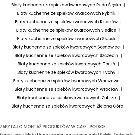
Blaty kuchenne ze spieków kwarcowych Ruda Śląska
|
Blaty kuchenne ze spieków kwarcowych Rybnik
|
Blaty kuchenne ze spieków kwarcowych Rzeszów
|
Blaty kuchenne ze spieków kwarcowych Siedlce
|
Blaty kuchenne ze spieków kwarcowych Słupsk
|
Blaty kuchenne ze spieków kwarcowych Sosnowiec
|
Blaty kuchenne ze spieków kwarcowych Szczecin
|
Blaty kuchenne ze spieków kwarcowych Toruń
|
Blaty kuchenne ze spieków kwarcowych Tychy
|
Blaty kuchenne ze spieków kwarcowych Warszawa
|
Blaty kuchenne ze spieków kwarcowych Wrocław
|
Blaty kuchenne ze spieków kwarcowych Zabrze
|
Blaty kuchenne ze spieków kwarcowych Zielona Góra
ZAPYTAJ O MONTAŻ PRODUKTÓW W CAŁEJ POLSCE