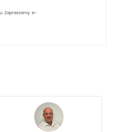
ju. Zapraszamy: e-