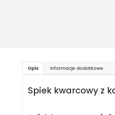
Opis
Informacje dodatkowe
Spiek kwarcowy z k