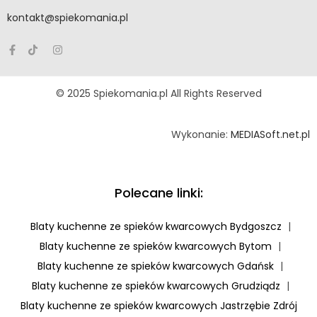
kontakt@spiekomania.pl
© 2025 Spiekomania.pl All Rights Reserved
Wykonanie:
MEDIASoft.net.pl
Polecane linki:
Blaty kuchenne ze spieków kwarcowych Bydgoszcz
|
Blaty kuchenne ze spieków kwarcowych Bytom
|
Blaty kuchenne ze spieków kwarcowych Gdańsk
|
Blaty kuchenne ze spieków kwarcowych Grudziądz
|
Blaty kuchenne ze spieków kwarcowych Jastrzębie Zdrój