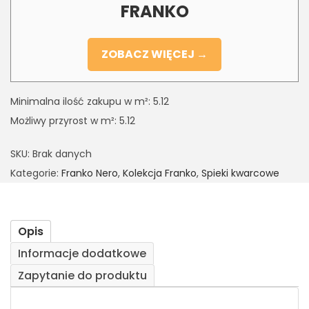
FRANKO
ZOBACZ WIĘCEJ →
Minimalna ilość zakupu w m²: 5.12
Możliwy przyrost w m²: 5.12
SKU:
Brak danych
Kategorie:
Franko Nero
,
Kolekcja Franko
,
Spieki kwarcowe
Opis
Informacje dodatkowe
Zapytanie do produktu