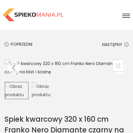
POPRZEDNI
NASTĘPNY
Spiek kwarcowy 320 x 160 cm
Franko Nero Diamante czarny na