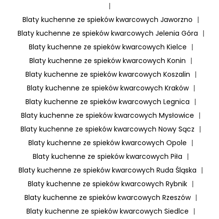
|
Blaty kuchenne ze spieków kwarcowych Jaworzno
|
Blaty kuchenne ze spieków kwarcowych Jelenia Góra
|
Blaty kuchenne ze spieków kwarcowych Kielce
|
Blaty kuchenne ze spieków kwarcowych Konin
|
Blaty kuchenne ze spieków kwarcowych Koszalin
|
Blaty kuchenne ze spieków kwarcowych Kraków
|
Blaty kuchenne ze spieków kwarcowych Legnica
|
Blaty kuchenne ze spieków kwarcowych Mysłowice
|
Blaty kuchenne ze spieków kwarcowych Nowy Sącz
|
Blaty kuchenne ze spieków kwarcowych Opole
|
Blaty kuchenne ze spieków kwarcowych Piła
|
Blaty kuchenne ze spieków kwarcowych Ruda Śląska
|
Blaty kuchenne ze spieków kwarcowych Rybnik
|
Blaty kuchenne ze spieków kwarcowych Rzeszów
|
Blaty kuchenne ze spieków kwarcowych Siedlce
|