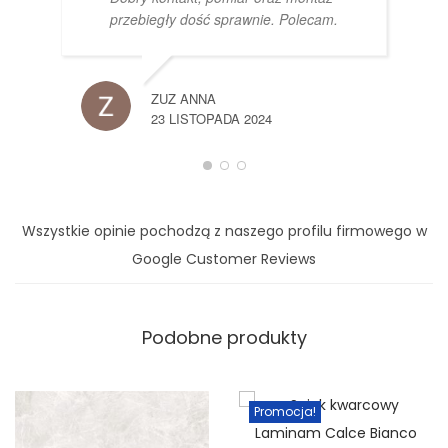
przebiegły dość sprawnie. Polecam.
ZUZ ANNA
23 LISTOPADA 2024
Wszystkie opinie pochodzą z naszego profilu firmowego w
Google Customer Reviews
Podobne produkty
Promocja!