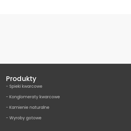
Produkty
- Spieki kwarcowe
- Konglomeraty kwarcowe
- Kamienie naturalne
- Wyroby gotowe