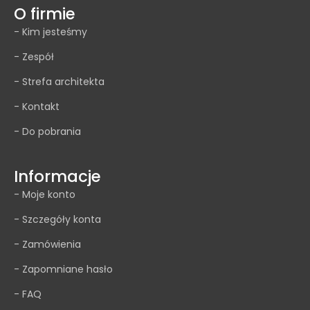
O firmie
- Kim jesteśmy
- Zespół
- Strefa architekta
- Kontakt
- Do pobrania
Informacje
- Moje konto
- Szczegóły konta
- Zamówienia
- Zapomniane hasło
- FAQ