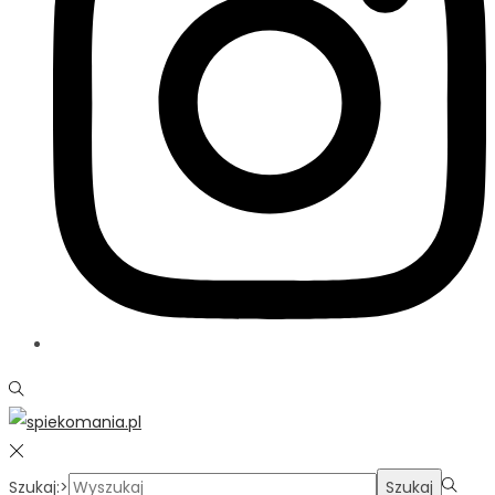
Szukaj:>
Szukaj