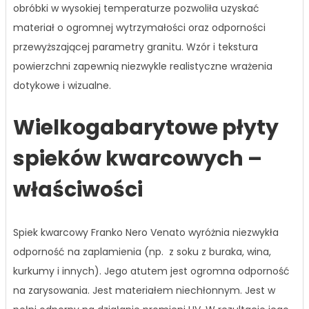
obróbki w wysokiej temperaturze pozwoliła uzyskać
materiał o ogromnej wytrzymałości oraz odporności
przewyższającej parametry granitu. Wzór i tekstura
powierzchni zapewnią niezwykle realistyczne wrażenia
dotykowe i wizualne.
Wielkogabarytowe płyty
spieków kwarcowych –
właściwości
Spiek kwarcowy Franko Nero Venato wyróżnia niezwykła
odporność na zaplamienia (np. z soku z buraka, wina,
kurkumy i innych). Jego atutem jest ogromna odporność
na zarysowania. Jest materiałem niechłonnym. Jest w