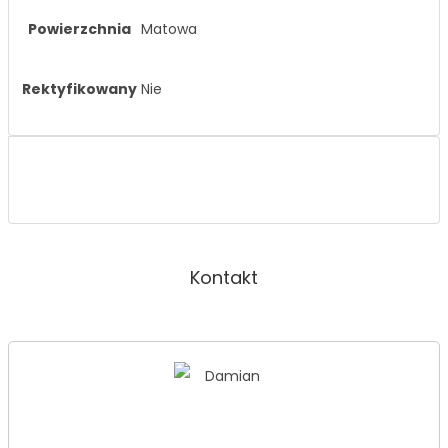
Powierzchnia
Matowa
Rektyfikowany
Nie
Kontakt