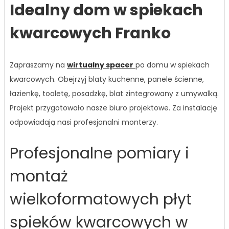
Idealny dom w spiekach
kwarcowych Franko
Zapraszamy na
wirtualny spacer
po domu w spiekach
kwarcowych. Obejrzyj blaty kuchenne, panele ścienne,
łazienkę, toaletę, posadzkę, blat zintegrowany z umywalką.
Projekt przygotowało nasze biuro projektowe. Za instalację
odpowiadają nasi profesjonalni monterzy.
Profesjonalne pomiary i
montaż
wielkoformatowych płyt
spieków kwarcowych w