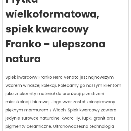
wielkoformatowa,
spiek kwarcowy
Franko – ulepszona
natura
Spiek kwarcowy Franko Nero Venato jest najnowszym
wzorem w naszej kolekcji. Polecamy go naszym klientom
jako znakomity materiał do aranżacji przestrzeni
mieszkalnej i biurowej. Jego wzór został zainspirowany
pięknym marmurem z Włoch. Spiek kwarcowy zawiera
jedynie surowce naturalne: kwarc, iły, łupki, granit oraz
pigmenty ceramiczne. Ultranowoczesna technologia