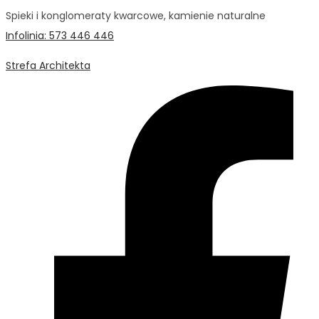
Spieki i konglomeraty kwarcowe, kamienie naturalne
Infolinia: 573 446 446
Strefa Architekta