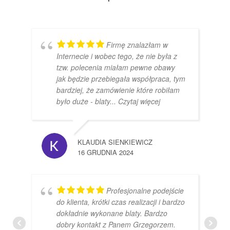
Firmę znalazłam w
Internecie i wobec tego, że nie była z
tzw. polecenia miałam pewne obawy
jak będzie przebiegała współpraca, tym
bardziej, że zamówienie które robiłam
było duże - blaty
... Czytaj więcej
KLAUDIA SIENKIEWICZ
16 GRUDNIA 2024
Profesjonalne podejście
do klienta, krótki czas realizacji i bardzo
dokładnie wykonane blaty. Bardzo
dobry kontakt z Panem Grzegorzem.