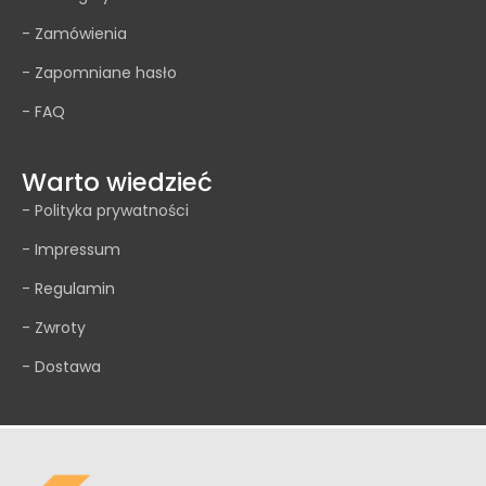
- Zamówienia
- Zapomniane hasło
- FAQ
Warto wiedzieć
- Polityka prywatności
- Impressum
- Regulamin
- Zwroty
- Dostawa