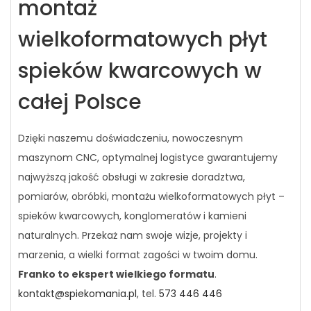
montaż
wielkoformatowych płyt
spieków kwarcowych w
całej Polsce
Dzięki naszemu doświadczeniu, nowoczesnym
maszynom CNC, optymalnej logistyce gwarantujemy
najwyższą jakość obsługi w zakresie doradztwa,
pomiarów, obróbki, montażu wielkoformatowych płyt –
spieków kwarcowych, konglomeratów i kamieni
naturalnych. Przekaż nam swoje wizje, projekty i
marzenia, a wielki format zagości w twoim domu.
Franko to ekspert wielkiego formatu
.
kontakt@spiekomania.pl
, tel.
573 446 446