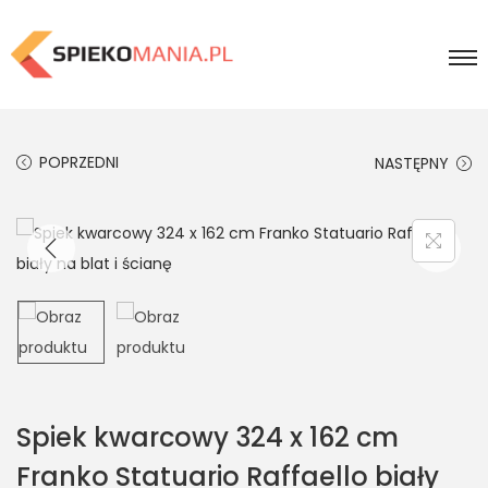
POPRZEDNI
NASTĘPNY
Spiek kwarcowy 324 x 162 cm
Franko Statuario Raffaello biały