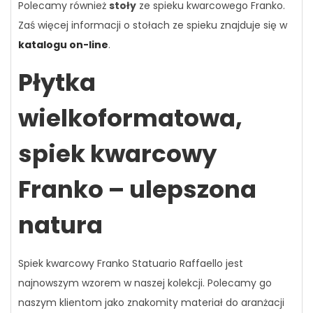
Polecamy również
stoły
ze spieku kwarcowego Franko.
Zaś więcej informacji o stołach ze spieku znajduje się w
katalogu on-line
.
Płytka
wielkoformatowa,
spiek kwarcowy
Franko – ulepszona
natura
Spiek kwarcowy Franko Statuario Raffaello jest
najnowszym wzorem w naszej kolekcji. Polecamy go
naszym klientom jako znakomity materiał do aranżacji