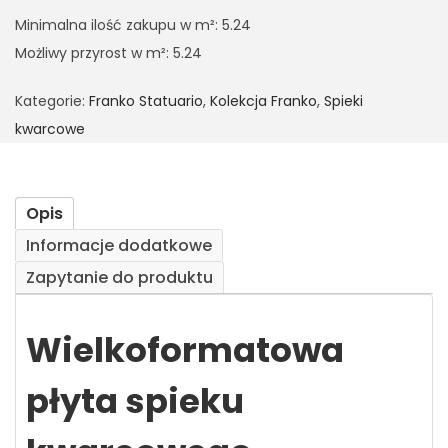
Minimalna ilość zakupu w m²: 5.24
Możliwy przyrost w m²: 5.24
Kategorie:
Franko Statuario
,
Kolekcja Franko
,
Spieki
kwarcowe
Opis
Informacje dodatkowe
Zapytanie do produktu
Wielkoformatowa
płyta spieku