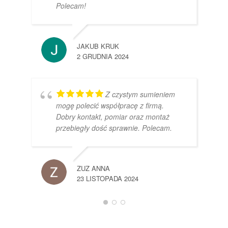
Polecam!
JAKUB KRUK
2 GRUDNIA 2024
Z czystym sumieniem
mogę polecić współpracę z firmą.
Dobry kontakt, pomiar oraz montaż
przebiegły dość sprawnie. Polecam.
ZUZ ANNA
23 LISTOPADA 2024