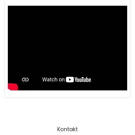
Kontakt