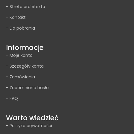
- Strefa architekta
- Kontakt
- Do pobrania
Informacje
- Moje konto
- Szczegóły konta
- Zamówienia
- Zapomniane hasło
- FAQ
Warto wiedzieć
- Polityka prywatności