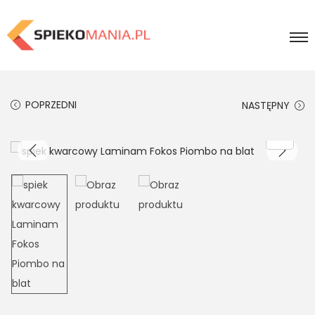
POPRZEDNI
NASTĘPNY