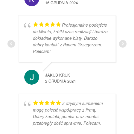
16 GRUDNIA 2024
Profesjonalne podejście
do klienta, krótki czas realizacji i bardzo
dokładnie wykonane blaty. Bardzo
dobry kontakt z Panem Grzegorzem.
Polecam!
JAKUB KRUK
2 GRUDNIA 2024
Z czystym sumieniem
mogę polecić współpracę z firmą.
Dobry kontakt, pomiar oraz montaż
przebiegły dość sprawnie. Polecam.