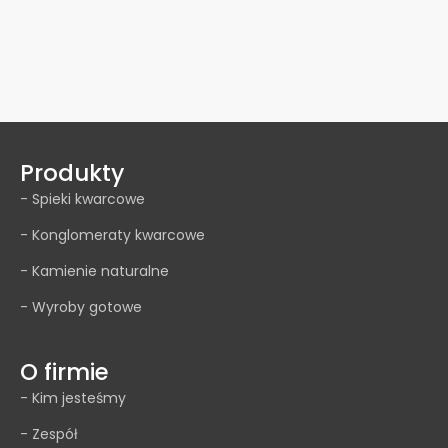
Produkty
- Spieki kwarcowe
- Konglomeraty kwarcowe
- Kamienie naturalne
- Wyroby gotowe
O firmie
- Kim jesteśmy
- Zespół