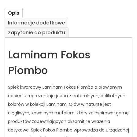
Opis
Informacje dodatkowe
Zapytanie do produktu
Laminam Fokos
Piombo
Spiek kwarcowy Laminam Fokos Piombo o ołowianym
odcieniu reprezentuje jeden z naturalnych, delikatnych
kolorów w kolekcji Laminam. Ołów w naturze jest
ciągliwym, kowalnym metalem, który zainspirował gamę
produktów zapewniających aksamitne wrażenia
dotykowe. Spiek Fokos Piombo wprowadza do urządzanej