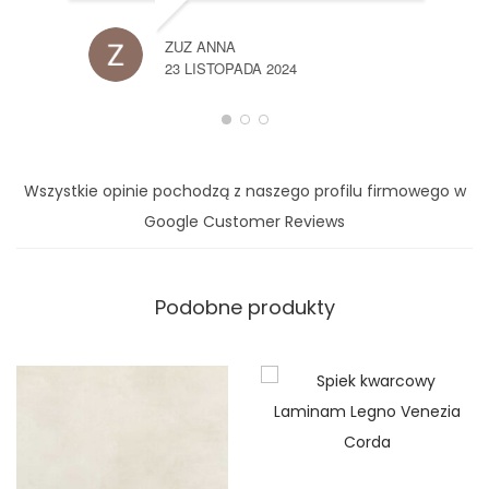
ZUZ ANNA
23 LISTOPADA 2024
Wszystkie opinie pochodzą z naszego profilu firmowego w
Google Customer Reviews
Podobne produkty