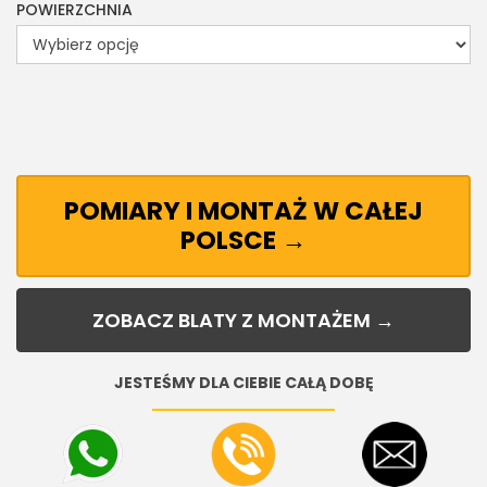
POWIERZCHNIA
POMIARY I MONTAŻ W CAŁEJ
POLSCE →
ZOBACZ BLATY Z MONTAŻEM →
JESTEŚMY DLA CIEBIE CAŁĄ DOBĘ