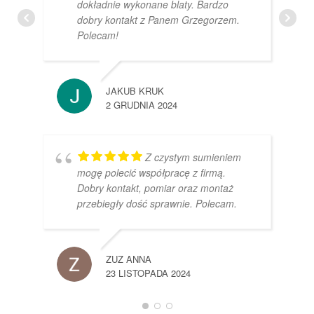
dokładnie wykonane blaty. Bardzo
dobry kontakt z Panem Grzegorzem.
Polecam!
JAKUB KRUK
2 GRUDNIA 2024
Z czystym sumieniem
mogę polecić współpracę z firmą.
Dobry kontakt, pomiar oraz montaż
przebiegły dość sprawnie. Polecam.
ZUZ ANNA
23 LISTOPADA 2024