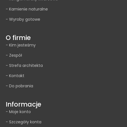
- Kamienie naturalne
- Wyroby gotowe
O firmie
- Kim jesteśmy
- Zespół
- Strefa architekta
- Kontakt
- Do pobrania
Informacje
- Moje konto
- Szczegóły konta