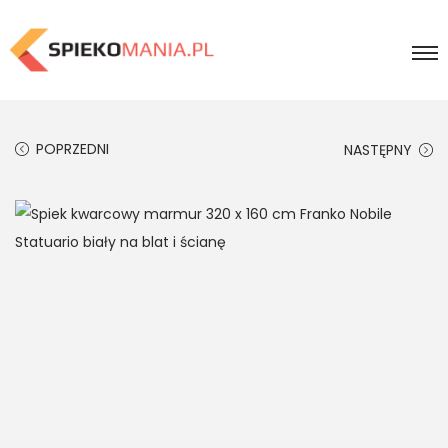
POPRZEDNI
NASTĘPNY