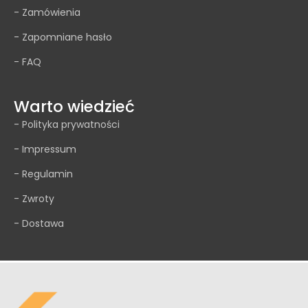
- Zamówienia
- Zapomniane hasło
- FAQ
Warto wiedzieć
- Polityka prywatności
- Impressum
- Regulamin
- Zwroty
- Dostawa