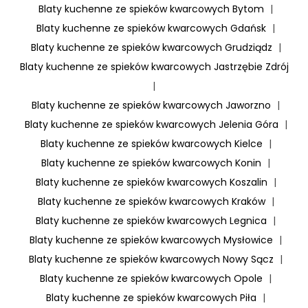
Blaty kuchenne ze spieków kwarcowych Bytom
|
Blaty kuchenne ze spieków kwarcowych Gdańsk
|
Blaty kuchenne ze spieków kwarcowych Grudziądz
|
Blaty kuchenne ze spieków kwarcowych Jastrzębie Zdrój
|
Blaty kuchenne ze spieków kwarcowych Jaworzno
|
Blaty kuchenne ze spieków kwarcowych Jelenia Góra
|
Blaty kuchenne ze spieków kwarcowych Kielce
|
Blaty kuchenne ze spieków kwarcowych Konin
|
Blaty kuchenne ze spieków kwarcowych Koszalin
|
Blaty kuchenne ze spieków kwarcowych Kraków
|
Blaty kuchenne ze spieków kwarcowych Legnica
|
Blaty kuchenne ze spieków kwarcowych Mysłowice
|
Blaty kuchenne ze spieków kwarcowych Nowy Sącz
|
Blaty kuchenne ze spieków kwarcowych Opole
|
Blaty kuchenne ze spieków kwarcowych Piła
|