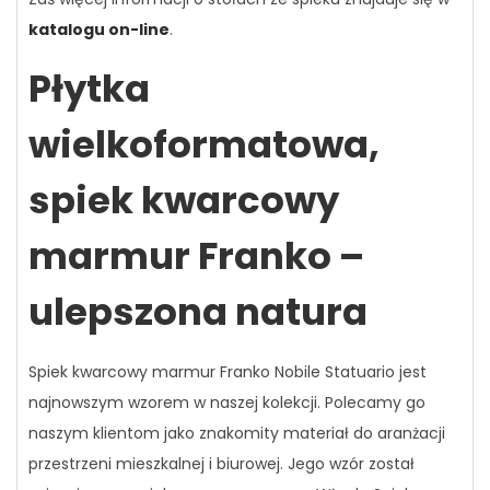
katalogu on-line
.
Płytka
wielkoformatowa,
spiek kwarcowy
marmur Franko –
ulepszona natura
Spiek kwarcowy marmur Franko Nobile Statuario jest
najnowszym wzorem w naszej kolekcji. Polecamy go
naszym klientom jako znakomity materiał do aranżacji
przestrzeni mieszkalnej i biurowej. Jego wzór został