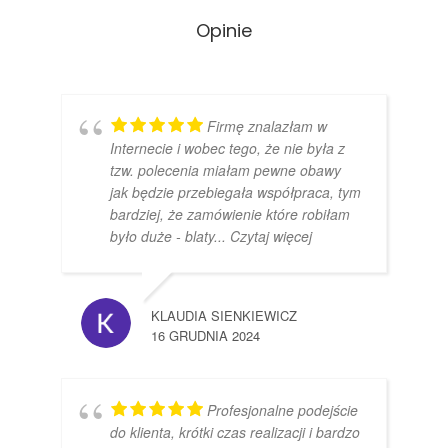
Opinie
Firmę znalazłam w
Internecie i wobec tego, że nie była z
tzw. polecenia miałam pewne obawy
jak będzie przebiegała współpraca, tym
bardziej, że zamówienie które robiłam
było duże - blaty
... Czytaj więcej
KLAUDIA SIENKIEWICZ
16 GRUDNIA 2024
Profesjonalne podejście
do klienta, krótki czas realizacji i bardzo