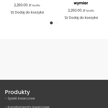
wymiar
2,250.00
zł
brutto
2,250.00
zł
brutto
Dodaj do koszyka
Dodaj do koszyka
Produkty
- Spieki kwarcowe
- Konglomeraty kwarcowe