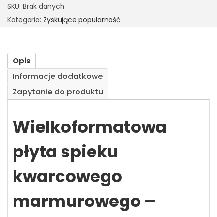
SKU:
Brak danych
Kategoria:
Zyskujące popularność
Opis
Informacje dodatkowe
Zapytanie do produktu
Wielkoformatowa
płyta spieku
kwarcowego
marmurowego –