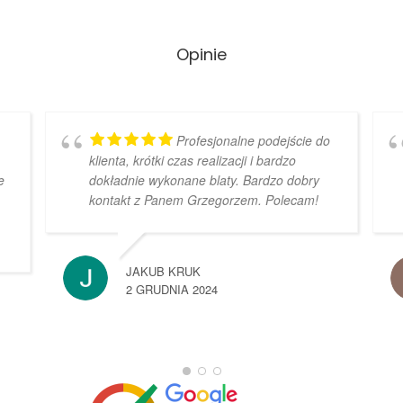
Opinie
Profesjonalne podejście do
klienta, krótki czas realizacji i bardzo
e
dokładnie wykonane blaty. Bardzo dobry
kontakt z Panem Grzegorzem. Polecam!
JAKUB KRUK
2 GRUDNIA 2024