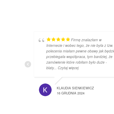
Firmę znalazłam w
Internecie i wobec tego, że nie była z tzw.
polecenia miałam pewne obawy jak będzi
przebiegała współpraca, tym bardziej, że
zamówienie które robiłam było duże -
blaty
... Czytaj więcej
KLAUDIA SIENKIEWICZ
16 GRUDNIA 2024