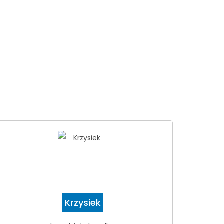
Krzysiek