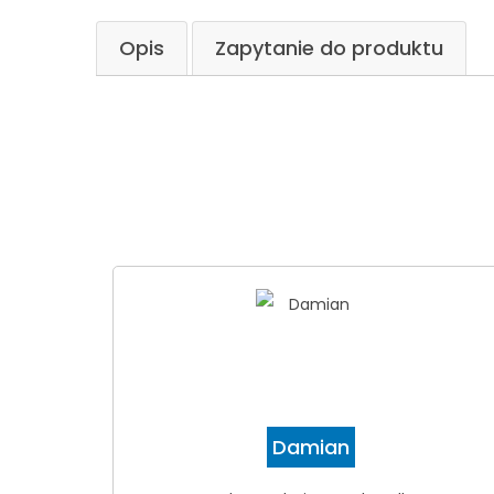
Opis
Zapytanie do produktu
Damian