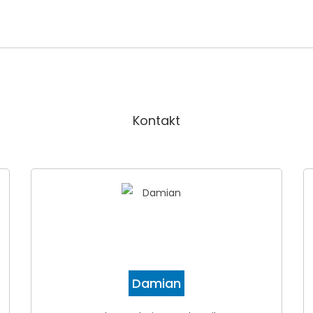
Kontakt
Damian