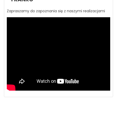
Zapraszamy do zapoznania się z naszymi realizacjami