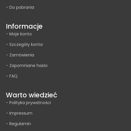
- Do pobrania
Informacje
- Moje konto
- Szczegóły konta
- Zamówienia
- Zapomniane hasło
- FAQ
Warto wiedzieć
- Polityka prywatności
- Impressum
- Regulamin