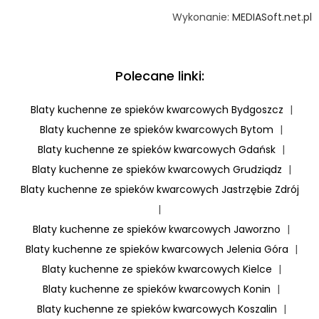
Wykonanie:
MEDIASoft.net.pl
Polecane linki:
Blaty kuchenne ze spieków kwarcowych Bydgoszcz
|
Blaty kuchenne ze spieków kwarcowych Bytom
|
Blaty kuchenne ze spieków kwarcowych Gdańsk
|
Blaty kuchenne ze spieków kwarcowych Grudziądz
|
Blaty kuchenne ze spieków kwarcowych Jastrzębie Zdrój
|
Blaty kuchenne ze spieków kwarcowych Jaworzno
|
Blaty kuchenne ze spieków kwarcowych Jelenia Góra
|
Blaty kuchenne ze spieków kwarcowych Kielce
|
Blaty kuchenne ze spieków kwarcowych Konin
|
Blaty kuchenne ze spieków kwarcowych Koszalin
|