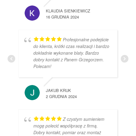
KLAUDIA SIENKIEWICZ
16 GRUDNIA 2024
Profesjonalne podejście
do klienta, krótki czas realizacji i bardzo
dokładnie wykonane blaty. Bardzo
dobry kontakt z Panem Grzegorzem.
Polecam!
JAKUB KRUK
2 GRUDNIA 2024
Z czystym sumieniem
mogę polecić współpracę z firmą.
Dobry kontakt, pomiar oraz montaż