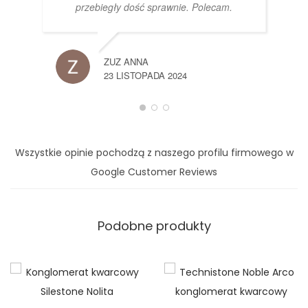
przebiegły dość sprawnie. Polecam.
ZUZ ANNA
23 LISTOPADA 2024
Wszystkie opinie pochodzą z naszego profilu firmowego w
Google Customer Reviews
Podobne produkty