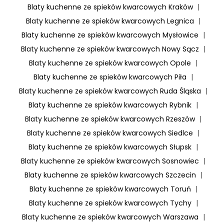
Blaty kuchenne ze spieków kwarcowych Kraków
|
Blaty kuchenne ze spieków kwarcowych Legnica
|
Blaty kuchenne ze spieków kwarcowych Mysłowice
|
Blaty kuchenne ze spieków kwarcowych Nowy Sącz
|
Blaty kuchenne ze spieków kwarcowych Opole
|
Blaty kuchenne ze spieków kwarcowych Piła
|
Blaty kuchenne ze spieków kwarcowych Ruda Śląska
|
Blaty kuchenne ze spieków kwarcowych Rybnik
|
Blaty kuchenne ze spieków kwarcowych Rzeszów
|
Blaty kuchenne ze spieków kwarcowych Siedlce
|
Blaty kuchenne ze spieków kwarcowych Słupsk
|
Blaty kuchenne ze spieków kwarcowych Sosnowiec
|
Blaty kuchenne ze spieków kwarcowych Szczecin
|
Blaty kuchenne ze spieków kwarcowych Toruń
|
Blaty kuchenne ze spieków kwarcowych Tychy
|
Blaty kuchenne ze spieków kwarcowych Warszawa
|