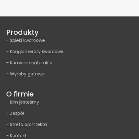
Produkty
- Spieki kwarcowe
- Konglomeraty kwarcowe
- Kamienie naturalne
- Wyroby gotowe
O firmie
- Kim jesteśmy
- Zespół
- Strefa architekta
- Kontakt