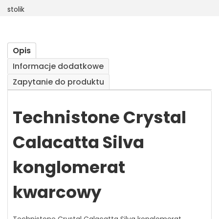
stolik
Opis
Informacje dodatkowe
Zapytanie do produktu
Technistone Crystal
Calacatta Silva
konglomerat
kwarcowy