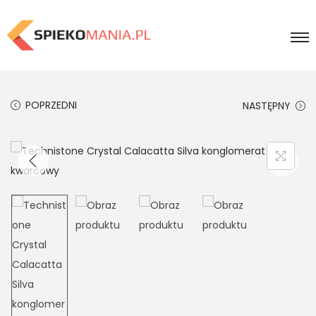
POPRZEDNI
NASTĘPNY