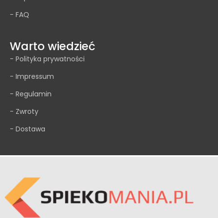
- FAQ
Warto wiedzieć
- Polityka prywatności
- Impressum
- Regulamin
- Zwroty
- Dostawa