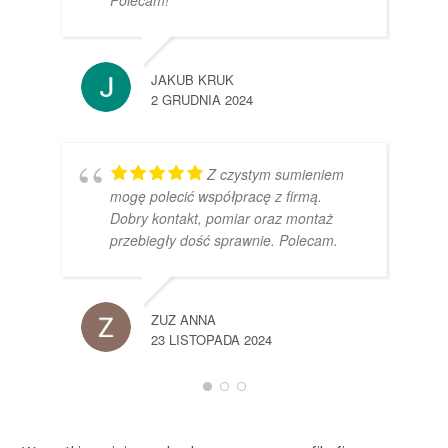
Polecam!
JAKUB KRUK
2 GRUDNIA 2024
Z czystym sumieniem
mogę polecić współpracę z firmą.
Dobry kontakt, pomiar oraz montaż
przebiegły dość sprawnie. Polecam.
ZUZ ANNA
23 LISTOPADA 2024