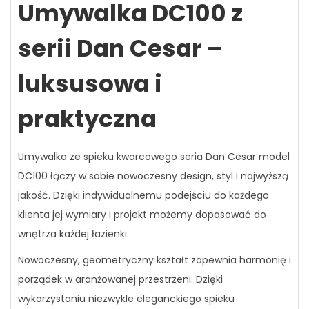
Umywalka DC100 z
serii Dan Cesar –
luksusowa i
praktyczna
Umywalka ze spieku kwarcowego seria Dan Cesar model
DC100 łączy w sobie nowoczesny design, styl i najwyższą
jakość. Dzięki indywidualnemu podejściu do każdego
klienta jej wymiary i projekt możemy dopasować do
wnętrza każdej łazienki.
Nowoczesny, geometryczny kształt zapewnia harmonię i
porządek w aranżowanej przestrzeni. Dzięki
wykorzystaniu niezwykle eleganckiego spieku