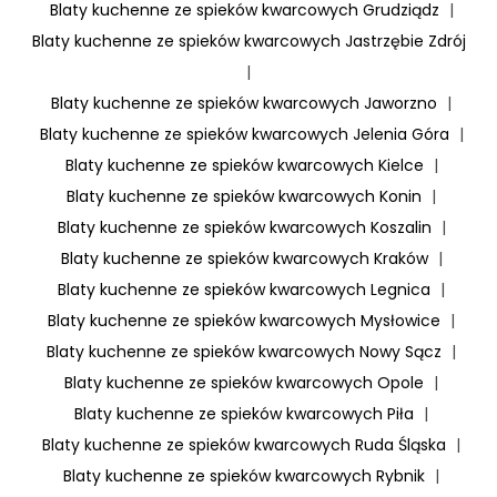
Blaty kuchenne ze spieków kwarcowych Grudziądz
|
Blaty kuchenne ze spieków kwarcowych Jastrzębie Zdrój
|
Blaty kuchenne ze spieków kwarcowych Jaworzno
|
Blaty kuchenne ze spieków kwarcowych Jelenia Góra
|
Blaty kuchenne ze spieków kwarcowych Kielce
|
Blaty kuchenne ze spieków kwarcowych Konin
|
Blaty kuchenne ze spieków kwarcowych Koszalin
|
Blaty kuchenne ze spieków kwarcowych Kraków
|
Blaty kuchenne ze spieków kwarcowych Legnica
|
Blaty kuchenne ze spieków kwarcowych Mysłowice
|
Blaty kuchenne ze spieków kwarcowych Nowy Sącz
|
Blaty kuchenne ze spieków kwarcowych Opole
|
Blaty kuchenne ze spieków kwarcowych Piła
|
Blaty kuchenne ze spieków kwarcowych Ruda Śląska
|
Blaty kuchenne ze spieków kwarcowych Rybnik
|