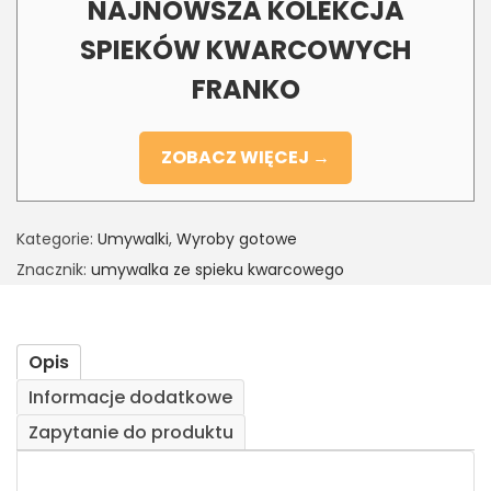
NAJNOWSZA KOLEKCJA
SPIEKÓW KWARCOWYCH
FRANKO
ZOBACZ WIĘCEJ →
Kategorie:
Umywalki
,
Wyroby gotowe
Znacznik:
umywalka ze spieku kwarcowego
Opis
Informacje dodatkowe
Zapytanie do produktu