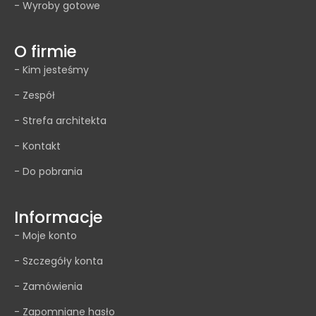
- Wyroby gotowe
O firmie
- Kim jesteśmy
- Zespół
- Strefa architekta
- Kontakt
- Do pobrania
Informacje
- Moje konto
- Szczegóły konta
- Zamówienia
- Zapomniane hasło