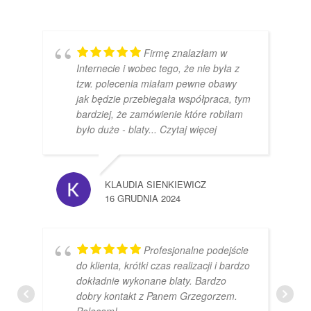
Firmę znalazłam w
Internecie i wobec tego, że nie była z
tzw. polecenia miałam pewne obawy
jak będzie przebiegała współpraca, tym
bardziej, że zamówienie które robiłam
było duże - blaty
... Czytaj więcej
KLAUDIA SIENKIEWICZ
16 GRUDNIA 2024
Profesjonalne podejście
do klienta, krótki czas realizacji i bardzo
dokładnie wykonane blaty. Bardzo
dobry kontakt z Panem Grzegorzem.