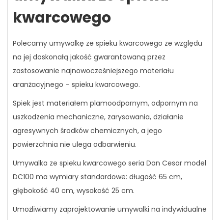
kwarcowego
Polecamy umywalkę ze spieku kwarcowego ze względu
na jej doskonałą jakość gwarantowaną przez
zastosowanie najnowocześniejszego materiału
aranżacyjnego – spieku kwarcowego.
Spiek jest materiałem plamoodpornym, odpornym na
uszkodzenia mechaniczne, zarysowania, działanie
agresywnych środków chemicznych, a jego
powierzchnia nie ulega odbarwieniu.
Umywalka ze spieku kwarcowego seria Dan Cesar model
DC100 ma wymiary standardowe: długość 65 cm,
głębokość 40 cm, wysokość 25 cm.
Umożliwiamy zaprojektowanie umywalki na indywidualne