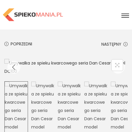
POPRZEDNI
NASTĘPNY