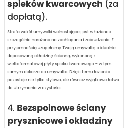
spieków kwarcowych
(za
dopłatą).
Strefa wokół umywalki wolnostojącej jest w łazience
szczególnie narażona na zachlapania i zabrudzenia. Z
przyjemnością uzupełnimy Twoją umywalkę o idealnie
dopasowaną okładzinę ścienną, wykonaną z
wielkoformatowej płyty spieku kwarcowego – w tym
samym dekorze co umywalka. Dzięki temu łazienka
pozostaje nie tylko stylowa, ale również wyjątkowo łatwa
do utrzymania w czystości.
4.
Bezspoinowe ściany
prysznicowe i okładziny