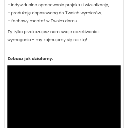
– indywidualne opracowanie projektu i wizualizację,
– produkcję dopasowaną do Twoich wymiarów,
– fachowy montaż w Twoim domu.
Ty tylko przekazujesz nam swoje oczekiwania i
wymagania – my zajmujemy się resztą!
Zobacz jak działamy: