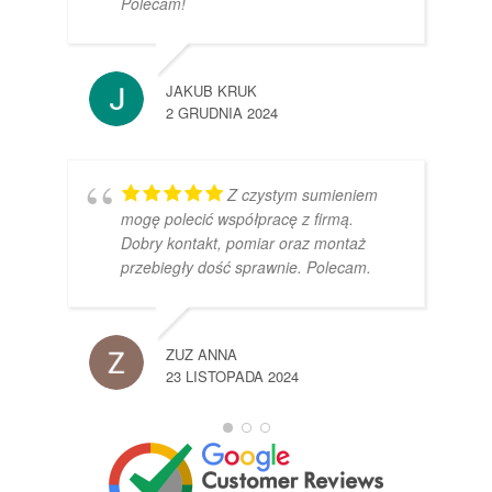
Polecam!
JAKUB KRUK
2 GRUDNIA 2024
Z czystym sumieniem
mogę polecić współpracę z firmą.
Dobry kontakt, pomiar oraz montaż
przebiegły dość sprawnie. Polecam.
ZUZ ANNA
23 LISTOPADA 2024