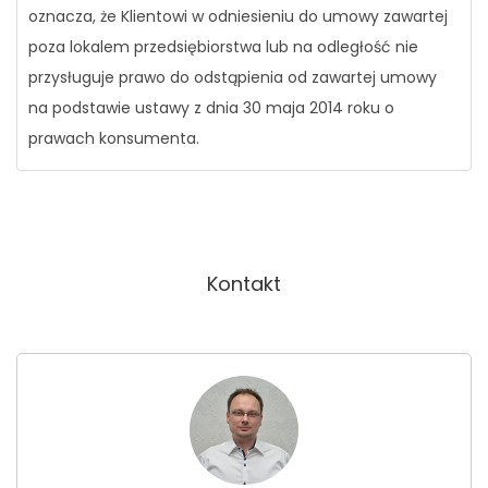
oznacza, że Klientowi w odniesieniu do umowy zawartej
poza lokalem przedsiębiorstwa lub na odległość nie
przysługuje prawo do odstąpienia od zawartej umowy
na podstawie ustawy z dnia 30 maja 2014 roku o
prawach konsumenta.
Kontakt