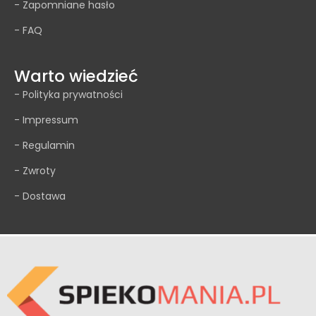
- Zapomniane hasło
- FAQ
Warto wiedzieć
- Polityka prywatności
- Impressum
- Regulamin
- Zwroty
- Dostawa