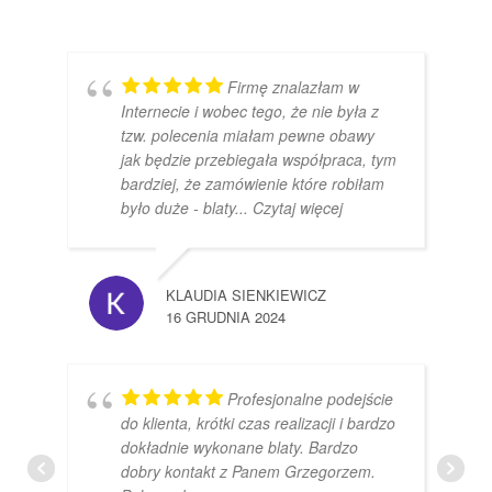
Firmę znalazłam w
Internecie i wobec tego, że nie była z
tzw. polecenia miałam pewne obawy
jak będzie przebiegała współpraca, tym
bardziej, że zamówienie które robiłam
było duże - blaty
... Czytaj więcej
KLAUDIA SIENKIEWICZ
16 GRUDNIA 2024
Profesjonalne podejście
do klienta, krótki czas realizacji i bardzo
dokładnie wykonane blaty. Bardzo
dobry kontakt z Panem Grzegorzem.