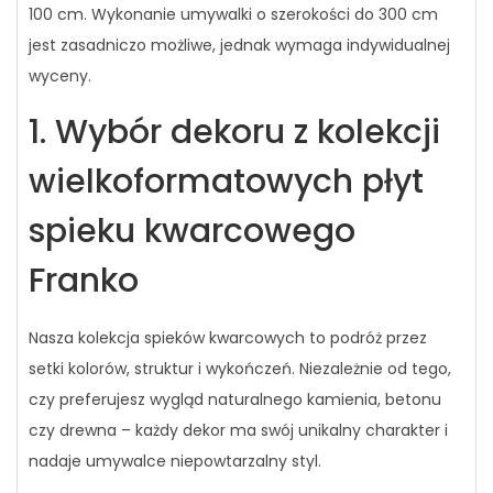
100 cm. Wykonanie umywalki o szerokości do 300 cm
jest zasadniczo możliwe, jednak wymaga indywidualnej
wyceny.
1. Wybór dekoru z kolekcji
wielkoformatowych płyt
spieku kwarcowego
Franko
Nasza kolekcja spieków kwarcowych to podróż przez
setki kolorów, struktur i wykończeń. Niezależnie od tego,
czy preferujesz wygląd naturalnego kamienia, betonu
czy drewna – każdy dekor ma swój unikalny charakter i
nadaje umywalce niepowtarzalny styl.