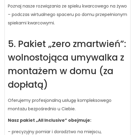
Poznaj nasze rozwiązania ze spieku kwarcowego na żywo
– podczas wirtualnego spaceru po domu przepełnionym
spiekami kwarcowymi.
5. Pakiet „zero zmartwień”:
wolnostojąca umywalka z
montażem w domu (za
dopłatą)
Oferujemy profesjonalną usługę kompleksowego
montażu bezpośrednio u Ciebie.
Nasz pakiet „All Inclusive” obejmuje:
– precyzyjny pomiar i doradztwo na miejscu,