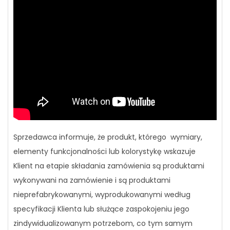
Sprzedawca informuje, że produkt, którego wymiary,
elementy funkcjonalności lub kolorystykę wskazuje
Klient na etapie składania zamówienia są produktami
wykonywani na zamówienie i są produktami
nieprefabrykowanymi, wyprodukowanymi według
specyfikacji Klienta lub służące zaspokojeniu jego
zindywidualizowanym potrzebom, co tym samym