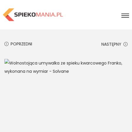
POPRZEDNI
NASTĘPNY