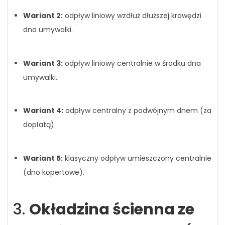
Wariant 2:
odpływ liniowy wzdłuż dłuższej krawędzi
dna umywalki.
Wariant 3:
odpływ liniowy centralnie w środku dna
umywalki.
Wariant 4:
odpływ centralny z podwójnym dnem (za
dopłatą).
Wariant 5:
klasyczny odpływ umieszczony centralnie
(dno kopertowe).
3.
Okładzina ścienna ze