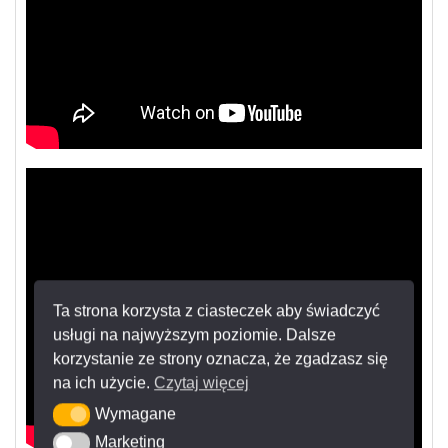
Ta strona korzysta z ciasteczek aby świadczyć
usługi na najwyższym poziomie. Dalsze
korzystanie ze strony oznacza, że zgadzasz się
na ich użycie.
Czytaj więcej
Wymagane
Wymagane
Marketing
Marketing