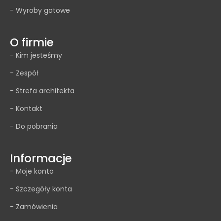
- Wyroby gotowe
O firmie
- Kim jesteśmy
- Zespół
- Strefa architekta
- Kontakt
- Do pobrania
Informacje
- Moje konto
- Szczegóły konta
- Zamówienia