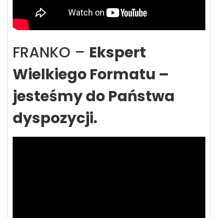
FRANKO –
Ekspert
Wielkiego Formatu –
jesteśmy do Państwa
dyspozycji.