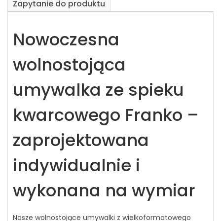
Zapytanie do produktu
Nowoczesna
wolnostojąca
umywalka ze spieku
kwarcowego Franko –
zaprojektowana
indywidualnie i
wykonana na wymiar
Nasze wolnostojące umywalki z wielkoformatowego