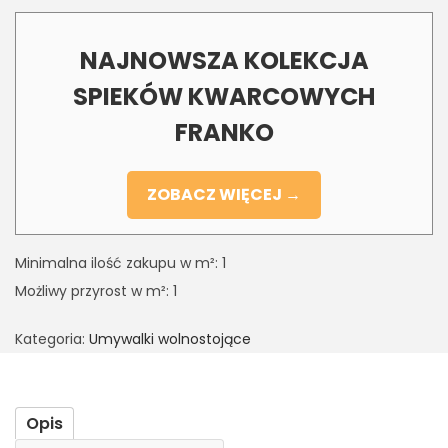
NAJNOWSZA KOLEKCJA
SPIEKÓW KWARCOWYCH
FRANKO
ZOBACZ WIĘCEJ →
Minimalna ilość zakupu w m²: 1
Możliwy przyrost w m²: 1
Kategoria:
Umywalki wolnostojące
Opis