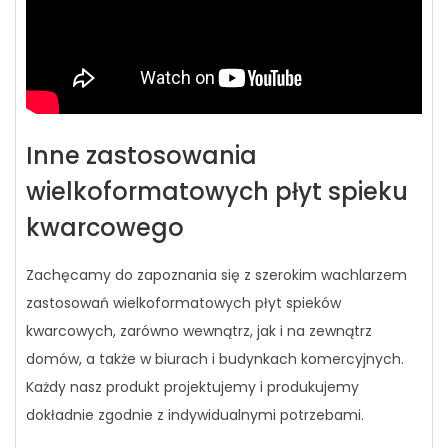
Inne zastosowania
wielkoformatowych płyt spieku
kwarcowego
Zachęcamy do zapoznania się z szerokim wachlarzem
zastosowań wielkoformatowych płyt spieków
kwarcowych, zarówno wewnątrz, jak i na zewnątrz
domów, a także w biurach i budynkach komercyjnych.
Każdy nasz produkt projektujemy i produkujemy
dokładnie zgodnie z indywidualnymi potrzebami.