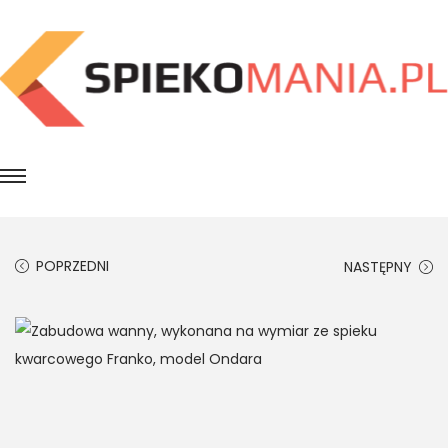
POPRZEDNI
NASTĘPNY