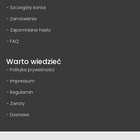
- Szczegóły konta
- Zamówienia
- Zapomniane hasło
- FAQ
Warto wiedzieć
- Polityka prywatności
- Impressum
- Regulamin
- Zwroty
- Dostawa