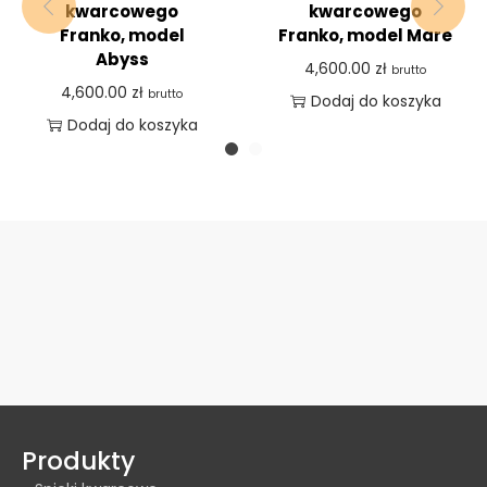
kwarcowego
kwarcowego
Franko, model
Franko, model Mare
Abyss
4,600.00
zł
brutto
4,600.00
zł
brutto
Dodaj do koszyka
Dodaj do koszyka
Produkty