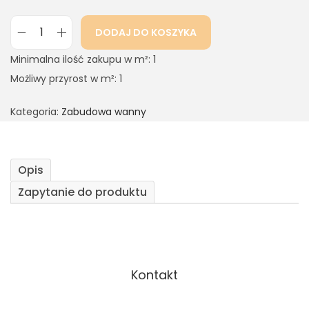
DODAJ DO KOSZYKA
Minimalna ilość zakupu w m²: 1
Możliwy przyrost w m²: 1
Kategoria:
Zabudowa wanny
Opis
Zapytanie do produktu
Kontakt