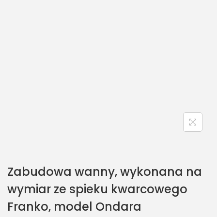
Zabudowa wanny, wykonana na
wymiar ze spieku kwarcowego
Franko, model Ondara