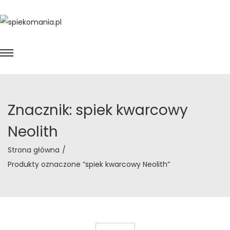
Znacznik:
spiek kwarcowy
Neolith
Strona główna
/
Produkty oznaczone “spiek kwarcowy Neolith”