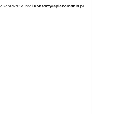
o kontaktu: e-mail
kontakt@spiekomania.pl
,