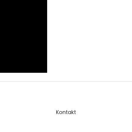
Kontakt