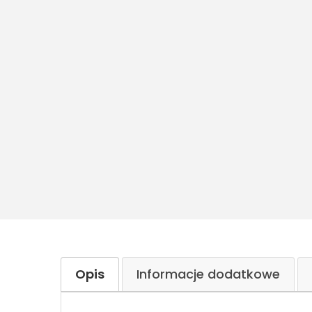
Opis
Informacje dodatkowe