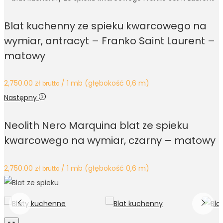
Blat kuchenny ze spieku kwarcowego na
wymiar, antracyt – Franko Saint Laurent –
matowy
2,750.00
zł
/ 1 mb (głębokość 0,6 m)
brutto
Następny
Neolith Nero Marquina blat ze spieku
kwarcowego na wymiar, czarny – matowy
2,750.00
zł
/ 1 mb (głębokość 0,6 m)
brutto