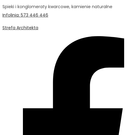
Spieki i konglomeraty kwarcowe, kamienie naturalne
Infolinia: 573 446 446
Strefa Architekta