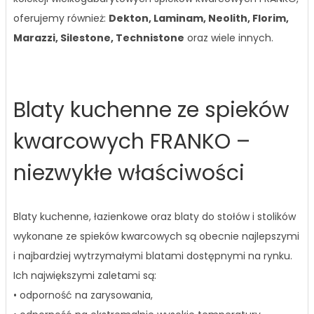
oferujemy również:
Dekton, Laminam, Neolith, Florim,
Marazzi, Silestone, Technistone
oraz wiele innych.
Blaty kuchenne ze spieków
kwarcowych FRANKO –
niezwykłe właściwości
Blaty kuchenne, łazienkowe oraz blaty do stołów i stolików
wykonane ze spieków kwarcowych są obecnie najlepszymi
i najbardziej wytrzymałymi blatami dostępnymi na rynku.
Ich największymi zaletami są:
• odporność na zarysowania,