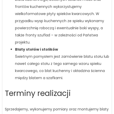
frontów kuchennych wykorzystujemy
wielkoformatowe płyty spieków kwarcowych. W
przypadku wysp kuchennych ze spieku wykonamy
powierzchnię roboczą i ewentualnie boki wyspy, a
także fronty szuflad – w zależności od Państwa
projektu.
Blaty stołów i stolików
Świetnym pomysłem jest zamówienie blatu stołu lub
nawet całego stołu z tego samego wzoru spieku
kwarcowego, co blat kuchenny i okładzina ścienna
między blatem a szafkami.
Terminy realizacji
Sprzedajemy, wykonujemy pomiary oraz montujemy blaty