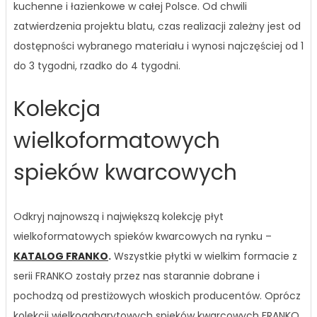
kuchenne i łazienkowe w całej Polsce. Od chwili
zatwierdzenia projektu blatu, czas realizacji zależny jest od
dostępności wybranego materiału i wynosi najczęściej od 1
do 3 tygodni, rzadko do 4 tygodni.
Kolekcja
wielkoformatowych
spieków kwarcowych
Odkryj najnowszą i największą kolekcję płyt
wielkoformatowych spieków kwarcowych na rynku –
KATALOG FRANKO
.
Wszystkie płytki w wielkim formacie z
serii FRANKO zostały przez nas starannie dobrane i
pochodzą od prestiżowych włoskich producentów. Oprócz
kolekcji wielkogabarytowych spieków kwarcowych FRANKO,