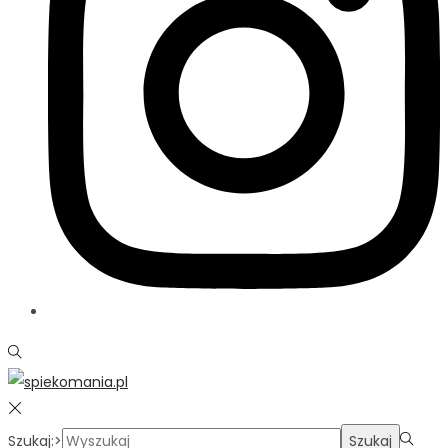
Szukaj:>
Szukaj