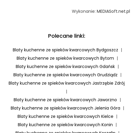
Wykonanie:
MEDIASoft.net.pl
Polecane linki:
Blaty kuchenne ze spieków kwarcowych Bydgoszcz
|
Blaty kuchenne ze spieków kwarcowych Bytom
|
Blaty kuchenne ze spieków kwarcowych Gdańsk
|
Blaty kuchenne ze spieków kwarcowych Grudziądz
|
Blaty kuchenne ze spieków kwarcowych Jastrzębie Zdrój
|
Blaty kuchenne ze spieków kwarcowych Jaworzno
|
Blaty kuchenne ze spieków kwarcowych Jelenia Góra
|
Blaty kuchenne ze spieków kwarcowych Kielce
|
Blaty kuchenne ze spieków kwarcowych Konin
|
Blaty kuchenne ze spieków kwarcowych Koszalin
|