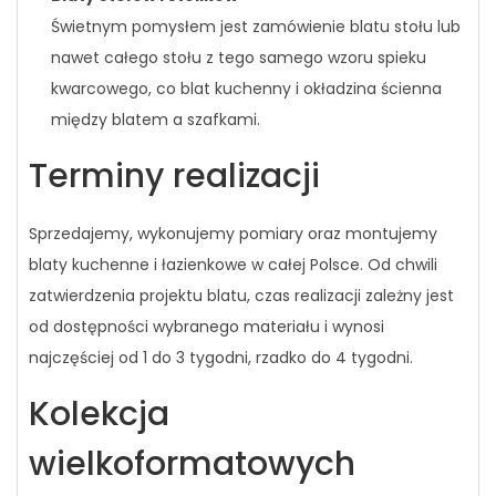
Świetnym pomysłem jest zamówienie blatu stołu lub
nawet całego stołu z tego samego wzoru spieku
kwarcowego, co blat kuchenny i okładzina ścienna
między blatem a szafkami.
Terminy realizacji
Sprzedajemy, wykonujemy pomiary oraz montujemy
blaty kuchenne i łazienkowe w całej Polsce. Od chwili
zatwierdzenia projektu blatu, czas realizacji zależny jest
od dostępności wybranego materiału i wynosi
najczęściej od 1 do 3 tygodni, rzadko do 4 tygodni.
Kolekcja
wielkoformatowych