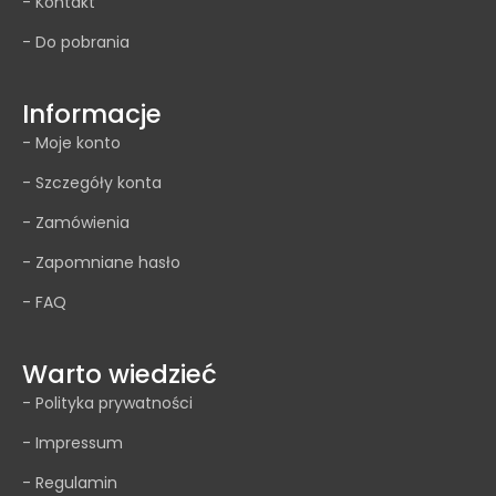
- Kontakt
- Do pobrania
Informacje
- Moje konto
- Szczegóły konta
- Zamówienia
- Zapomniane hasło
- FAQ
Warto wiedzieć
- Polityka prywatności
- Impressum
- Regulamin