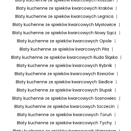
Blaty kuchenne ze spieków kwarcowych Kraków
|
Blaty kuchenne ze spieków kwarcowych Legnica
|
Blaty kuchenne ze spieków kwarcowych Mysłowice
|
Blaty kuchenne ze spieków kwarcowych Nowy Sącz
|
Blaty kuchenne ze spieków kwarcowych Opole
|
Blaty kuchenne ze spieków kwarcowych Piła
|
Blaty kuchenne ze spieków kwarcowych Ruda Śląska
|
Blaty kuchenne ze spieków kwarcowych Rybnik
|
Blaty kuchenne ze spieków kwarcowych Rzeszów
|
Blaty kuchenne ze spieków kwarcowych Siedlce
|
Blaty kuchenne ze spieków kwarcowych Słupsk
|
Blaty kuchenne ze spieków kwarcowych Sosnowiec
|
Blaty kuchenne ze spieków kwarcowych Szczecin
|
Blaty kuchenne ze spieków kwarcowych Toruń
|
Blaty kuchenne ze spieków kwarcowych Tychy
|
Blaty kuchenne ze spieków kwarcowych Warszawa
|