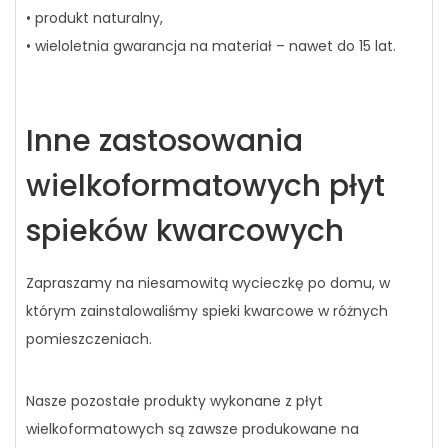
• produkt naturalny,
• wieloletnia gwarancja na materiał – nawet do 15 lat.
Inne zastosowania
wielkoformatowych płyt
spieków kwarcowych
Zapraszamy na niesamowitą wycieczkę po domu, w
którym zainstalowaliśmy spieki kwarcowe w różnych
pomieszczeniach.
Nasze pozostałe produkty wykonane z płyt
wielkoformatowych są zawsze produkowane na