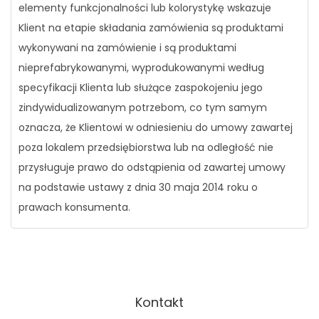
elementy funkcjonalności lub kolorystykę wskazuje
Klient na etapie składania zamówienia są produktami
wykonywani na zamówienie i są produktami
nieprefabrykowanymi, wyprodukowanymi według
specyfikacji Klienta lub służące zaspokojeniu jego
zindywidualizowanym potrzebom, co tym samym
oznacza, że Klientowi w odniesieniu do umowy zawartej
poza lokalem przedsiębiorstwa lub na odległość nie
przysługuje prawo do odstąpienia od zawartej umowy
na podstawie ustawy z dnia 30 maja 2014 roku o
prawach konsumenta.
Kontakt