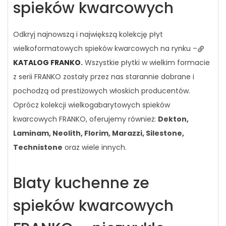
spieków kwarcowych
Odkryj najnowszą i największą kolekcję płyt
wielkoformatowych spieków kwarcowych na rynku –
KATALOG FRANKO
.
Wszystkie płytki w wielkim formacie
z serii FRANKO zostały przez nas starannie dobrane i
pochodzą od prestiżowych włoskich producentów.
Oprócz kolekcji wielkogabarytowych spieków
kwarcowych FRANKO, oferujemy również:
Dekton,
Laminam, Neolith, Florim, Marazzi, Silestone,
Technistone
oraz wiele innych.
Blaty kuchenne ze
spieków kwarcowych