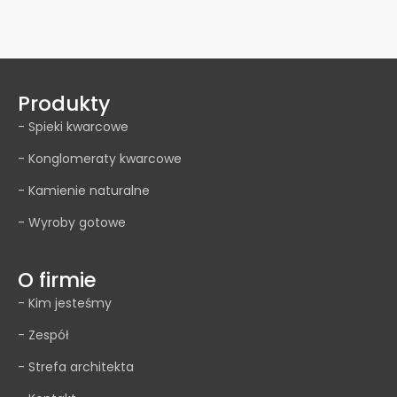
Produkty
- Spieki kwarcowe
- Konglomeraty kwarcowe
- Kamienie naturalne
- Wyroby gotowe
O firmie
- Kim jesteśmy
- Zespół
- Strefa architekta