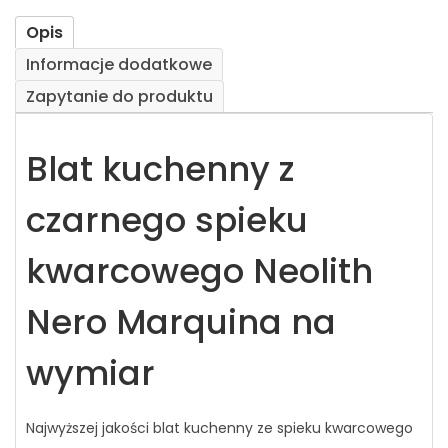
Opis
Informacje dodatkowe
Zapytanie do produktu
Blat kuchenny z
czarnego spieku
kwarcowego Neolith
Nero Marquina na
wymiar
Najwyższej jakości blat kuchenny ze spieku kwarcowego