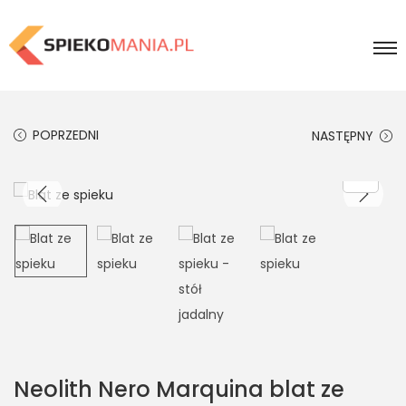
POPRZEDNI
NASTĘPNY
Neolith Nero Marquina blat ze