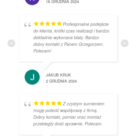
16 GRUDNIA 2024
Profesjonalne podejście
do klienta, krótki czas realizacji i bardzo
dokładnie wykonane blaty. Bardzo
dobry kontakt z Panem Grzegorzem.
Polecam!
JAKUB KRUK
2 GRUDNIA 2024
Z czystym sumieniem
mogę polecić współpracę z firmą.
Dobry kontakt, pomiar oraz montaż
przebiegły dość sprawnie. Polecam.