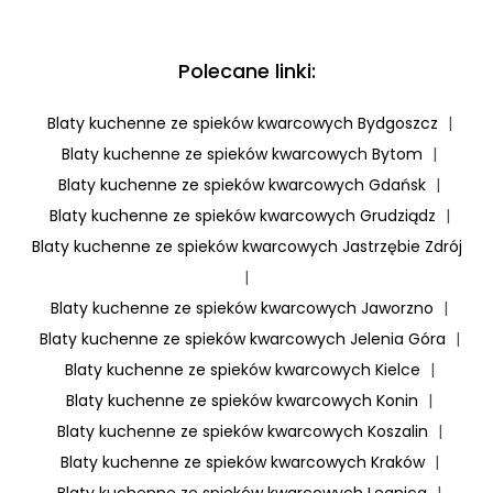
Polecane linki:
Blaty kuchenne ze spieków kwarcowych Bydgoszcz
|
Blaty kuchenne ze spieków kwarcowych Bytom
|
Blaty kuchenne ze spieków kwarcowych Gdańsk
|
Blaty kuchenne ze spieków kwarcowych Grudziądz
|
Blaty kuchenne ze spieków kwarcowych Jastrzębie Zdrój
|
Blaty kuchenne ze spieków kwarcowych Jaworzno
|
Blaty kuchenne ze spieków kwarcowych Jelenia Góra
|
Blaty kuchenne ze spieków kwarcowych Kielce
|
Blaty kuchenne ze spieków kwarcowych Konin
|
Blaty kuchenne ze spieków kwarcowych Koszalin
|
Blaty kuchenne ze spieków kwarcowych Kraków
|