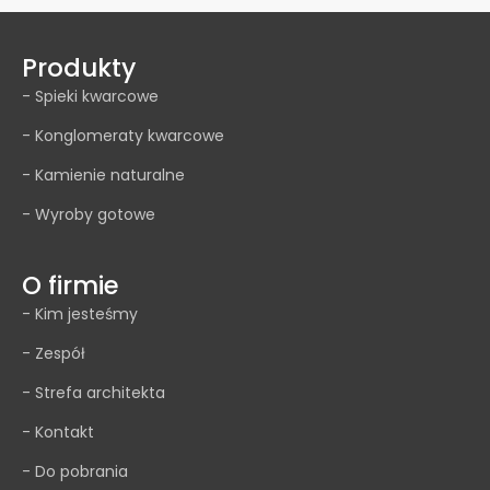
Produkty
- Spieki kwarcowe
- Konglomeraty kwarcowe
- Kamienie naturalne
- Wyroby gotowe
O firmie
- Kim jesteśmy
- Zespół
- Strefa architekta
- Kontakt
- Do pobrania