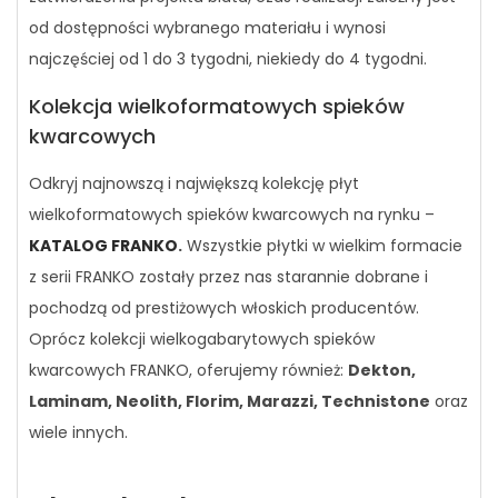
od dostępności wybranego materiału i wynosi
najczęściej od 1 do 3 tygodni, niekiedy do 4 tygodni.
Kolekcja wielkoformatowych spieków
kwarcowych
Odkryj najnowszą i największą kolekcję płyt
wielkoformatowych spieków kwarcowych na rynku –
KATALOG FRANKO
.
Wszystkie płytki w wielkim formacie
z serii FRANKO zostały przez nas starannie dobrane i
pochodzą od prestiżowych włoskich producentów.
Oprócz kolekcji wielkogabarytowych spieków
kwarcowych FRANKO, oferujemy również:
Dekton,
Laminam, Neolith, Florim, Marazzi, Technistone
oraz
wiele innych.