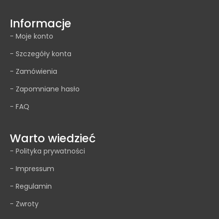
Informacje
- Moje konto
- Szczegóły konta
- Zamówienia
- Zapomniane hasło
- FAQ
Warto wiedzieć
- Polityka prywatności
- Impressum
- Regulamin
- Zwroty