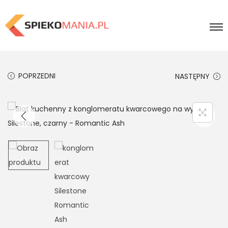
POPRZEDNI
NASTĘPNY