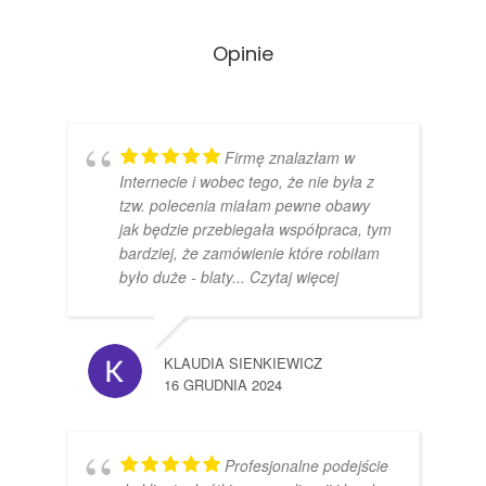
Opinie
Firmę znalazłam w
Internecie i wobec tego, że nie była z
tzw. polecenia miałam pewne obawy
jak będzie przebiegała współpraca, tym
bardziej, że zamówienie które robiłam
było duże - blaty
... Czytaj więcej
KLAUDIA SIENKIEWICZ
16 GRUDNIA 2024
Profesjonalne podejście