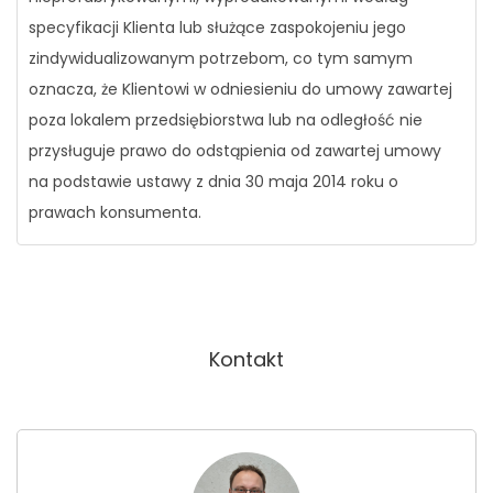
specyfikacji Klienta lub służące zaspokojeniu jego
zindywidualizowanym potrzebom, co tym samym
oznacza, że Klientowi w odniesieniu do umowy zawartej
poza lokalem przedsiębiorstwa lub na odległość nie
przysługuje prawo do odstąpienia od zawartej umowy
na podstawie ustawy z dnia 30 maja 2014 roku o
prawach konsumenta.
Kontakt