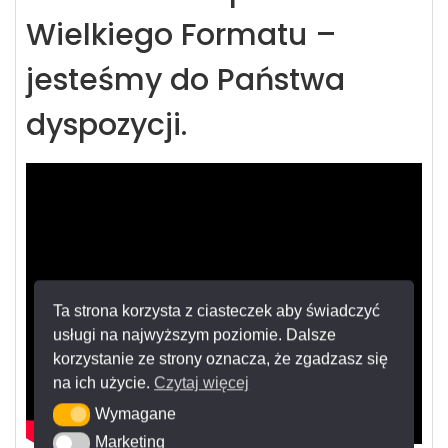
Wielkiego Formatu –
jesteśmy do Państwa
dyspozycji.
Ta strona korzysta z ciasteczek aby świadczyć
usługi na najwyższym poziomie. Dalsze
korzystanie ze strony oznacza, że zgadzasz się
na ich użycie.
Czytaj więcej
Wymagane
Wymagane
Marketing
Marketing