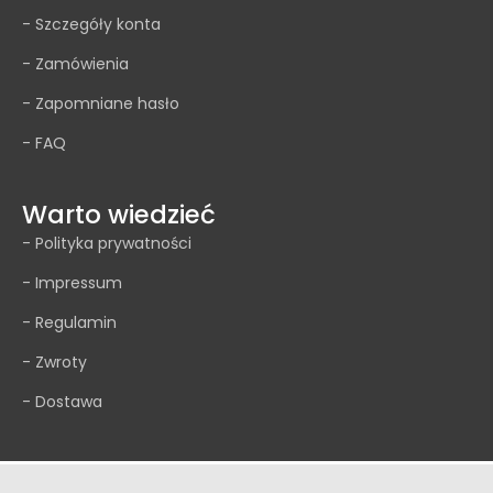
- Szczegóły konta
- Zamówienia
- Zapomniane hasło
- FAQ
Warto wiedzieć
- Polityka prywatności
- Impressum
- Regulamin
- Zwroty
- Dostawa