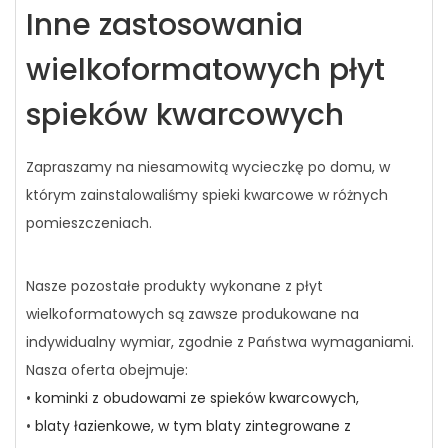
Inne zastosowania
wielkoformatowych płyt
spieków kwarcowych
Zapraszamy na niesamowitą wycieczkę po domu, w
którym zainstalowaliśmy spieki kwarcowe w różnych
pomieszczeniach.
Nasze pozostałe produkty wykonane z płyt
wielkoformatowych są zawsze produkowane na
indywidualny wymiar, zgodnie z Państwa wymaganiami.
Nasza oferta obejmuje:
•
kominki z obudowami ze spieków kwarcowych,
•
blaty łazienkowe, w tym blaty zintegrowane z