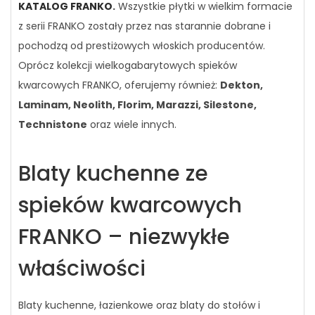
KATALOG FRANKO
.
Wszystkie płytki w wielkim formacie
z serii FRANKO zostały przez nas starannie dobrane i
pochodzą od prestiżowych włoskich producentów.
Oprócz kolekcji wielkogabarytowych spieków
kwarcowych FRANKO, oferujemy również:
Dekton,
Laminam, Neolith, Florim, Marazzi, Silestone,
Technistone
oraz wiele innych.
Blaty kuchenne ze
spieków kwarcowych
FRANKO – niezwykłe
właściwości
Blaty kuchenne, łazienkowe oraz blaty do stołów i