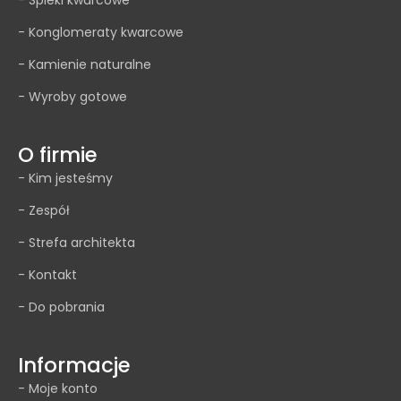
- Konglomeraty kwarcowe
- Kamienie naturalne
- Wyroby gotowe
O firmie
- Kim jesteśmy
- Zespół
- Strefa architekta
- Kontakt
- Do pobrania
Informacje
- Moje konto