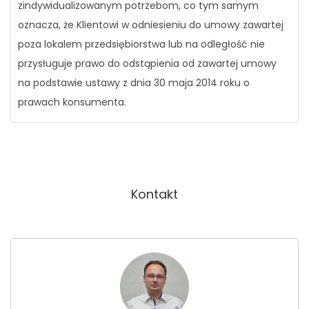
zindywidualizowanym potrzebom, co tym samym
oznacza, że Klientowi w odniesieniu do umowy zawartej
poza lokalem przedsiębiorstwa lub na odległość nie
przysługuje prawo do odstąpienia od zawartej umowy
na podstawie ustawy z dnia 30 maja 2014 roku o
prawach konsumenta.
Kontakt