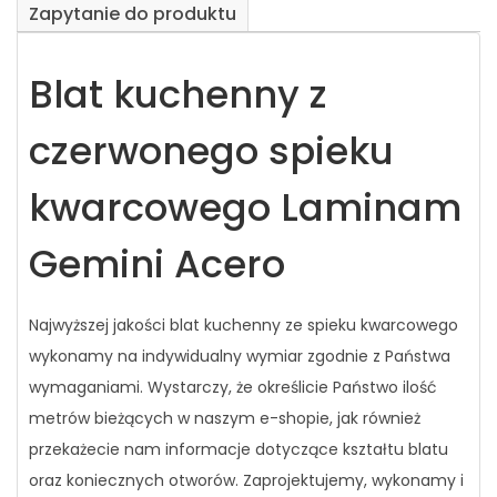
Zapytanie do produktu
Blat kuchenny z
czerwonego spieku
kwarcowego Laminam
Gemini Acero
Najwyższej jakości blat kuchenny ze spieku kwarcowego
wykonamy na indywidualny wymiar zgodnie z Państwa
wymaganiami. Wystarczy, że określicie Państwo ilość
metrów bieżących w naszym e-shopie, jak również
przekażecie nam informacje dotyczące kształtu blatu
oraz koniecznych otworów. Zaprojektujemy, wykonamy i