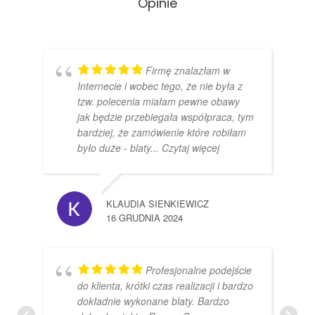
Opinie
Firmę znalazłam w
Internecie i wobec tego, że nie była z
tzw. polecenia miałam pewne obawy
jak będzie przebiegała współpraca, tym
bardziej, że zamówienie które robiłam
było duże - blaty
... Czytaj więcej
KLAUDIA SIENKIEWICZ
16 GRUDNIA 2024
Profesjonalne podejście
do klienta, krótki czas realizacji i bardzo
dokładnie wykonane blaty. Bardzo