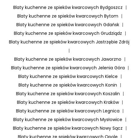
Blaty kuchenne ze spieków kwarcowych Bydgoszcz
|
Blaty kuchenne ze spieków kwarcowych Bytom
|
Blaty kuchenne ze spieków kwarcowych Gdańsk
|
Blaty kuchenne ze spieków kwarcowych Grudziądz
|
Blaty kuchenne ze spieków kwarcowych Jastrzębie Zdrój
|
Blaty kuchenne ze spieków kwarcowych Jaworzno
|
Blaty kuchenne ze spieków kwarcowych Jelenia Góra
|
Blaty kuchenne ze spieków kwarcowych Kielce
|
Blaty kuchenne ze spieków kwarcowych Konin
|
Blaty kuchenne ze spieków kwarcowych Koszalin
|
Blaty kuchenne ze spieków kwarcowych Kraków
|
Blaty kuchenne ze spieków kwarcowych Legnica
|
Blaty kuchenne ze spieków kwarcowych Mysłowice
|
Blaty kuchenne ze spieków kwarcowych Nowy Sącz
|
Blaty kuchenne ze spieków kwarcowych Opole
|