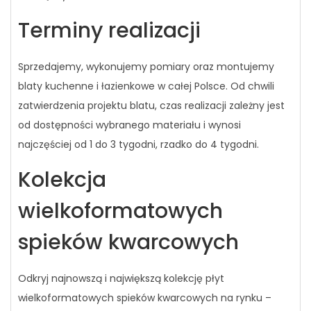
Terminy realizacji
Sprzedajemy, wykonujemy pomiary oraz montujemy
blaty kuchenne i łazienkowe w całej Polsce. Od chwili
zatwierdzenia projektu blatu, czas realizacji zależny jest
od dostępności wybranego materiału i wynosi
najczęściej od 1 do 3 tygodni, rzadko do 4 tygodni.
Kolekcja
wielkoformatowych
spieków kwarcowych
Odkryj najnowszą i największą kolekcję płyt
wielkoformatowych spieków kwarcowych na rynku –