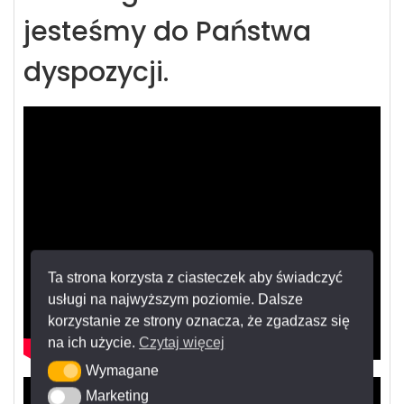
jesteśmy do Państwa
dyspozycji.
Ta strona korzysta z ciasteczek aby świadczyć
usługi na najwyższym poziomie. Dalsze
korzystanie ze strony oznacza, że zgadzasz się
na ich użycie.
Czytaj więcej
Wymagane
Wymagane
Marketing
Marketing