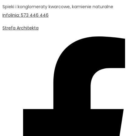
Spieki i konglomeraty kwarcowe, kamienie naturalne
Infolinia: 573 446 446
Strefa Architekta