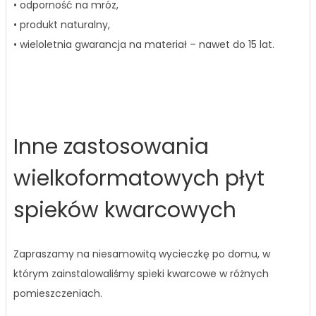
• odporność na mróz,
• produkt naturalny,
• wieloletnia gwarancja na materiał – nawet do 15 lat.
Inne zastosowania
wielkoformatowych płyt
spieków kwarcowych
Zapraszamy na niesamowitą wycieczkę po domu, w
którym zainstalowaliśmy spieki kwarcowe w różnych
pomieszczeniach.