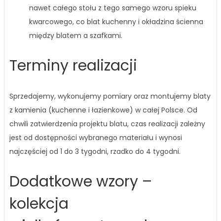
nawet całego stołu z tego samego wzoru spieku
kwarcowego, co blat kuchenny i okładzina ścienna
między blatem a szafkami.
Terminy realizacji
Sprzedajemy, wykonujemy pomiary oraz montujemy blaty
z kamienia (kuchenne i łazienkowe) w całej Polsce. Od
chwili zatwierdzenia projektu blatu, czas realizacji zależny
jest od dostępności wybranego materiału i wynosi
najczęściej od 1 do 3 tygodni, rzadko do 4 tygodni.
Dodatkowe wzory –
kolekcja