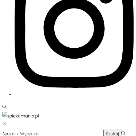
Szukaj:>
Szukaj