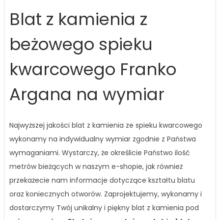
Blat z kamienia z
beżowego spieku
kwarcowego Franko
Argana na wymiar
Najwyższej jakości blat z kamienia ze spieku kwarcowego
wykonamy na indywidualny wymiar zgodnie z Państwa
wymaganiami. Wystarczy, że określicie Państwo ilość
metrów bieżących w naszym e-shopie, jak również
przekażecie nam informacje dotyczące kształtu blatu
oraz koniecznych otworów. Zaprojektujemy, wykonamy i
dostarczymy Twój unikalny i piękny blat z kamienia pod