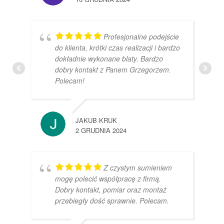
Profesjonalne podejście
do klienta, krótki czas realizacji i bardzo
dokładnie wykonane blaty. Bardzo
dobry kontakt z Panem Grzegorzem.
Polecam!
JAKUB KRUK
2 GRUDNIA 2024
Z czystym sumieniem
mogę polecić współpracę z firmą.
Dobry kontakt, pomiar oraz montaż
przebiegły dość sprawnie. Polecam.