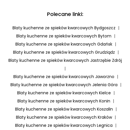
Polecane linki:
Blaty kuchenne ze spieków kwarcowych Bydgoszcz
|
Blaty kuchenne ze spieków kwarcowych Bytom
|
Blaty kuchenne ze spieków kwarcowych Gdańsk
|
Blaty kuchenne ze spieków kwarcowych Grudziądz
|
Blaty kuchenne ze spieków kwarcowych Jastrzębie Zdrój
|
Blaty kuchenne ze spieków kwarcowych Jaworzno
|
Blaty kuchenne ze spieków kwarcowych Jelenia Góra
|
Blaty kuchenne ze spieków kwarcowych Kielce
|
Blaty kuchenne ze spieków kwarcowych Konin
|
Blaty kuchenne ze spieków kwarcowych Koszalin
|
Blaty kuchenne ze spieków kwarcowych Kraków
|
Blaty kuchenne ze spieków kwarcowych Legnica
|