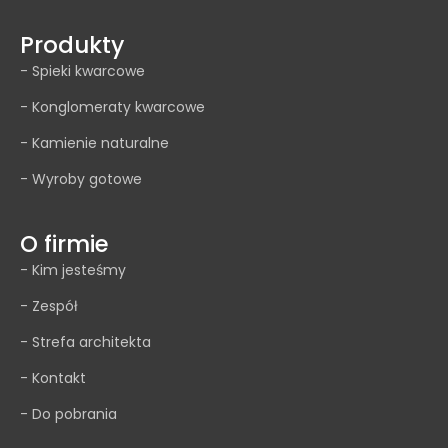
Produkty
- Spieki kwarcowe
- Konglomeraty kwarcowe
- Kamienie naturalne
- Wyroby gotowe
O firmie
- Kim jesteśmy
- Zespół
- Strefa architekta
- Kontakt
- Do pobrania