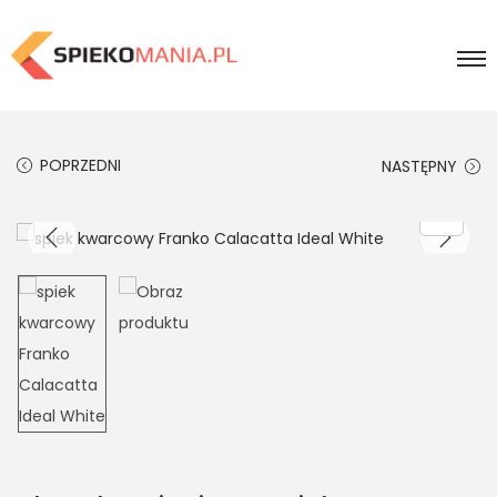
POPRZEDNI
NASTĘPNY