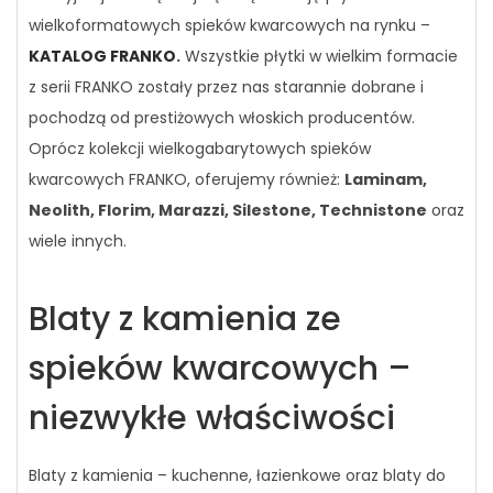
wielkoformatowych spieków kwarcowych na rynku –
KATALOG FRANKO
.
Wszystkie płytki w wielkim formacie
z serii FRANKO zostały przez nas starannie dobrane i
pochodzą od prestiżowych włoskich producentów.
Oprócz kolekcji wielkogabarytowych spieków
kwarcowych FRANKO, oferujemy również:
Laminam,
Neolith, Florim, Marazzi, Silestone, Technistone
oraz
wiele innych.
Blaty z kamienia ze
spieków kwarcowych –
niezwykłe właściwości
Blaty z kamienia – kuchenne, łazienkowe oraz blaty do