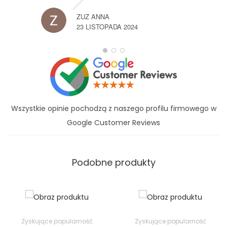
ZUZ ANNA
23 LISTOPADA 2024
Wszystkie opinie pochodzą z naszego profilu firmowego w
Google Customer Reviews
Podobne produkty
Zyskujące popularność
Zyskujące popularność