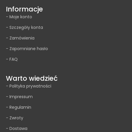
Informacje
- Moje konto
- Szczegóły konta
- Zamówienia
- Zapomniane hasło
- FAQ
Warto wiedzieć
- Polityka prywatności
- Impressum
- Regulamin
- Zwroty
- Dostawa