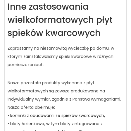
Inne zastosowania
wielkoformatowych płyt
spieków kwarcowych
Zapraszamy na niesamowitą wycieczkę po domu, w
którym zainstalowaliśmy spieki kwarcowe w różnych
pomieszczeniach.
Nasze pozostałe produkty wykonane z płyt
wielkoformatowych są zawsze produkowane na
indywidualny wymiar, zgodnie z Państwa wymaganiami.
Nasza oferta obejmuje:
•
kominki z obudowami ze spieków kwarcowych,
•
blaty łazienkowe, w tym blaty zintegrowane z