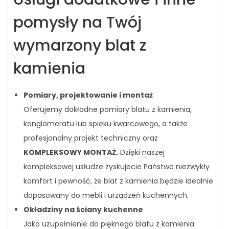
pomysły na Twój
wymarzony blat z
kamienia
Pomiary, projektowanie i montaż
Oferujemy dokładne pomiary blatu z kamienia,
konglomeratu lub spieku kwarcowego, a także
profesjonalny projekt techniczny oraz
KOMPLEKSOWY MONTAŻ.
Dzięki naszej
kompleksowej usłudze zyskujecie Państwo niezwykły
komfort i pewność, że blat z kamienia będzie idealnie
dopasowany do mebli i urządzeń kuchennych.
Okładziny na ściany kuchenne
Jako uzupełnienie do pięknego blatu z kamienia