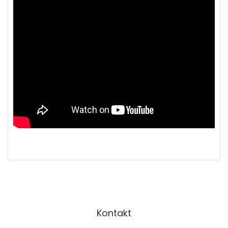
Kontakt