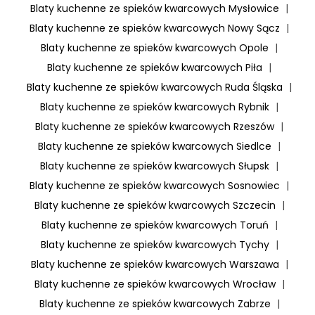
Blaty kuchenne ze spieków kwarcowych Mysłowice
|
Blaty kuchenne ze spieków kwarcowych Nowy Sącz
|
Blaty kuchenne ze spieków kwarcowych Opole
|
Blaty kuchenne ze spieków kwarcowych Piła
|
Blaty kuchenne ze spieków kwarcowych Ruda Śląska
|
Blaty kuchenne ze spieków kwarcowych Rybnik
|
Blaty kuchenne ze spieków kwarcowych Rzeszów
|
Blaty kuchenne ze spieków kwarcowych Siedlce
|
Blaty kuchenne ze spieków kwarcowych Słupsk
|
Blaty kuchenne ze spieków kwarcowych Sosnowiec
|
Blaty kuchenne ze spieków kwarcowych Szczecin
|
Blaty kuchenne ze spieków kwarcowych Toruń
|
Blaty kuchenne ze spieków kwarcowych Tychy
|
Blaty kuchenne ze spieków kwarcowych Warszawa
|
Blaty kuchenne ze spieków kwarcowych Wrocław
|
Blaty kuchenne ze spieków kwarcowych Zabrze
|