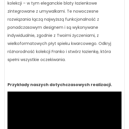
kolekcji – w tym eleganckie blaty łazienkowe
zintegrowane z umywalkami. Te nowoczesne
rozwiązania łączą najwyższą funkcjonalność z
ponadczasowym designem i są wykonywane
indywidualnie, zgodnie z Twoimi życzeniami, z
wielkoformatowych płyt spieku kwarcowego. Odkryj
różnorodność kolekcji Franko i stwórz łazienkę, która
spełni wszystkie oczekiwania.
Przykłady naszych dotychczasowych realizacji.