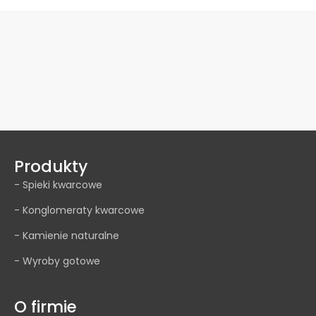
Produkty
- Spieki kwarcowe
- Konglomeraty kwarcowe
- Kamienie naturalne
- Wyroby gotowe
O firmie