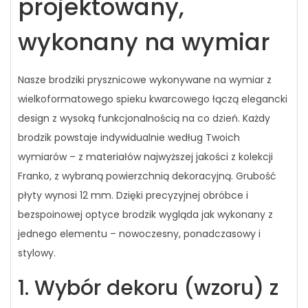
projektowany,
wykonany na wymiar
Nasze brodziki prysznicowe wykonywane na wymiar z
wielkoformatowego spieku kwarcowego łączą elegancki
design z wysoką funkcjonalnością na co dzień. Każdy
brodzik powstaje indywidualnie według Twoich
wymiarów – z materiałów najwyższej jakości z kolekcji
Franko, z wybraną powierzchnią dekoracyjną. Grubość
płyty wynosi 12 mm. Dzięki precyzyjnej obróbce i
bezspoinowej optyce brodzik wygląda jak wykonany z
jednego elementu – nowoczesny, ponadczasowy i
stylowy.
1. Wybór dekoru (wzoru) z