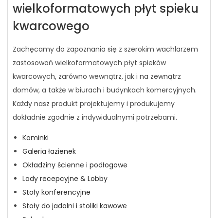
wielkoformatowych płyt spieku
kwarcowego
Zachęcamy do zapoznania się z szerokim wachlarzem
zastosowań wielkoformatowych płyt spieków
kwarcowych, zarówno wewnątrz, jak i na zewnątrz
domów, a także w biurach i budynkach komercyjnych.
Każdy nasz produkt projektujemy i produkujemy
dokładnie zgodnie z indywidualnymi potrzebami.
Kominki
Galeria łazienek
Okładziny ścienne i podłogowe
Lady recepcyjne & Lobby
Stoły konferencyjne
Stoły do jadalni i stoliki kawowe