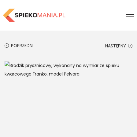
POPRZEDNI
NASTĘPNY