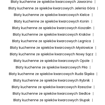
Blaty kuchenne ze spieków kwarcowych Jaworzno
|
Blaty kuchenne ze spieków kwarcowych Jelenia Góra
|
Blaty kuchenne ze spieków kwarcowych Kielce
|
Blaty kuchenne ze spieków kwarcowych Konin
|
Blaty kuchenne ze spieków kwarcowych Koszalin
|
Blaty kuchenne ze spieków kwarcowych Kraków
|
Blaty kuchenne ze spieków kwarcowych Legnica
|
Blaty kuchenne ze spieków kwarcowych Mysłowice
|
Blaty kuchenne ze spieków kwarcowych Nowy Sącz
|
Blaty kuchenne ze spieków kwarcowych Opole
|
Blaty kuchenne ze spieków kwarcowych Piła
|
Blaty kuchenne ze spieków kwarcowych Ruda Śląska
|
Blaty kuchenne ze spieków kwarcowych Rybnik
|
Blaty kuchenne ze spieków kwarcowych Rzeszów
|
Blaty kuchenne ze spieków kwarcowych Siedlce
|
Blaty kuchenne ze spieków kwarcowych Słupsk
|