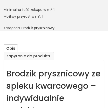
Minimalna ilość zakupu w m²: 1
Możliwy przyrost w m²: 1
Kategoria:
Brodzik prysznicowy
Opis
Zapytanie do produktu
Brodzik prysznicowy ze
spieku kwarcowego –
indywidualnie