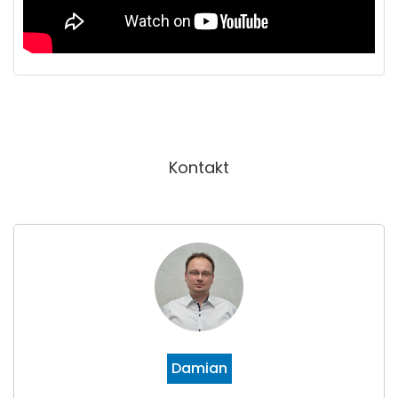
Kontakt
Damian