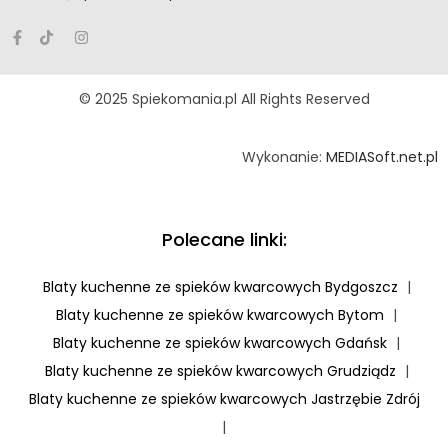
© 2025 Spiekomania.pl All Rights Reserved
Wykonanie:
MEDIASoft.net.pl
Polecane linki:
Blaty kuchenne ze spieków kwarcowych Bydgoszcz
|
Blaty kuchenne ze spieków kwarcowych Bytom
|
Blaty kuchenne ze spieków kwarcowych Gdańsk
|
Blaty kuchenne ze spieków kwarcowych Grudziądz
|
Blaty kuchenne ze spieków kwarcowych Jastrzębie Zdrój
|