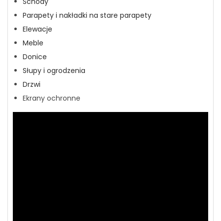
Schody
Parapety i nakładki na stare parapety
Elewacje
Meble
Donice
Słupy i ogrodzenia
Drzwi
Ekrany ochronne