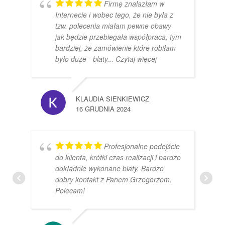
Firmę znalazłam w
Internecie i wobec tego, że nie była z
tzw. polecenia miałam pewne obawy
jak będzie przebiegała współpraca, tym
bardziej, że zamówienie które robiłam
było duże - blaty
... Czytaj więcej
KLAUDIA SIENKIEWICZ
16 GRUDNIA 2024
Profesjonalne podejście
do klienta, krótki czas realizacji i bardzo
dokładnie wykonane blaty. Bardzo
dobry kontakt z Panem Grzegorzem.
Polecam!