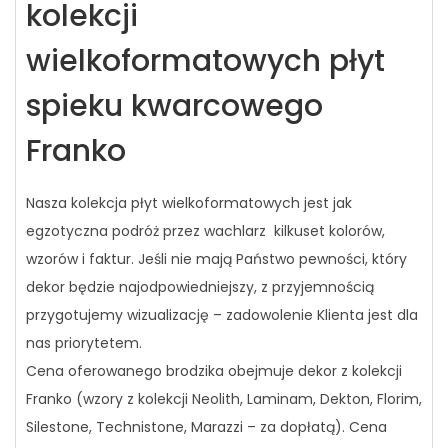
kolekcji
wielkoformatowych płyt
spieku kwarcowego
Franko
Nasza kolekcja płyt wielkoformatowych jest jak
egzotyczna podróż przez wachlarz kilkuset kolorów,
wzorów i faktur. Jeśli nie mają Państwo pewności, który
dekor będzie najodpowiedniejszy, z przyjemnością
przygotujemy wizualizację – zadowolenie Klienta jest dla
nas priorytetem.
Cena oferowanego brodzika obejmuje dekor z kolekcji
Franko (wzory z kolekcji Neolith, Laminam, Dekton, Florim,
Silestone, Technistone, Marazzi – za dopłatą). Cena