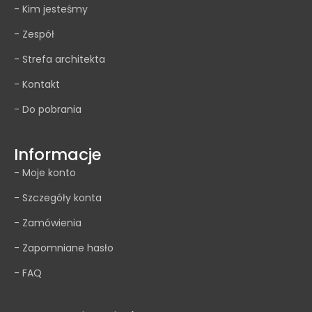
- Kim jesteśmy
- Zespół
- Strefa architekta
- Kontakt
- Do pobrania
Informacje
- Moje konto
- Szczegóły konta
- Zamówienia
- Zapomniane hasło
- FAQ