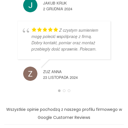
JAKUB KRUK
2 GRUDNIA 2024
Z czystym sumieniem
mogę polecić współpracę z firmą.
Dobry kontakt, pomiar oraz montaż
przebiegły dość sprawnie. Polecam.
ZUZ ANNA
23 LISTOPADA 2024
Wszystkie opinie pochodzą z naszego profilu firmowego w
Google Customer Reviews