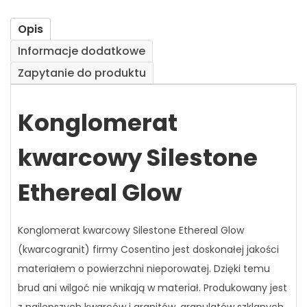
Opis
Informacje dodatkowe
Zapytanie do produktu
Konglomerat
kwarcowy Silestone
Ethereal Glow
Konglomerat kwarcowy Silestone Ethereal Glow
(kwarcogranit) firmy Cosentino jest doskonałej jakości
materiałem o powierzchni nieporowatej. Dzięki temu
brud ani wilgoć nie wnikają w materiał. Produkowany jest