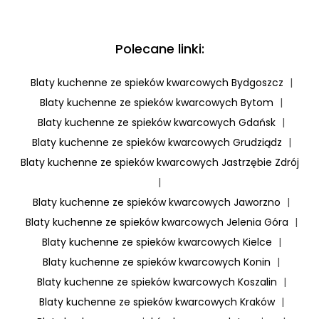
Polecane linki:
Blaty kuchenne ze spieków kwarcowych Bydgoszcz
|
Blaty kuchenne ze spieków kwarcowych Bytom
|
Blaty kuchenne ze spieków kwarcowych Gdańsk
|
Blaty kuchenne ze spieków kwarcowych Grudziądz
|
Blaty kuchenne ze spieków kwarcowych Jastrzębie Zdrój
|
Blaty kuchenne ze spieków kwarcowych Jaworzno
|
Blaty kuchenne ze spieków kwarcowych Jelenia Góra
|
Blaty kuchenne ze spieków kwarcowych Kielce
|
Blaty kuchenne ze spieków kwarcowych Konin
|
Blaty kuchenne ze spieków kwarcowych Koszalin
|
Blaty kuchenne ze spieków kwarcowych Kraków
|