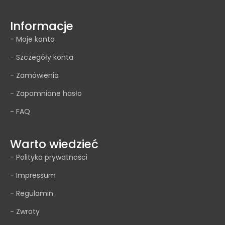
Informacje
- Moje konto
- Szczegóły konta
- Zamówienia
- Zapomniane hasło
- FAQ
Warto wiedzieć
- Polityka prywatności
- Impressum
- Regulamin
- Zwroty