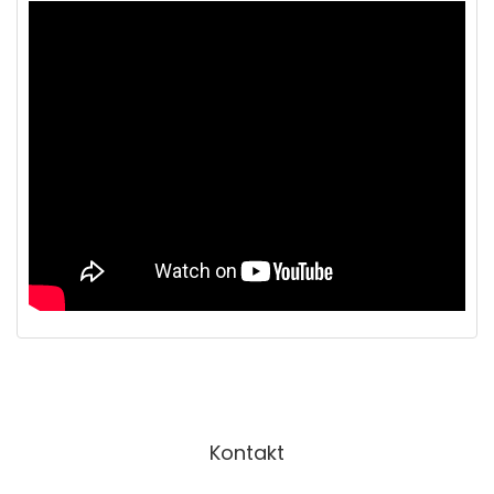
Kontakt