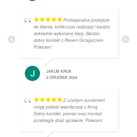
Profesjonalne podejście
do klienta, krótki czas realizacji i bardzo
dokładnie wykonane blaty. Bardzo
dobry kontakt z Panem Grzegorzem.
Polecam!
JAKUB KRUK
2 GRUDNIA 2024
Z czystym sumieniem
mogę polecić współpracę z firmą.
Dobry kontakt, pomiar oraz montaż
przebiegły dość sprawnie. Polecam.