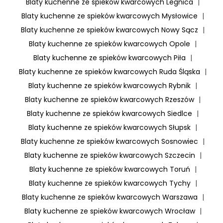
Blaty kuchenne ze spieków kwarcowych Legnica
|
Blaty kuchenne ze spieków kwarcowych Mysłowice
|
Blaty kuchenne ze spieków kwarcowych Nowy Sącz
|
Blaty kuchenne ze spieków kwarcowych Opole
|
Blaty kuchenne ze spieków kwarcowych Piła
|
Blaty kuchenne ze spieków kwarcowych Ruda Śląska
|
Blaty kuchenne ze spieków kwarcowych Rybnik
|
Blaty kuchenne ze spieków kwarcowych Rzeszów
|
Blaty kuchenne ze spieków kwarcowych Siedlce
|
Blaty kuchenne ze spieków kwarcowych Słupsk
|
Blaty kuchenne ze spieków kwarcowych Sosnowiec
|
Blaty kuchenne ze spieków kwarcowych Szczecin
|
Blaty kuchenne ze spieków kwarcowych Toruń
|
Blaty kuchenne ze spieków kwarcowych Tychy
|
Blaty kuchenne ze spieków kwarcowych Warszawa
|
Blaty kuchenne ze spieków kwarcowych Wrocław
|