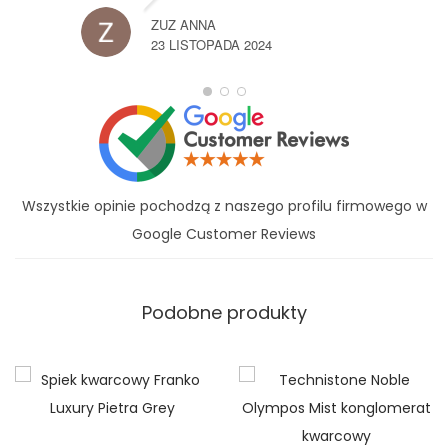
ZUZ ANNA
23 LISTOPADA 2024
Wszystkie opinie pochodzą z naszego profilu firmowego w
Google Customer Reviews
Podobne produkty