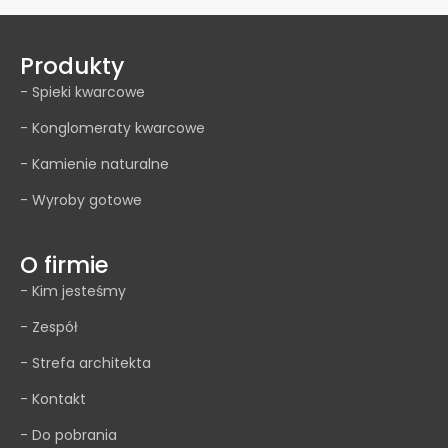
Produkty
- Spieki kwarcowe
- Konglomeraty kwarcowe
- Kamienie naturalne
- Wyroby gotowe
O firmie
- Kim jesteśmy
- Zespół
- Strefa architekta
- Kontakt
- Do pobrania