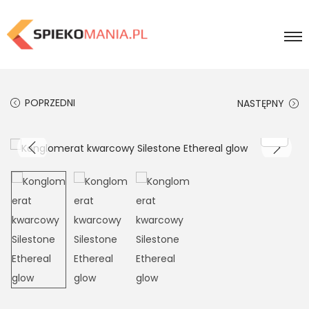
POPRZEDNI
NASTĘPNY