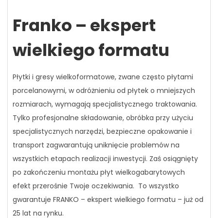
Franko – ekspert
wielkiego formatu
Płytki i gresy wielkoformatowe, zwane
często
płytami
porcelanowymi, w odróżnieniu od płytek o mniejszych
rozmiarach, wymagają specjalistycznego traktowania.
Tylko profesjonalne składowanie, obróbka przy użyciu
specjalistycznych narzędzi, bezpieczne opakowanie i
transport zagwarantują uniknięcie problemów na
wszystkich etapach realizacji inwestycji. Zaś osiągnięty
po zakończeniu montażu płyt wielkogabarytowych
efekt przerośnie Twoje oczekiwania.
To wszystko
gwarantuje FRANKO – ekspert wielkiego formatu – już od
25 lat na rynku.