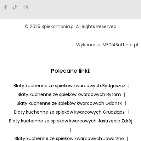
© 2025 Spiekomania.pl All Rights Reserved
Wykonanie:
MEDIASoft.net.pl
Polecane linki:
Blaty kuchenne ze spieków kwarcowych Bydgoszcz
|
Blaty kuchenne ze spieków kwarcowych Bytom
|
Blaty kuchenne ze spieków kwarcowych Gdańsk
|
Blaty kuchenne ze spieków kwarcowych Grudziądz
|
Blaty kuchenne ze spieków kwarcowych Jastrzębie Zdrój
|
Blaty kuchenne ze spieków kwarcowych Jaworzno
|