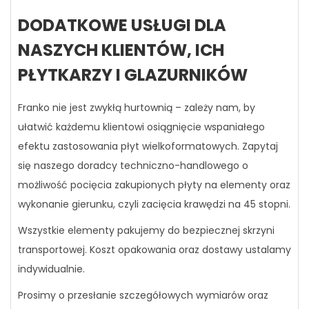
DODATKOWE USŁUGI DLA
NASZYCH KLIENTÓW, ICH
PŁYTKARZY I GLAZURNIKÓW
Franko nie jest zwykłą hurtownią – zależy nam, by
ułatwić każdemu klientowi osiągnięcie wspaniałego
efektu zastosowania płyt wielkoformatowych. Zapytaj
się naszego doradcy techniczno-handlowego o
możliwość pocięcia zakupionych płyty na elementy oraz
wykonanie gierunku, czyli zacięcia krawędzi na 45 stopni.
Wszystkie elementy pakujemy do bezpiecznej skrzyni
transportowej. Koszt opakowania oraz dostawy ustalamy
indywidualnie.
Prosimy o przesłanie szczegółowych wymiarów oraz