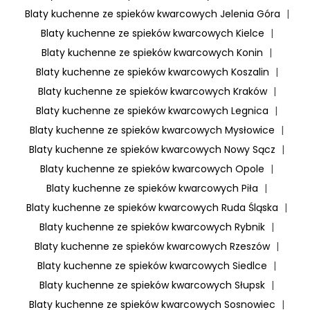
Blaty kuchenne ze spieków kwarcowych Jelenia Góra
|
Blaty kuchenne ze spieków kwarcowych Kielce
|
Blaty kuchenne ze spieków kwarcowych Konin
|
Blaty kuchenne ze spieków kwarcowych Koszalin
|
Blaty kuchenne ze spieków kwarcowych Kraków
|
Blaty kuchenne ze spieków kwarcowych Legnica
|
Blaty kuchenne ze spieków kwarcowych Mysłowice
|
Blaty kuchenne ze spieków kwarcowych Nowy Sącz
|
Blaty kuchenne ze spieków kwarcowych Opole
|
Blaty kuchenne ze spieków kwarcowych Piła
|
Blaty kuchenne ze spieków kwarcowych Ruda Śląska
|
Blaty kuchenne ze spieków kwarcowych Rybnik
|
Blaty kuchenne ze spieków kwarcowych Rzeszów
|
Blaty kuchenne ze spieków kwarcowych Siedlce
|
Blaty kuchenne ze spieków kwarcowych Słupsk
|
Blaty kuchenne ze spieków kwarcowych Sosnowiec
|