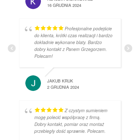
16 GRUDNIA 2024
Profesjonalne podejście
do klienta, krótki czas realizacji i bardzo
dokładnie wykonane blaty. Bardzo
dobry kontakt z Panem Grzegorzem.
Polecam!
JAKUB KRUK
2 GRUDNIA 2024
Z czystym sumieniem
mogę polecić współpracę z firmą.
Dobry kontakt, pomiar oraz montaż
przebiegły dość sprawnie. Polecam.