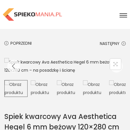
POPRZEDNI
NASTĘPNY
Spiek kwarcowy Ava Aesthetica
Hegel 6 mm beżowy 120×280 cm