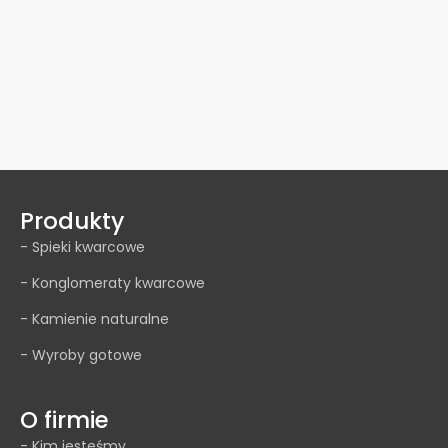
Produkty
- Spieki kwarcowe
- Konglomeraty kwarcowe
- Kamienie naturalne
- Wyroby gotowe
O firmie
- Kim jesteśmy