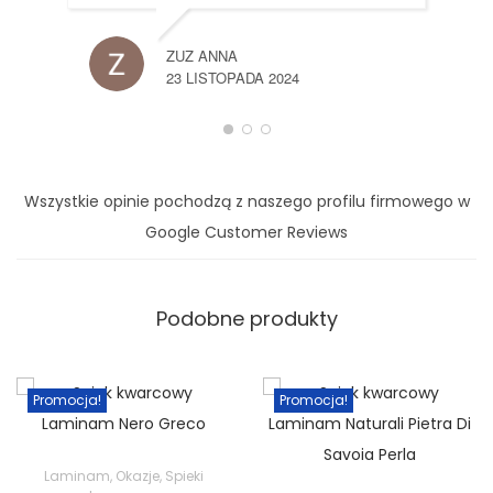
ZUZ ANNA
23 LISTOPADA 2024
Wszystkie opinie pochodzą z naszego profilu firmowego w
Google Customer Reviews
Podobne produkty
Promocja!
Promocja!
Laminam
,
Okazje
,
Spieki