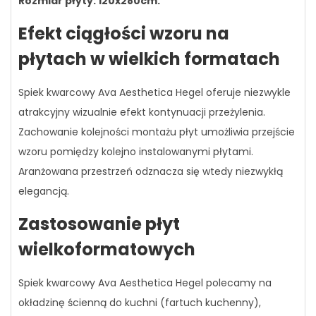
Rozmiar płyty: 120x280cm.
Efekt ciągłości wzoru na
płytach w wielkich formatach
Spiek kwarcowy Ava Aesthetica Hegel oferuje niezwykle
atrakcyjny wizualnie efekt kontynuacji przeżylenia.
Zachowanie kolejności montażu płyt umożliwia przejście
wzoru pomiędzy kolejno instalowanymi płytami.
Aranżowana przestrzeń odznacza się wtedy niezwykłą
elegancją.
Zastosowanie płyt
wielkoformatowych
Spiek kwarcowy Ava Aesthetica Hegel polecamy na
okładzinę ścienną do kuchni (fartuch kuchenny),