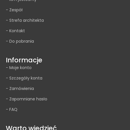
- Zespół
- Strefa architekta
- Kontakt
- Do pobrania
Informacje
- Moje konto
- Szczegóły konta
- Zamówienia
- Zapomniane hasło
- FAQ
Warto wiedzieć