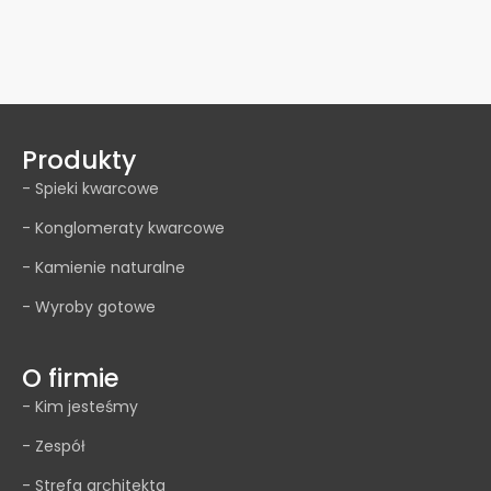
Produkty
- Spieki kwarcowe
- Konglomeraty kwarcowe
- Kamienie naturalne
- Wyroby gotowe
O firmie
- Kim jesteśmy
- Zespół
- Strefa architekta