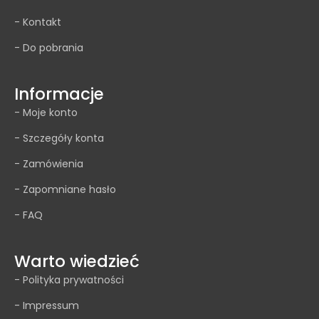
- Kontakt
- Do pobrania
Informacje
- Moje konto
- Szczegóły konta
- Zamówienia
- Zapomniane hasło
- FAQ
Warto wiedzieć
- Polityka prywatności
- Impressum