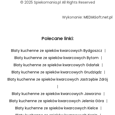
© 2025 Spiekomania.pl All Rights Reserved
Wykonanie:
MEDIASoft.net.pl
Polecane linki:
Blaty kuchenne ze spieków kwarcowych Bydgoszcz
|
Blaty kuchenne ze spieków kwarcowych Bytom
|
Blaty kuchenne ze spieków kwarcowych Gdańsk
|
Blaty kuchenne ze spieków kwarcowych Grudziądz
|
Blaty kuchenne ze spieków kwarcowych Jastrzębie Zdrój
|
Blaty kuchenne ze spieków kwarcowych Jaworzno
|
Blaty kuchenne ze spieków kwarcowych Jelenia Góra
|
Blaty kuchenne ze spieków kwarcowych Kielce
|