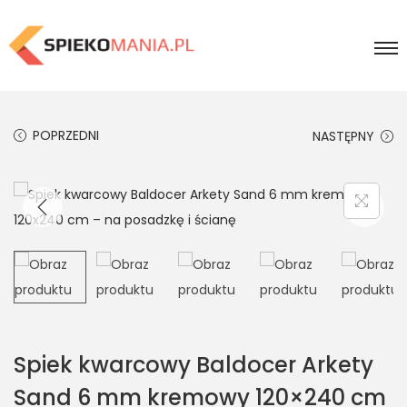
POPRZEDNI
NASTĘPNY
Spiek kwarcowy Baldocer Arkety
Sand 6 mm kremowy 120×240 cm