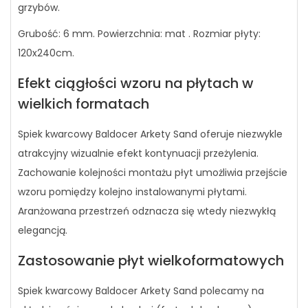
grzybów.
Grubość: 6 mm. Powierzchnia: mat . Rozmiar płyty:
120x240cm.
Efekt ciągłości wzoru na płytach w
wielkich formatach
Spiek kwarcowy Baldocer Arkety Sand oferuje niezwykle
atrakcyjny wizualnie efekt kontynuacji przeżylenia.
Zachowanie kolejności montażu płyt umożliwia przejście
wzoru pomiędzy kolejno instalowanymi płytami.
Aranżowana przestrzeń odznacza się wtedy niezwykłą
elegancją.
Zastosowanie płyt wielkoformatowych
Spiek kwarcowy Baldocer Arkety Sand polecamy na