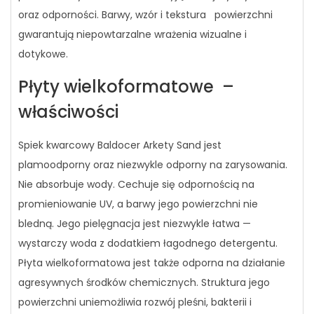
oraz odporności. Barwy, wzór i tekstura powierzchni
gwarantują niepowtarzalne wrażenia wizualne i
dotykowe.
Płyty wielkoformatowe –
właściwości
Spiek kwarcowy Baldocer Arkety Sand jest
plamoodporny oraz niezwykle odporny na zarysowania.
Nie absorbuje wody. Cechuje się odpornością na
promieniowanie UV, a barwy jego powierzchni nie
bledną. Jego pielęgnacja jest niezwykle łatwa —
wystarczy woda z dodatkiem łagodnego detergentu.
Płyta wielkoformatowa jest także odporna na działanie
agresywnych środków chemicznych. Struktura jego
powierzchni uniemożliwia rozwój pleśni, bakterii i