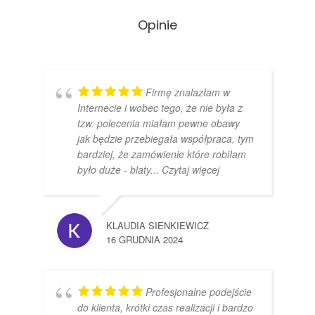
Opinie
Firmę znalazłam w
Internecie i wobec tego, że nie była z
tzw. polecenia miałam pewne obawy
jak będzie przebiegała współpraca, tym
bardziej, że zamówienie które robiłam
było duże - blaty
... Czytaj więcej
KLAUDIA SIENKIEWICZ
16 GRUDNIA 2024
Profesjonalne podejście
do klienta, krótki czas realizacji i bardzo