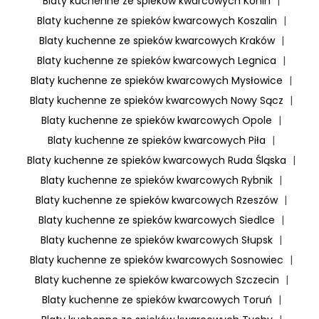
Blaty kuchenne ze spieków kwarcowych Konin
|
Blaty kuchenne ze spieków kwarcowych Koszalin
|
Blaty kuchenne ze spieków kwarcowych Kraków
|
Blaty kuchenne ze spieków kwarcowych Legnica
|
Blaty kuchenne ze spieków kwarcowych Mysłowice
|
Blaty kuchenne ze spieków kwarcowych Nowy Sącz
|
Blaty kuchenne ze spieków kwarcowych Opole
|
Blaty kuchenne ze spieków kwarcowych Piła
|
Blaty kuchenne ze spieków kwarcowych Ruda Śląska
|
Blaty kuchenne ze spieków kwarcowych Rybnik
|
Blaty kuchenne ze spieków kwarcowych Rzeszów
|
Blaty kuchenne ze spieków kwarcowych Siedlce
|
Blaty kuchenne ze spieków kwarcowych Słupsk
|
Blaty kuchenne ze spieków kwarcowych Sosnowiec
|
Blaty kuchenne ze spieków kwarcowych Szczecin
|
Blaty kuchenne ze spieków kwarcowych Toruń
|