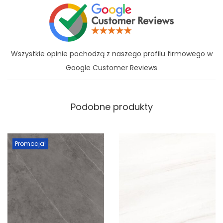
Wszystkie opinie pochodzą z naszego profilu firmowego w
Google Customer Reviews
Podobne produkty
Promocja!