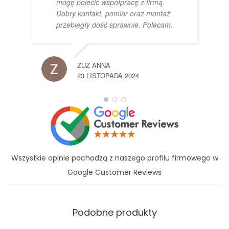
mogę polecić współpracę z firmą.
Dobry kontakt, pomiar oraz montaż
przebiegły dość sprawnie. Polecam.
ZUZ ANNA
23 LISTOPADA 2024
Wszystkie opinie pochodzą z naszego profilu firmowego w
Google Customer Reviews
Podobne produkty