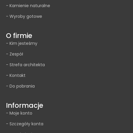
- Kamienie naturalne
- Wyroby gotowe
O firmie
- Kim jesteśmy
- Zespół
- Strefa architekta
- Kontakt
- Do pobrania
Informacje
- Moje konto
- Szczegóły konta