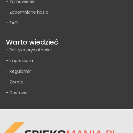
- Zamówienia
- Zapomniane hasło
- FAQ
Warto wiedzieć
- Polityka prywatności
- Impressum
- Regulamin
- Zwroty
- Dostawa