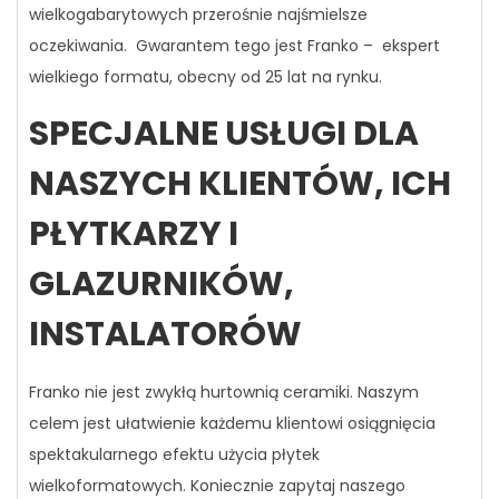
wielkogabarytowych przerośnie najśmielsze
oczekiwania. Gwarantem tego jest Franko – ekspert
wielkiego formatu, obecny od 25 lat na rynku.
SPECJALNE USŁUGI DLA
NASZYCH KLIENTÓW, ICH
PŁYTKARZY I
GLAZURNIKÓW,
INSTALATORÓW
Franko nie jest zwykłą hurtownią ceramiki. Naszym
celem jest ułatwienie każdemu klientowi osiągnięcia
spektakularnego efektu użycia płytek
wielkoformatowych. Koniecznie zapytaj naszego