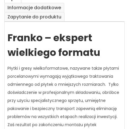
Informacje dodatkowe
Zapytanie do produktu
Franko – ekspert
wielkiego formatu
Płytki i gresy wielkoformatowe, nazywane także płytami
porcelanowymi wymagają wyjątkowego traktowania
odmiennego od płytek o mniejszych rozmiarach. Tylko
doświadczenie w profesjonalnym składowaniu, obróbce
przy użyciu specjalistycznego sprzętu, umiejętne
pakowanie i bezpieczny transport zapewnią eliminację
problemów na wszystkich etapach realizacji inwestycji.
Zaś rezultat po zakończeniu montażu płytek