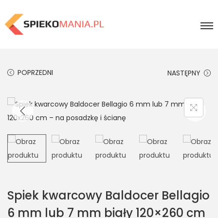
POPRZEDNI
NASTĘPNY
Spiek kwarcowy Baldocer Bellagio
6 mm lub 7 mm biały 120×260 cm