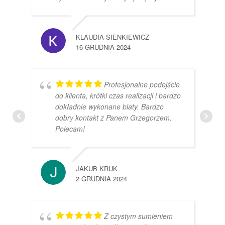
KLAUDIA SIENKIEWICZ
16 GRUDNIA 2024
Profesjonalne podejście
do klienta, krótki czas realizacji i bardzo
dokładnie wykonane blaty. Bardzo
dobry kontakt z Panem Grzegorzem.
Polecam!
JAKUB KRUK
2 GRUDNIA 2024
Z czystym sumieniem