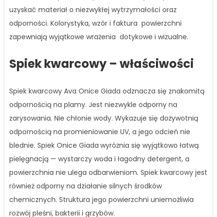
uzyskać materiał o niezwykłej wytrzymałości oraz
odporności. Kolorystyka, wzór i faktura powierzchni
zapewniają wyjątkowe wrażenia dotykowe i wizualne.
Spiek kwarcowy – właściwości
Spiek kwarcowy Ava Onice Giada odznacza się znakomitą
odpornością na plamy. Jest niezwykle odporny na
zarysowania. Nie chłonie wody. Wykazuje się dożywotnią
odpornością na promieniowanie UV, a jego odcień nie
blednie. Spiek Onice Giada
wyróżnia się wyjątkowo łatwą
pielęgnacją — wystarczy woda i łagodny detergent, a
powierzchnia nie ulega odbarwieniom. Spiek kwarcowy jest
również odporny na działanie silnych środków
chemicznych. Struktura jego powierzchni uniemożliwia
rozwój pleśni, bakterii i grzybów.