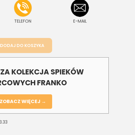
TELEFON
E-MAIL
DODAJ DO KOSZYKA
A KOLEKCJA SPIEKÓW
COWYCH FRANKO
ZOBACZ WIĘCEJ →
3.33