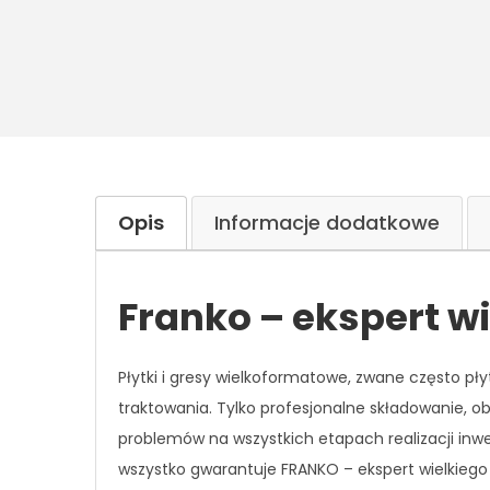
Opis
Informacje dodatkowe
Franko – ekspert w
Płytki i gresy wielkoformatowe, zwane
często
pły
traktowania.
Tylko profesjonalne składowanie, ob
problemów na wszystkich etapach realizacji inw
wszystko gwarantuje FRANKO – ekspert wielkiego 