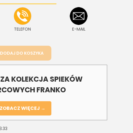
TELEFON
E-MAIL
DODAJ DO KOSZYKA
A KOLEKCJA SPIEKÓW
COWYCH FRANKO
ZOBACZ WIĘCEJ →
3.33