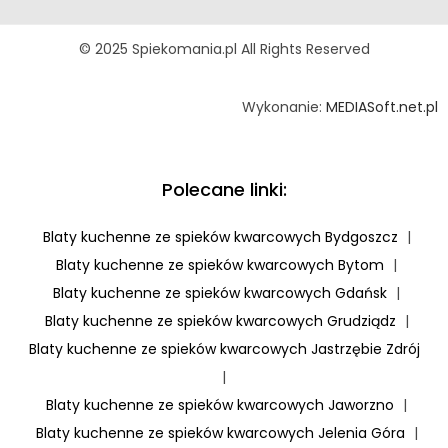
© 2025 Spiekomania.pl All Rights Reserved
Wykonanie:
MEDIASoft.net.pl
Polecane linki:
Blaty kuchenne ze spieków kwarcowych Bydgoszcz
|
Blaty kuchenne ze spieków kwarcowych Bytom
|
Blaty kuchenne ze spieków kwarcowych Gdańsk
|
Blaty kuchenne ze spieków kwarcowych Grudziądz
|
Blaty kuchenne ze spieków kwarcowych Jastrzębie Zdrój
|
Blaty kuchenne ze spieków kwarcowych Jaworzno
|
Blaty kuchenne ze spieków kwarcowych Jelenia Góra
|