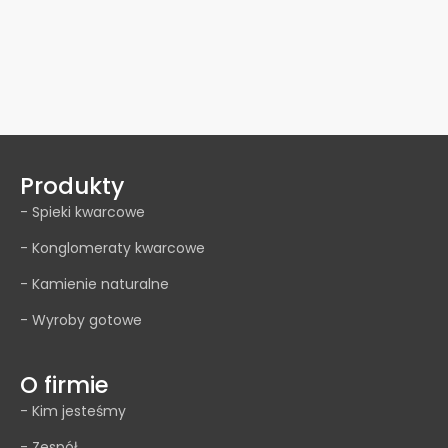
Produkty
- Spieki kwarcowe
- Konglomeraty kwarcowe
- Kamienie naturalne
- Wyroby gotowe
O firmie
- Kim jesteśmy
- Zespół