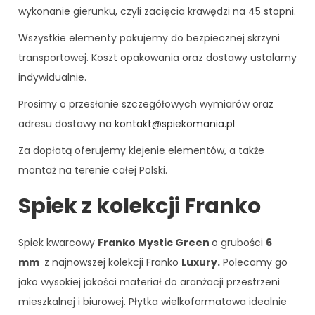
wykonanie gierunku, czyli zacięcia krawędzi na 45 stopni.
Wszystkie elementy pakujemy do bezpiecznej skrzyni
transportowej. Koszt opakowania oraz dostawy ustalamy
indywidualnie.
Prosimy o przesłanie szczegółowych wymiarów oraz
adresu dostawy na
kontakt@spiekomania.pl
Za dopłatą oferujemy klejenie elementów, a także
montaż na terenie całej Polski.
Spiek z kolekcji Franko
Spiek kwarcowy
Franko Mystic Green
o grubości
6
mm
z najnowszej kolekcji Franko
Luxury.
Polecamy go
jako wysokiej jakości materiał do aranżacji przestrzeni
mieszkalnej i biurowej. Płytka wielkoformatowa idealnie