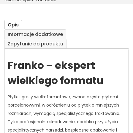
Opis
Informacje dodatkowe
Zapytanie do produktu
Franko – ekspert
wielkiego formatu
Płytki i gresy wielkoformatowe, zwane
często
płytami
porcelanowymi, w odróżnieniu od płytek o mniejszych
rozmiarach, wymagają specjalistycznego traktowania.
Tylko profesjonalne składowanie, obróbka przy użyciu
specjalistycznych narzędzi, bezpieczne opakowanie i