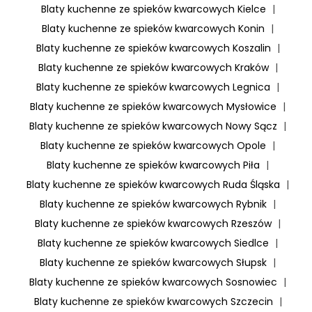
Blaty kuchenne ze spieków kwarcowych Kielce
|
Blaty kuchenne ze spieków kwarcowych Konin
|
Blaty kuchenne ze spieków kwarcowych Koszalin
|
Blaty kuchenne ze spieków kwarcowych Kraków
|
Blaty kuchenne ze spieków kwarcowych Legnica
|
Blaty kuchenne ze spieków kwarcowych Mysłowice
|
Blaty kuchenne ze spieków kwarcowych Nowy Sącz
|
Blaty kuchenne ze spieków kwarcowych Opole
|
Blaty kuchenne ze spieków kwarcowych Piła
|
Blaty kuchenne ze spieków kwarcowych Ruda Śląska
|
Blaty kuchenne ze spieków kwarcowych Rybnik
|
Blaty kuchenne ze spieków kwarcowych Rzeszów
|
Blaty kuchenne ze spieków kwarcowych Siedlce
|
Blaty kuchenne ze spieków kwarcowych Słupsk
|
Blaty kuchenne ze spieków kwarcowych Sosnowiec
|
Blaty kuchenne ze spieków kwarcowych Szczecin
|