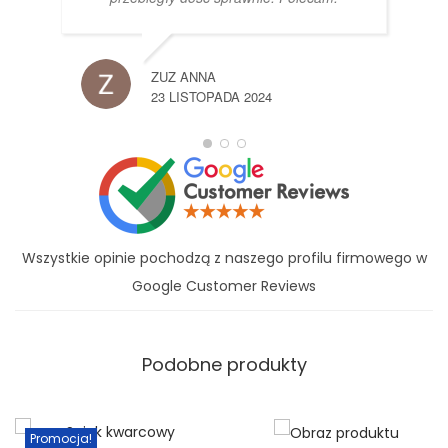
ZUZ ANNA
23 LISTOPADA 2024
Wszystkie opinie pochodzą z naszego profilu firmowego w
Google Customer Reviews
Podobne produkty
Promocja!