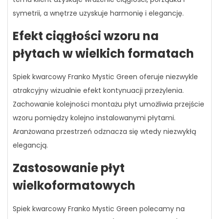
symetrii, a wnętrze uzyskuje harmonię i elegancję.
Efekt ciągłości wzoru na
płytach w wielkich formatach
Spiek kwarcowy Franko Mystic Green oferuje niezwykle
atrakcyjny wizualnie efekt kontynuacji przeżylenia.
Zachowanie kolejności montażu płyt umożliwia przejście
wzoru pomiędzy kolejno instalowanymi płytami.
Aranżowana przestrzeń odznacza się wtedy niezwykłą
elegancją.
Zastosowanie płyt
wielkoformatowych
Spiek kwarcowy Franko Mystic Green polecamy na