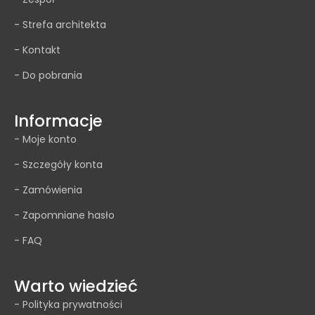
- Strefa architekta
- Kontakt
- Do pobrania
Informacje
- Moje konto
- Szczegóły konta
- Zamówienia
- Zapomniane hasło
- FAQ
Warto wiedzieć
- Polityka prywatności