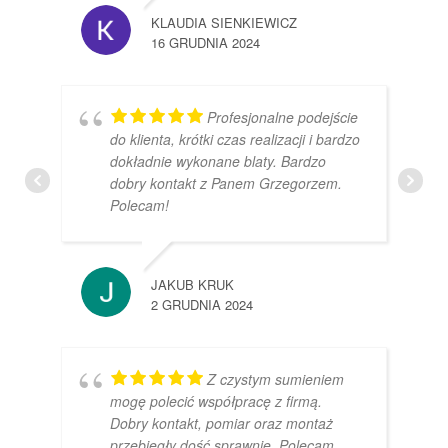
KLAUDIA SIENKIEWICZ
16 GRUDNIA 2024
Profesjonalne podejście
do klienta, krótki czas realizacji i bardzo
dokładnie wykonane blaty. Bardzo
dobry kontakt z Panem Grzegorzem.
Polecam!
JAKUB KRUK
2 GRUDNIA 2024
Z czystym sumieniem
mogę polecić współpracę z firmą.
Dobry kontakt, pomiar oraz montaż
przebiegły dość sprawnie. Polecam.