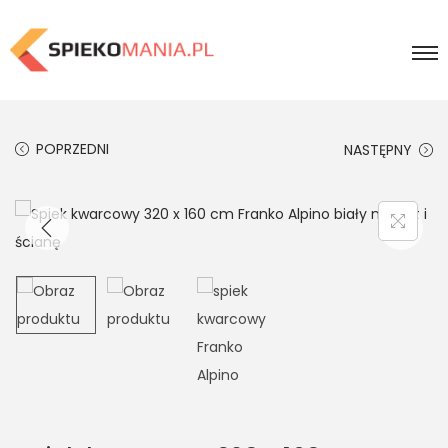
POPRZEDNI
NASTĘPNY