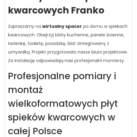
kwarcowych Franko
Zapraszamy na
wirtualny spacer
po domu w spiekach
kwarcowych. Obejrzyj blaty kuchenne, panele ścienne,
łazienkę, toaletę, posadzkę, blat zintegrowany z
umywalką. Projekt przygotowało nasze biuro projektowe.
Za instalację odpowiadają nasi profesjonalni monterzy.
Profesjonalne pomiary i
montaż
wielkoformatowych płyt
spieków kwarcowych w
całej Polsce