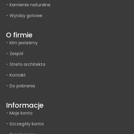
- Kamienie naturalne
- Wyroby gotowe
O firmie
- Kim jesteśmy
- Zespół
- Strefa architekta
- Kontakt
- Do pobrania
Informacje
- Moje konto
- Szczegóły konta