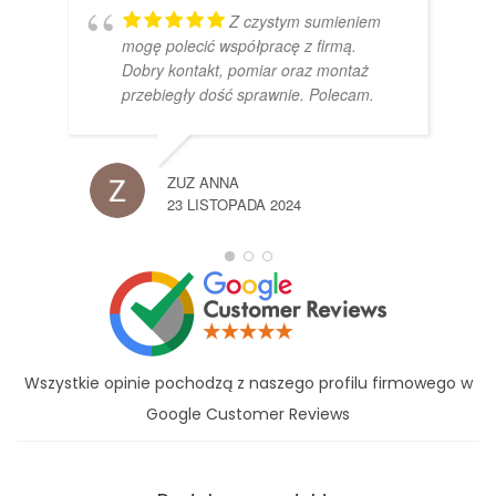
Z czystym sumieniem
mogę polecić współpracę z firmą.
Dobry kontakt, pomiar oraz montaż
przebiegły dość sprawnie. Polecam.
ZUZ ANNA
23 LISTOPADA 2024
Wszystkie opinie pochodzą z naszego profilu firmowego w
Google Customer Reviews