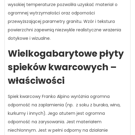
wysokiej temperaturze pozwoliła uzyskać materiał o
ogromnej wytrzymałości oraz odporności
przewyższającej parametry granitu. Wzór i tekstura
powierzchni zapewnią niezwykle realistyczne wrażenia
dotykowe i wizualne.
Wielkogabarytowe płyty
spieków kwarcowych –
właściwości
Spiek kwarcowy Franko Alpino wyróżnia ogromna
odporność na zaplamienia (np. z soku z buraka, wina,
kurkumy i innych). Jego atutem jest ogromna
odporność na zarysowania. Jest materiałem
niechłonnym. Jest w pełni odporny na działanie