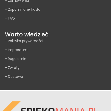
- Zamówienia
- Zapomniane hasło
- FAQ
Warto wiedzieć
- Polityka prywatności
- Impressum
- Regulamin
- Zwroty
- Dostawa