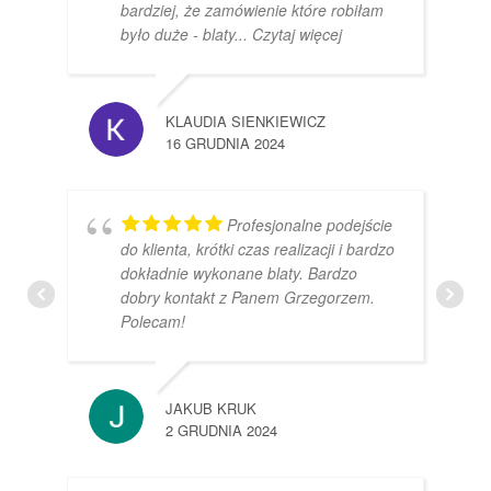
bardziej, że zamówienie które robiłam
było duże - blaty
... Czytaj więcej
KLAUDIA SIENKIEWICZ
16 GRUDNIA 2024
Profesjonalne podejście
do klienta, krótki czas realizacji i bardzo
dokładnie wykonane blaty. Bardzo
dobry kontakt z Panem Grzegorzem.
Polecam!
JAKUB KRUK
2 GRUDNIA 2024