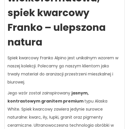
spiek kwarcowy
Franko – ulepszona
natura
Spiek kwarcowy Franko Alpino
jest unikalnym wzorem w
naszej kolekcji. Polecamy go naszym klientom jako
trwały materiał do aranżacji przestrzeni mieszkalnej i
biurowej.
Jego wzór został zainspirowany
jasnym,
kontrastowym granitem premium
typu Alaska
White. Spiek kwarcowy zawiera jedynie surowce
naturalne: kwarc, iły, łupki, granit oraz pigmenty
ceramiczne. Ultranowoczesna technologia obróbki w