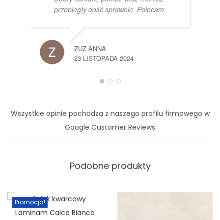
przebiegły dość sprawnie. Polecam.
ZUZ ANNA
23 LISTOPADA 2024
Wszystkie opinie pochodzą z naszego profilu firmowego w
Google Customer Reviews
Podobne produkty
Promocja!