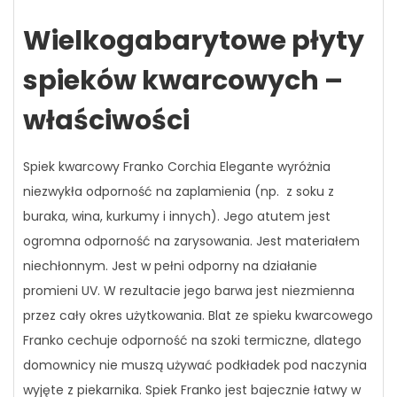
Wielkogabarytowe płyty
spieków kwarcowych –
właściwości
Spiek kwarcowy Franko Corchia Elegante wyróżnia
niezwykła odporność na zaplamienia (np. z soku z
buraka, wina, kurkumy i innych). Jego atutem jest
ogromna odporność na zarysowania. Jest materiałem
niechłonnym. Jest w pełni odporny na działanie
promieni UV. W rezultacie jego barwa jest niezmienna
przez cały okres użytkowania. Blat ze spieku kwarcowego
Franko cechuje odporność na szoki termiczne, dlatego
domownicy nie muszą używać podkładek pod naczynia
wyjęte z piekarnika. Spiek Franko jest bajecznie łatwy w