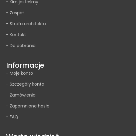
- Kim jesteśmy
- Zespół
- Strefa architekta
- Kontakt
- Do pobrania
Informacje
- Moje konto
- Szczegóły konta
- Zamówienia
- Zapomniane hasło
- FAQ