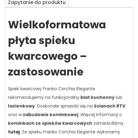
Zapytanie do produktu
Wielkoformatowa
płyta spieku
kwarcowego –
zastosowanie
Spiek kwarcowy Franko Corchia Elegante
rekomendujemy na funkcjonalny
blat kuchenny
lub
łazienkowy
. Doskonale sprawdzi się na
ścianach RTV
oraz w
zabudowie kominkowej
. Więcej informacji o
kominkach ze spieków kwarcowych
zamieściliśmy
tutaj
. Ze spieku Franko Corchia Elegante wykonamy