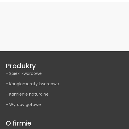
Produkty
- Spieki kwarcowe
- Konglomeraty kwarcowe
- Kamienie naturalne
- Wyroby gotowe
O firmie