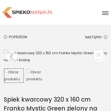
POPRZEDNI
NASTĘPNY
Spiek kwarcowy 320 x 160 cm
Franko Mystic Green zielony na