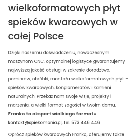
wielkoformatowych płyt
spieków kwarcowych w
całej Polsce
Dzięki naszemu doświadczeniu, nowoczesnym
maszynom CNC, optymalnej logistyce gwarantujemy
najwyższą jakość obsługi w zakresie doradztwa,
pomiarów, obróbki, montażu wielkoformatowych płyt –
spieków kwarcowych, konglomeratów i kamieni
naturalnych. Przekaż nam swoje wizje, projekty i
marzenia, a wielki format zagości w twoim domu.
Franko to ekspert wielkiego formatu
.
kontakt@spiekomania.pl
, tel.
573 446 446
Oprócz spieków kwarcowych Franko, oferujemy także