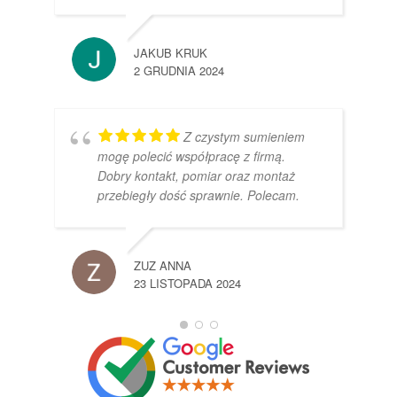
JAKUB KRUK
2 GRUDNIA 2024
Z czystym sumieniem
mogę polecić współpracę z firmą.
Dobry kontakt, pomiar oraz montaż
przebiegły dość sprawnie. Polecam.
ZUZ ANNA
23 LISTOPADA 2024