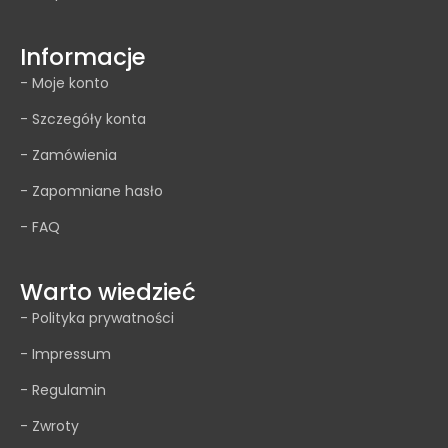
Informacje
- Moje konto
- Szczegóły konta
- Zamówienia
- Zapomniane hasło
- FAQ
Warto wiedzieć
- Polityka prywatności
- Impressum
- Regulamin
- Zwroty