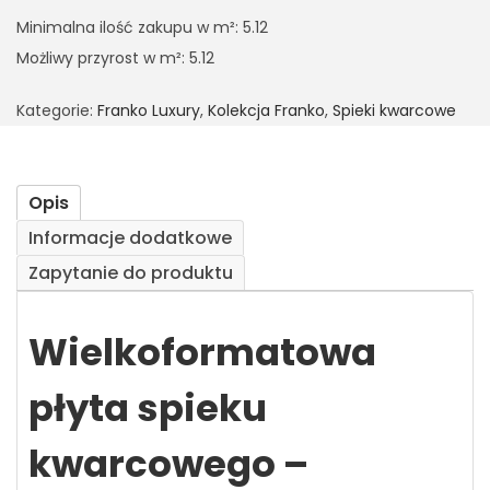
Minimalna ilość zakupu w m²: 5.12
Możliwy przyrost w m²: 5.12
Kategorie:
Franko Luxury
,
Kolekcja Franko
,
Spieki kwarcowe
Opis
Informacje dodatkowe
Zapytanie do produktu
Wielkoformatowa
płyta spieku
kwarcowego –