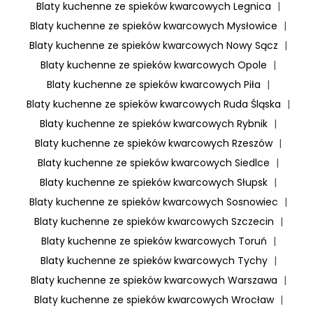
Blaty kuchenne ze spieków kwarcowych Legnica
|
Blaty kuchenne ze spieków kwarcowych Mysłowice
|
Blaty kuchenne ze spieków kwarcowych Nowy Sącz
|
Blaty kuchenne ze spieków kwarcowych Opole
|
Blaty kuchenne ze spieków kwarcowych Piła
|
Blaty kuchenne ze spieków kwarcowych Ruda Śląska
|
Blaty kuchenne ze spieków kwarcowych Rybnik
|
Blaty kuchenne ze spieków kwarcowych Rzeszów
|
Blaty kuchenne ze spieków kwarcowych Siedlce
|
Blaty kuchenne ze spieków kwarcowych Słupsk
|
Blaty kuchenne ze spieków kwarcowych Sosnowiec
|
Blaty kuchenne ze spieków kwarcowych Szczecin
|
Blaty kuchenne ze spieków kwarcowych Toruń
|
Blaty kuchenne ze spieków kwarcowych Tychy
|
Blaty kuchenne ze spieków kwarcowych Warszawa
|
Blaty kuchenne ze spieków kwarcowych Wrocław
|