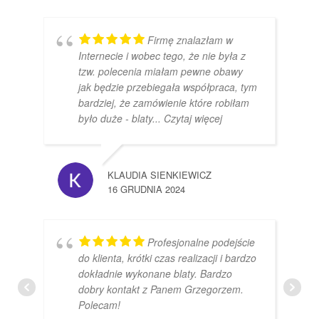
Firmę znalazłam w
Internecie i wobec tego, że nie była z
tzw. polecenia miałam pewne obawy
jak będzie przebiegała współpraca, tym
bardziej, że zamówienie które robiłam
było duże - blaty
... Czytaj więcej
KLAUDIA SIENKIEWICZ
16 GRUDNIA 2024
Profesjonalne podejście
do klienta, krótki czas realizacji i bardzo
dokładnie wykonane blaty. Bardzo
dobry kontakt z Panem Grzegorzem.
Polecam!