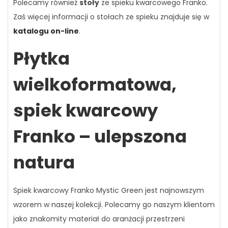
Polecamy również
stoły
ze spieku kwarcowego Franko.
Zaś więcej informacji o stołach ze spieku znajduje się w
katalogu on-line
.
Płytka
wielkoformatowa,
spiek kwarcowy
Franko – ulepszona
natura
Spiek kwarcowy Franko Mystic Green jest najnowszym
wzorem w naszej kolekcji. Polecamy go naszym klientom
jako znakomity materiał do aranżacji przestrzeni