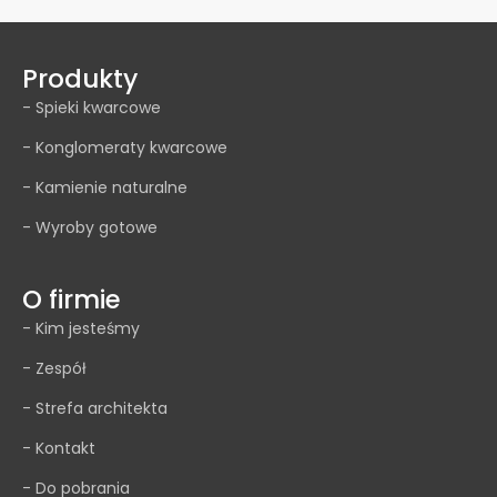
Produkty
- Spieki kwarcowe
- Konglomeraty kwarcowe
- Kamienie naturalne
- Wyroby gotowe
O firmie
- Kim jesteśmy
- Zespół
- Strefa architekta
- Kontakt
- Do pobrania