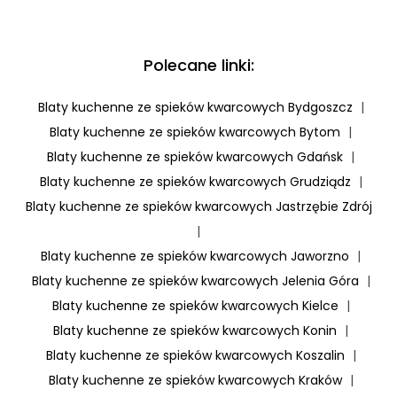
Polecane linki:
Blaty kuchenne ze spieków kwarcowych Bydgoszcz
|
Blaty kuchenne ze spieków kwarcowych Bytom
|
Blaty kuchenne ze spieków kwarcowych Gdańsk
|
Blaty kuchenne ze spieków kwarcowych Grudziądz
|
Blaty kuchenne ze spieków kwarcowych Jastrzębie Zdrój
|
Blaty kuchenne ze spieków kwarcowych Jaworzno
|
Blaty kuchenne ze spieków kwarcowych Jelenia Góra
|
Blaty kuchenne ze spieków kwarcowych Kielce
|
Blaty kuchenne ze spieków kwarcowych Konin
|
Blaty kuchenne ze spieków kwarcowych Koszalin
|
Blaty kuchenne ze spieków kwarcowych Kraków
|