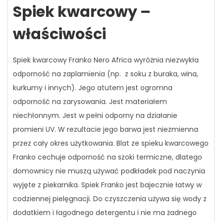
Spiek kwarcowy –
właściwości
Spiek kwarcowy Franko Nero Africa wyróżnia niezwykła
odporność na zaplamienia (np. z soku z buraka, wina,
kurkumy i innych). Jego atutem jest ogromna
odporność na zarysowania. Jest materiałem
niechłonnym. Jest w pełni odporny na działanie
promieni UV. W rezultacie jego barwa jest niezmienna
przez cały okres użytkowania. Blat ze spieku kwarcowego
Franko cechuje odporność na szoki termiczne, dlatego
domownicy nie muszą używać podkładek pod naczynia
wyjęte z piekarnika. Spiek Franko jest bajecznie łatwy w
codziennej pielęgnacji. Do czyszczenia używa się wody z
dodatkiem i łagodnego detergentu i nie ma żadnego