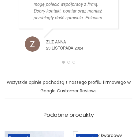
mogę polecić współpracę z firmą.
Dobry kontakt, pomiar oraz montaż
przebiegły dość sprawnie. Polecam.
ZUZ ANNA
23 LISTOPADA 2024
Wszystkie opinie pochodzą z naszego profilu firmowego w
Google Customer Reviews
Podobne produkty