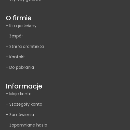
O firmie
- Kim jesteśmy
- Zespół
- Strefa architekta
- Kontakt
- Do pobrania
Informacje
- Moje konto
- Szczegóły konta
- Zamówienia
- Zapomniane hasło