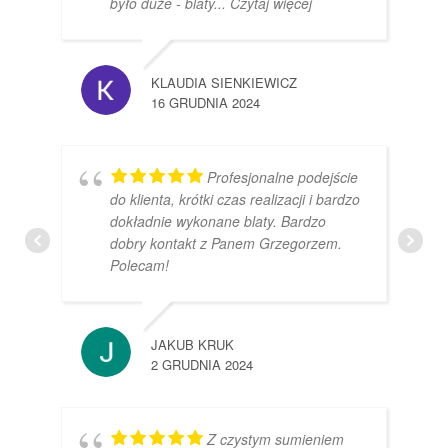
było duże - blaty
... Czytaj więcej
KLAUDIA SIENKIEWICZ
16 GRUDNIA 2024
Profesjonalne podejście
do klienta, krótki czas realizacji i bardzo
dokładnie wykonane blaty. Bardzo
dobry kontakt z Panem Grzegorzem.
Polecam!
JAKUB KRUK
2 GRUDNIA 2024
Z czystym sumieniem