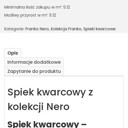
Minimalna ilość zakupu w m²: 5.12
Możliwy przyrost w m²: 5.12
Kategorie:
Franko Nero
,
Kolekcja Franko
,
Spieki kwarcowe
Opis
Informacje dodatkowe
Zapytanie do produktu
Spiek kwarcowy z
kolekcji Nero
Spiek kwarcowy –