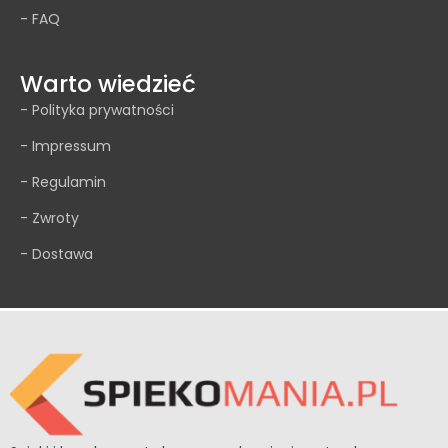
- FAQ
Warto wiedzieć
- Polityka prywatności
- Impressum
- Regulamin
- Zwroty
- Dostawa