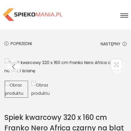
POPRZEDNI
NASTĘPNY
Spiek kwarcowy 320 x 160 cm
Franko Nero Africa czarny na blat