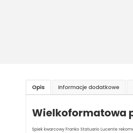
Opis
Informacje dodatkowe
Wielkoformatowa p
Spiek kwarcowy Franko Statuario Lucente reko